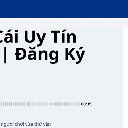
ái Uy Tín
 | Đăng Ký
00:35
i người chơi vừa thử vận