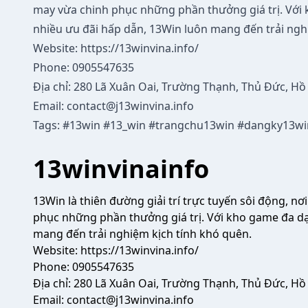
may vừa chinh phục những phần thưởng giá trị. Với
nhiều ưu đãi hấp dẫn, 13Win luôn mang đến trải ngh
Website:
https://13winvina.info/
Phone: 0905547635
Địa chỉ: 280 Lã Xuân Oai, Trường Thạnh, Thủ Đức, Hồ
Email:
contact@j13winvina.info
Tags: #13win #13_win #trangchu13win #dangky13wi
13winvinainfo
13Win
là thiên đường giải trí trực tuyến sôi động, n
phục những phần thưởng giá trị. Với kho game đa dạ
mang đến trải nghiệm kịch tính khó quên.
Website:
https://13winvina.info/
Phone: 0905547635
Địa chỉ: 280 Lã Xuân Oai, Trường Thạnh, Thủ Đức, Hồ
Email:
contact@j13winvina.info