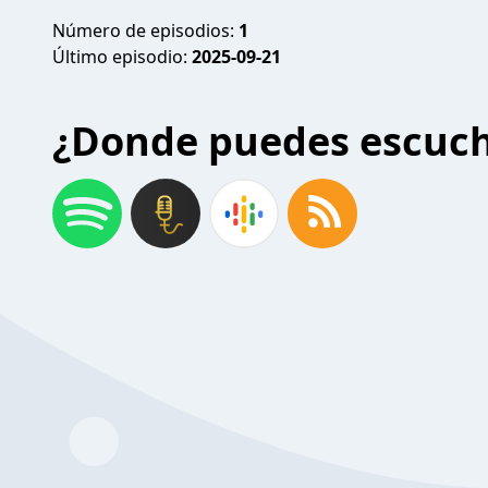
Número de episodios:
1
Último episodio:
2025-09-21
¿Donde puedes escuc