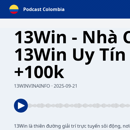
Podcast Colombia
13Win - Nhà C
13Win Uy Tín
+100k
13WINVINAINFO · 2025-09-21
13Win
là thiên đường giải trí trực tuyến sôi động, nơ