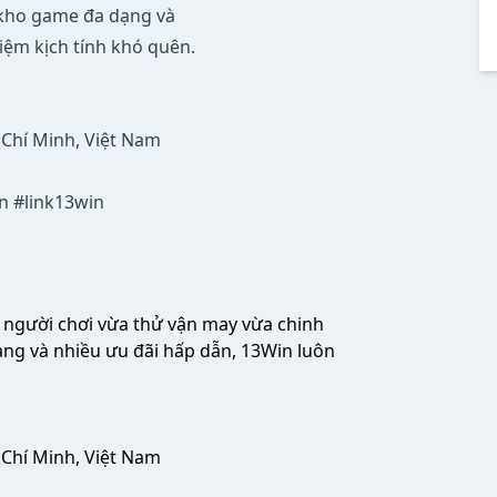
 kho game đa dạng và
iệm kịch tính khó quên.
 Chí Minh, Việt Nam
n #link13win
ơi người chơi vừa thử vận may vừa chinh
ng và nhiều ưu đãi hấp dẫn, 13Win luôn
 Chí Minh, Việt Nam