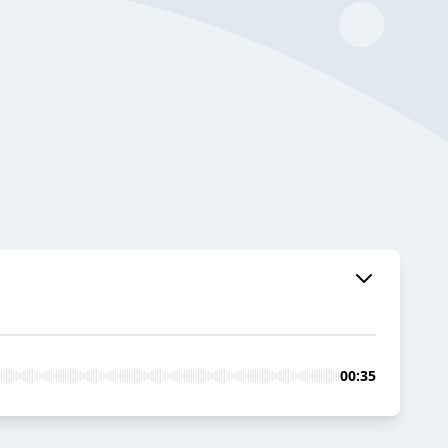
00:35