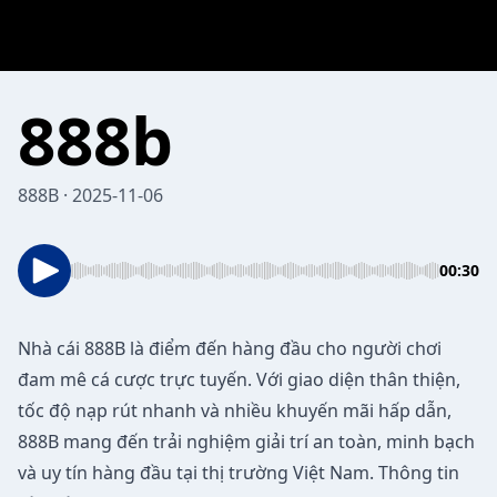
888b
888B · 2025-11-06
00:30
Nhà cái
888B
là điểm đến hàng đầu cho người chơi
đam mê cá cược trực tuyến. Với giao diện thân thiện,
tốc độ nạp rút nhanh và nhiều khuyến mãi hấp dẫn,
888B mang đến trải nghiệm giải trí an toàn, minh bạch
và uy tín hàng đầu tại thị trường Việt Nam. Thông tin