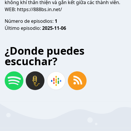
không khí thân thiện và gắn kết giữa các thành viên.
WEB:
https://888bs.in.net/
Número de episodios:
1
Último episodio:
2025-11-06
¿Donde puedes
escuchar?