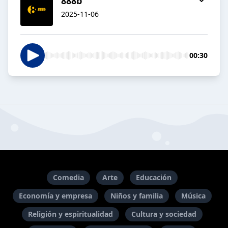
888b
2025-11-06
00:30
Comedia
Arte
Educación
Economía y empresa
Niños y familia
Música
Religión y espiritualidad
Cultura y sociedad