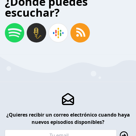
¿Donde puedes
escuchar?
¿Quieres recibir un correo electrónico cuando haya
nuevos episodios disponibles?