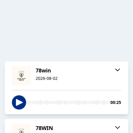
78win
2026-08-02
00:25
78WIN