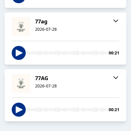
77ag
2026-07-28
00:21
77AG
2026-07-28
00:21