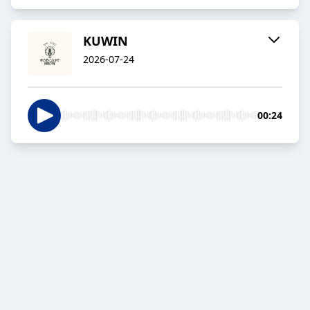
KUWIN
2026-07-24
00:24