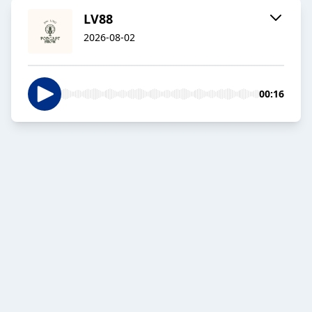
LV88
2026-08-02
00:16