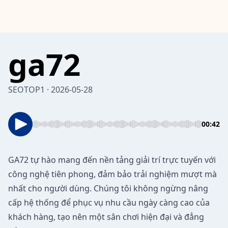
ga72
SEOTOP1 · 2026-05-28
00:42
GA72
tự hào mang đến nền tảng giải trí trực tuyến với
công nghệ tiên phong, đảm bảo trải nghiệm mượt mà
nhất cho người dùng. Chúng tôi không ngừng nâng
cấp hệ thống để phục vụ nhu cầu ngày càng cao của
khách hàng, tạo nên một sân chơi hiện đại và đẳng