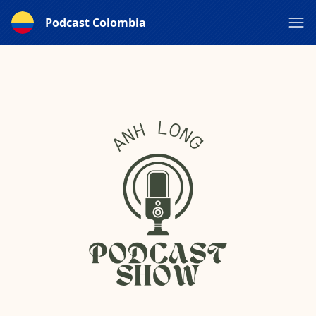
Podcast Colombia