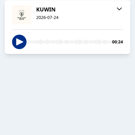
KUWIN
2026-07-24
00:24