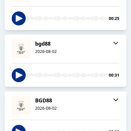
00:25
bgd88
2026-08-02
00:31
BGD88
2026-08-02