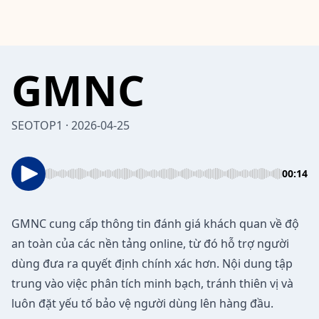
GMNC
SEOTOP1 · 2026-04-25
00:14
GMNC
cung cấp thông tin đánh giá khách quan về độ
an toàn của các nền tảng online, từ đó hỗ trợ người
dùng đưa ra quyết định chính xác hơn. Nội dung tập
trung vào việc phân tích minh bạch, tránh thiên vị và
luôn đặt yếu tố bảo vệ người dùng lên hàng đầu.