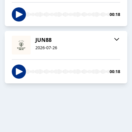
00:18
JUN88
2026-07-26
00:18