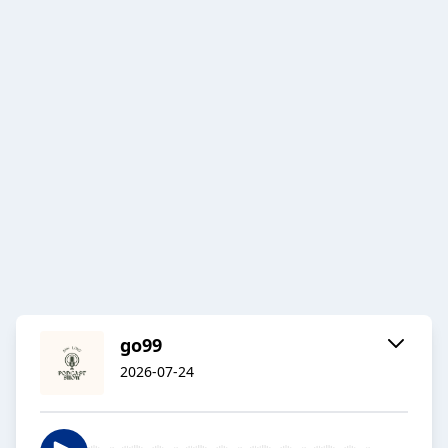
go99
2026-07-24