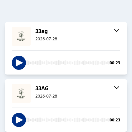
33ag
2026-07-28
00:23
33AG
2026-07-28
00:23