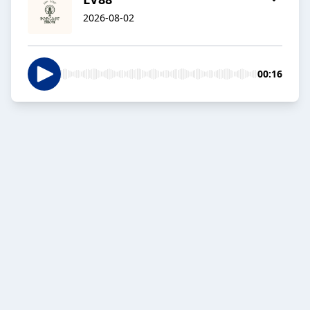
2026-08-02
00:16