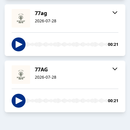
77ag
2026-07-28
00:21
77AG
2026-07-28
00:21