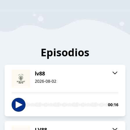
Episodios
lv88
2026-08-02
00:16
LV88