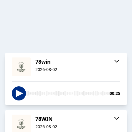
78win
2026-08-02
00:25
78WIN
2026-08-02