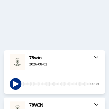
78win
2026-08-02
00:25
78WIN