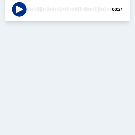
00:31