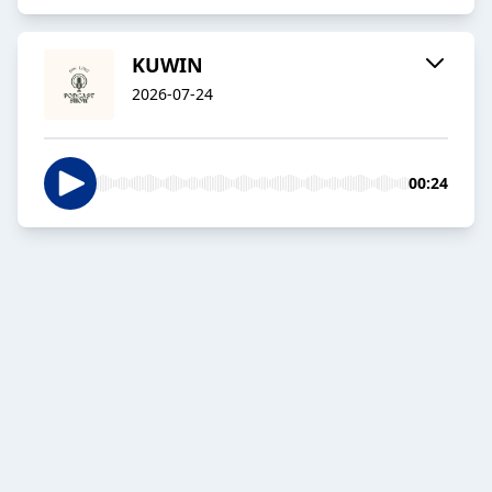
KUWIN
2026-07-24
00:24