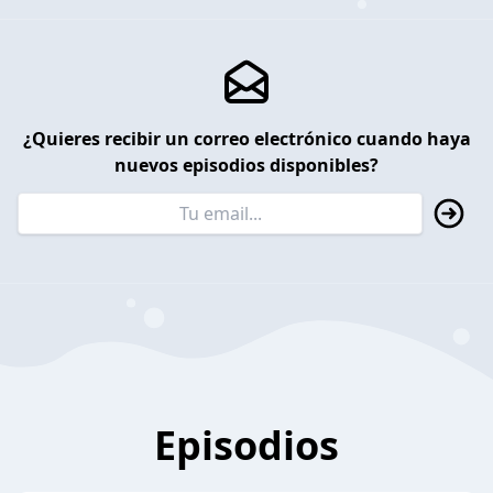
¿Quieres recibir un correo electrónico cuando haya
nuevos episodios disponibles?
Episodios