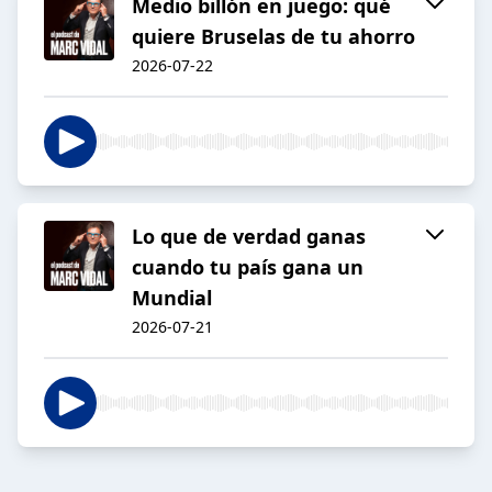
Medio billón en juego: qué
quiere Bruselas de tu ahorro
2026-07-22
Lo que de verdad ganas
cuando tu país gana un
Mundial
2026-07-21