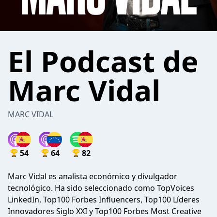
El Podcast de
Marc Vidal
MARC VIDAL
54
64
82
Marc Vidal es analista económico y divulgador
tecnológico. Ha sido seleccionado como TopVoices
LinkedIn, Top100 Forbes Influencers, Top100 Líderes
Innovadores Siglo XXI y Top100 Forbes Most Creative