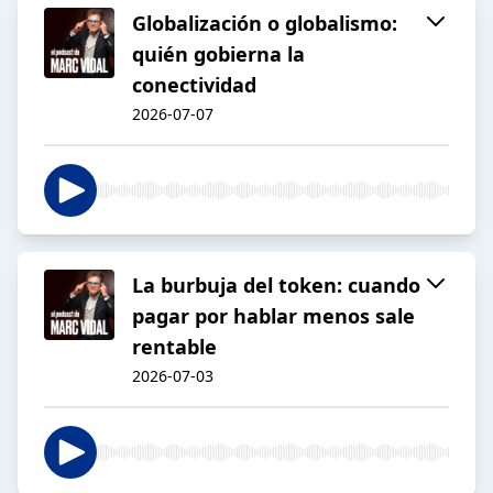
Globalización o globalismo:
quién gobierna la
conectividad
2026-07-07
La burbuja del token: cuando
pagar por hablar menos sale
rentable
2026-07-03