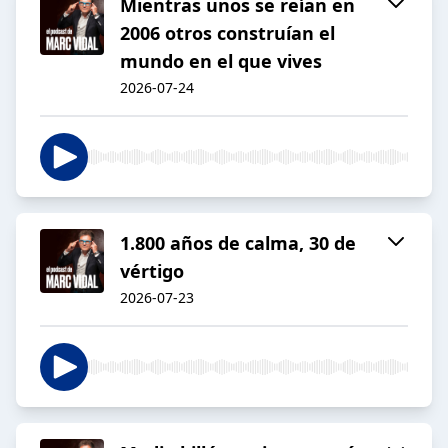
Mientras unos se reían en
2006 otros construían el
mundo en el que vives
2026-07-24
1.800 años de calma, 30 de
vértigo
2026-07-23