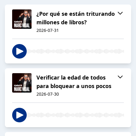
¿Por qué se están triturando
millones de libros?
2026-07-31
Verificar la edad de todos
para bloquear a unos pocos
2026-07-30