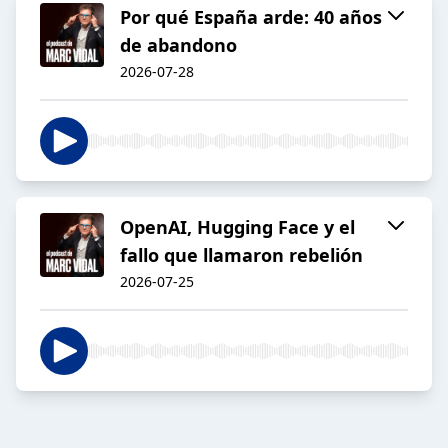
Por qué España arde: 40 años
de abandono
2026-07-28
OpenAI, Hugging Face y el
fallo que llamaron rebelión
2026-07-25