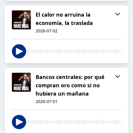
El calor no arruina la
economía, la traslada
2026-07-02
Bancos centrales: por qué
compran oro como si no
hubiera un mañana
2026-07-01