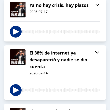
Ya no hay crisis, hay plazos
2026-07-17
El 38% de internet ya
desapareció y nadie se dio
cuenta
2026-07-14