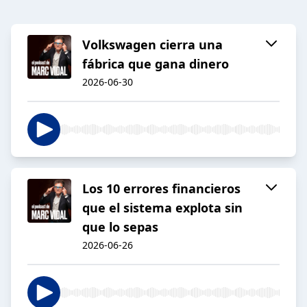
Volkswagen cierra una
fábrica que gana dinero
2026-06-30
Los 10 errores financieros
que el sistema explota sin
que lo sepas
2026-06-26