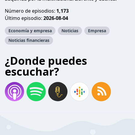
Número de episodios:
1,173
Último episodio:
2026-08-04
Economía y empresa
Noticias
Empresa
Noticias financieras
¿Donde puedes
escuchar?