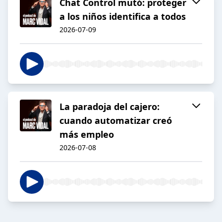
Chat Control mutó: proteger
a los niños identifica a todos
2026-07-09
La paradoja del cajero:
cuando automatizar creó
más empleo
2026-07-08