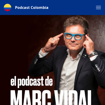
Podcast Colombia