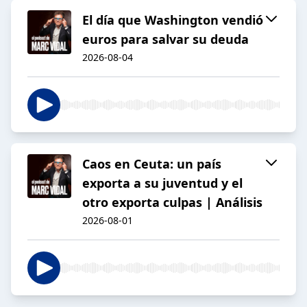
El día que Washington vendió
euros para salvar su deuda
2026-08-04
Caos en Ceuta: un país
exporta a su juventud y el
otro exporta culpas | Análisis
2026-08-01