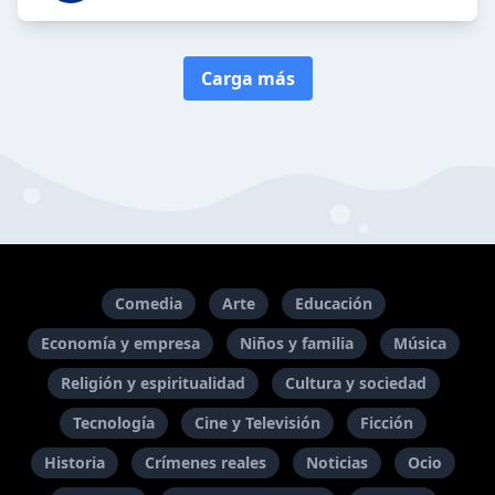
Carga más
Comedia
Arte
Educación
Economía y empresa
Niños y familia
Música
Religión y espiritualidad
Cultura y sociedad
Tecnología
Cine y Televisión
Ficción
Historia
Crímenes reales
Noticias
Ocio