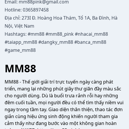
Email:
mm88pink@gmail.com
Hotline: 0365897458
Địa chỉ: 273I Đ. Hoàng Hoa Thám, Tổ 1A, Ba Đình, Hà
Nội, Việt Nam
Hashtags: #mm88 #mm88_pink #nhacai_mm88
#taiapp_mm88 #dangky_mm88 #banca_mm88
#game_mm88
MM88
MM88
- Thế giới giải trí trực tuyến ngày càng phát
triển, mang lại những phút giây thư giãn đầy màu sắc
cho người dùng. Dù là buổi trưa rảnh rỗi hay những
đêm cuối tuần, mọi người đều có thể tìm thấy niềm vui
ngay trong tầm tay. Giao diện thân thiện, thao tác đơn
giản cùng hiệu ứng sinh động khiến người tham gia
cảm thấy như đang bước vào một không gian hoàn