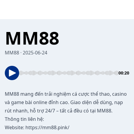
MM88
MM88 · 2025-06-24
00:20
MM88
mang đến trải nghiệm cá cược thể thao, casino
và game bài online đỉnh cao. Giao diện dễ dùng, nạp
rút nhanh, hỗ trợ 24/7 – tất cả đều có tại MM88.
Thông tin liên hệ:
Website:
https://mm88.pink/