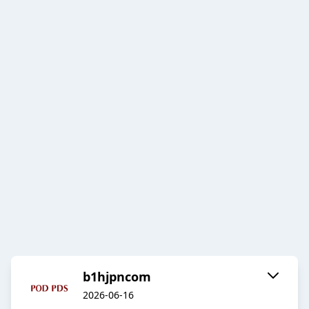
b1hjpncom
2026-06-16