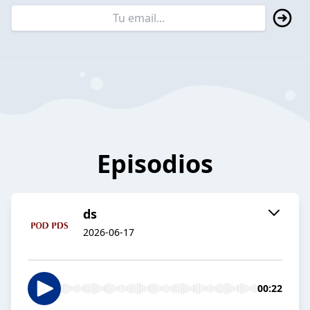
Episodios
ds
2026-06-17
00:22