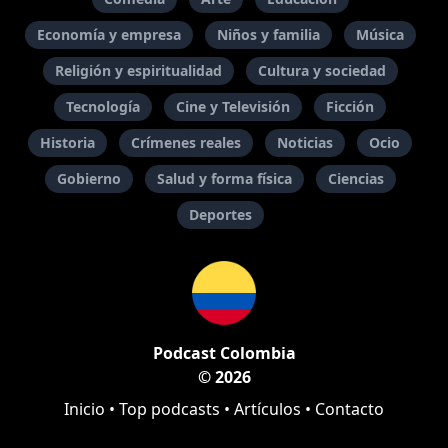
Economía y empresa
Niños y familia
Música
Religión y espiritualidad
Cultura y sociedad
Tecnología
Cine y Televisión
Ficción
Historia
Crímenes reales
Noticias
Ocio
Gobierno
Salud y forma física
Ciencias
Deportes
Podcast Colombia
© 2026
Inicio
•
Top podcasts
•
Artículos
•
Contacto