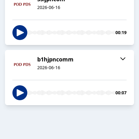
2026-06-16
00:19
b1hjpncomm
2026-06-16
00:07