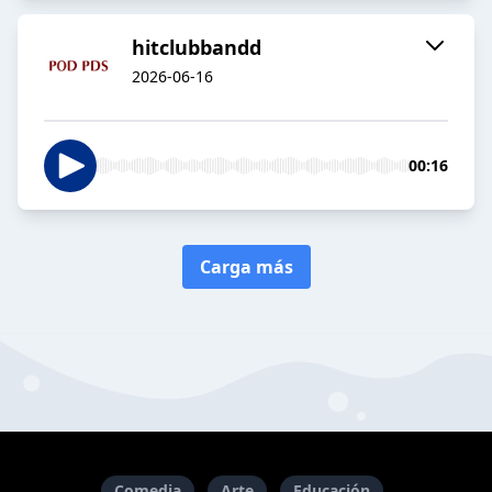
hitclubbandd
2026-06-16
00:16
Carga más
Comedia
Arte
Educación