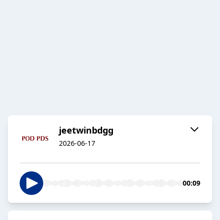
jeetwinbdgg
2026-06-17
00:09