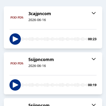
3cajpncom
2026-06-16
00:23
5sijpncomm
2026-06-16
00:19
5sijpncom