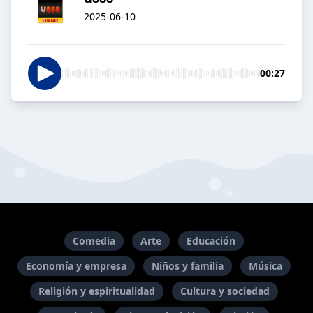
2025-06-10
00:27
Comedia
Arte
Educación
Economía y empresa
Niños y familia
Música
Religión y espiritualidad
Cultura y sociedad