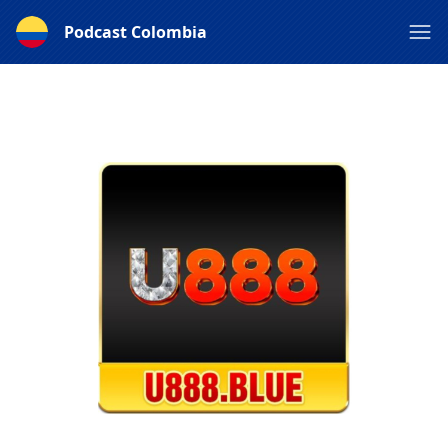
Podcast Colombia