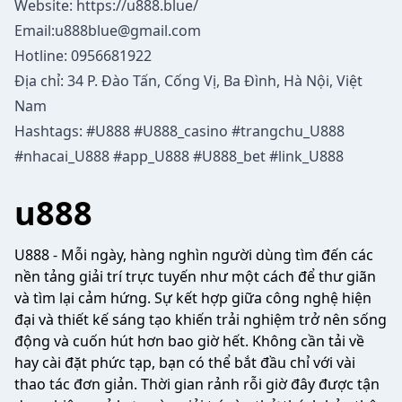
Website:
https://u888.blue/
Email:
u888blue@gmail.com
Hotline: 0956681922
Địa chỉ: 34 P. Đào Tấn, Cống Vị, Ba Đình, Hà Nội, Việt
Nam
Hashtags: #U888 #U888_casino #trangchu_U888
#nhacai_U888 #app_U888 #U888_bet #link_U888
u888
U888
- Mỗi ngày, hàng nghìn người dùng tìm đến các
nền tảng giải trí trực tuyến như một cách để thư giãn
và tìm lại cảm hứng. Sự kết hợp giữa công nghệ hiện
đại và thiết kế sáng tạo khiến trải nghiệm trở nên sống
động và cuốn hút hơn bao giờ hết. Không cần tải về
hay cài đặt phức tạp, bạn có thể bắt đầu chỉ với vài
thao tác đơn giản. Thời gian rảnh rỗi giờ đây được tận