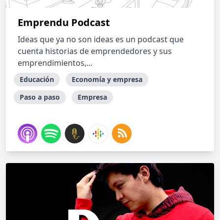
Emprendu Podcast
Ideas que ya no son ideas es un podcast que
cuenta historias de emprendedores y sus
emprendimientos,...
Educación
Economía y empresa
Paso a paso
Empresa