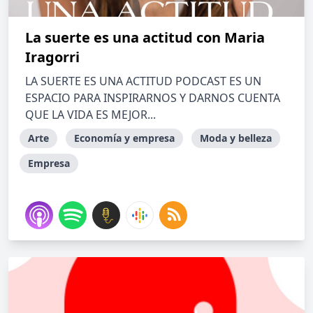
La suerte es una actitud con Maria
Iragorri
LA SUERTE ES UNA ACTITUD PODCAST ES UN
ESPACIO PARA INSPIRARNOS Y DARNOS CUENTA
QUE LA VIDA ES MEJOR...
Arte
Economía y empresa
Moda y belleza
Empresa