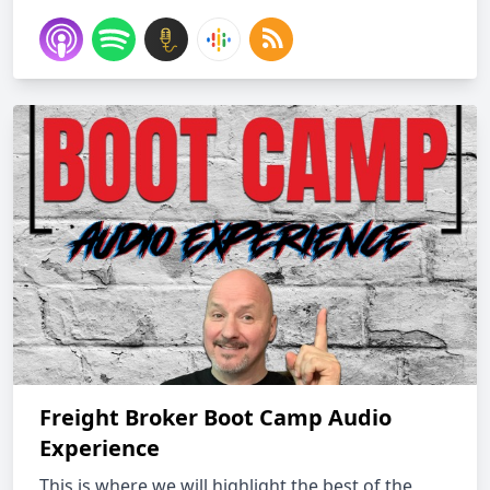
Freight Broker Boot Camp Audio
Experience
This is where we will highlight the best of the