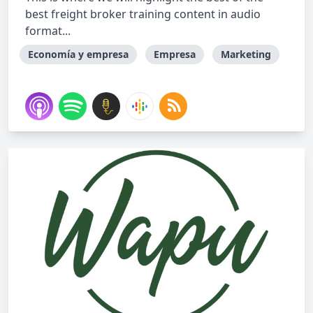
best freight broker training content in audio
format...
Economía y empresa
Empresa
Marketing