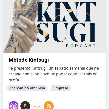
Método Kintsugi
Te presento Kintsugi, un espacio semanal que he
creado con el objetivo de poder conocer más en
profu...
Economía y empresa
Empresa