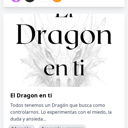
El Dragon en ti
Todos tenemos un Dragón que busca como
controlarnos. Lo experimentas con el miedo, la
duda y ansieda...