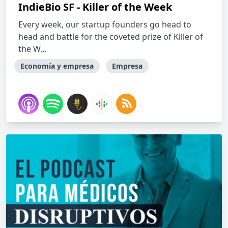
IndieBio SF - Killer of the Week
Every week, our startup founders go head to
head and battle for the coveted prize of Killer of
the W...
Economía y empresa
Empresa