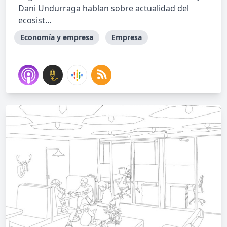
Dani Undurraga hablan sobre actualidad del
ecosist...
Economía y empresa
Empresa