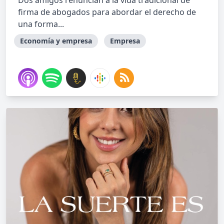
Dos amigos renuncian a la vida tradicional de
firma de abogados para abordar el derecho de
una forma...
Economía y empresa
Empresa