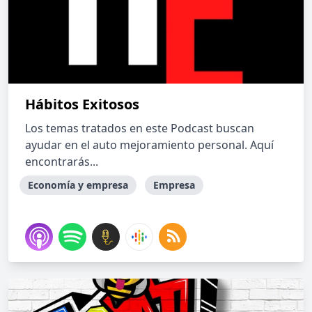
Hábitos Exitosos
Los temas tratados en este Podcast buscan
ayudar en el auto mejoramiento personal. Aquí
encontrarás...
Economía y empresa
Empresa