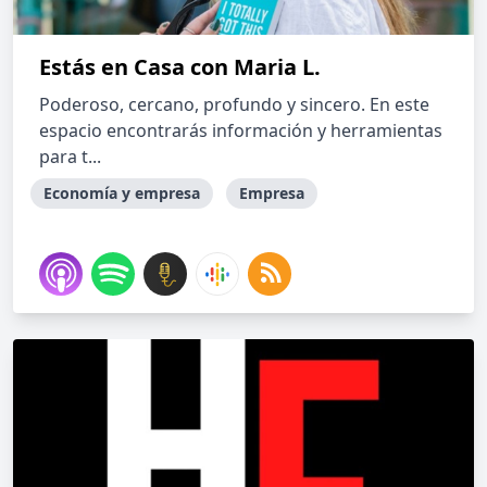
Estás en Casa con Maria L.
Poderoso, cercano, profundo y sincero. En este
espacio encontrarás información y herramientas
para t...
Economía y empresa
Empresa