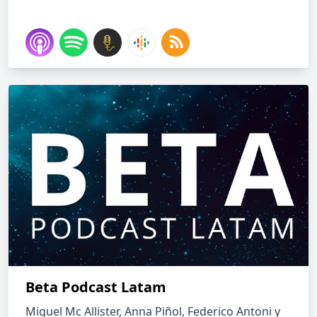
Beta Podcast Latam
Miguel Mc Allister, Anna Piñol, Federico Antoni y