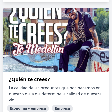
¿Quién te crees?
La calidad de las preguntas que nos hacemos en
nuestro día a día determina la calidad de nuestra
vid...
Economía y empresa
Empresa