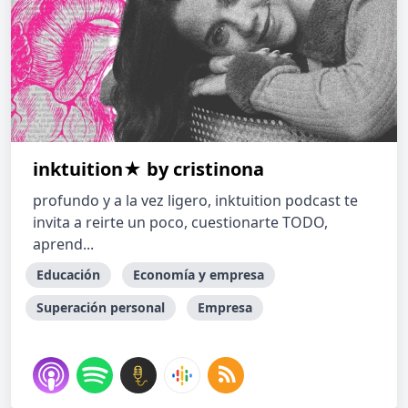
inktuition★ by cristinona
profundo y a la vez ligero, inktuition podcast te
invita a reirte un poco, cuestionarte TODO,
aprend...
Educación
Economía y empresa
Superación personal
Empresa