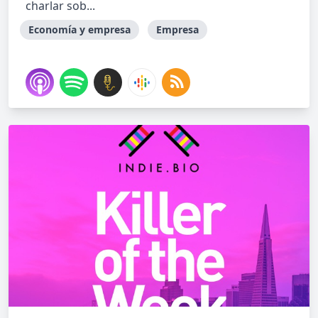
charlar sob...
Economía y empresa
Empresa