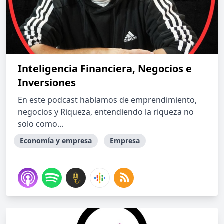
Inteligencia Financiera, Negocios e
Inversiones
En este podcast hablamos de emprendimiento,
negocios y Riqueza, entendiendo la riqueza no
solo como...
Economía y empresa
Empresa