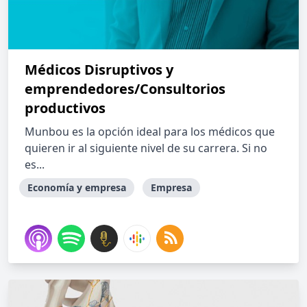
Médicos Disruptivos y
emprendedores/Consultorios
productivos
Munbou es la opción ideal para los médicos que
quieren ir al siguiente nivel de su carrera. Si no
es...
Economía y empresa
Empresa