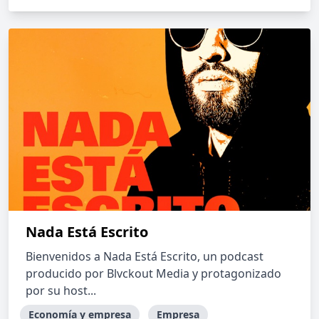
Nada Está Escrito
Bienvenidos a Nada Está Escrito, un podcast
producido por Blvckout Media y protagonizado
por su host...
Economía y empresa
Empresa