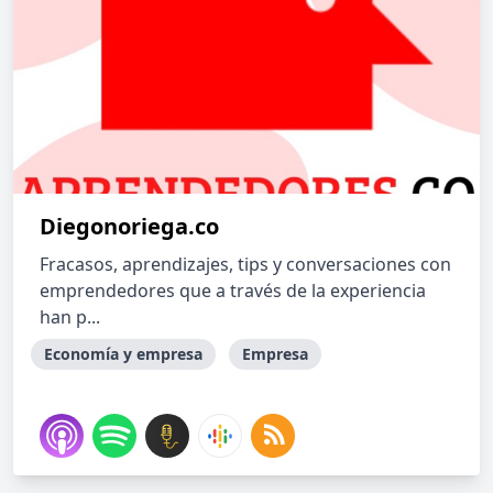
Diegonoriega.co
Fracasos, aprendizajes, tips y conversaciones con
emprendedores que a través de la experiencia
han p...
Economía y empresa
Empresa