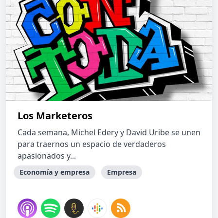
Los Marketeros
Cada semana, Michel Edery y David Uribe se unen
para traernos un espacio de verdaderos
apasionados y...
Economía y empresa
Empresa