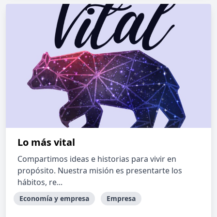
Lo más vital
Compartimos ideas e historias para vivir en
propósito. Nuestra misión es presentarte los
hábitos, re...
Economía y empresa
Empresa