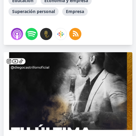
Educación
Economía y empresa
Superación personal
Empresa