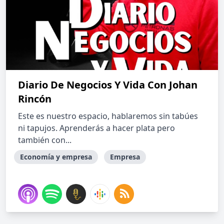
Diario De Negocios Y Vida Con Johan
Rincón
Este es nuestro espacio, hablaremos sin tabúes
ni tapujos. Aprenderás a hacer plata pero
también con...
Economía y empresa
Empresa