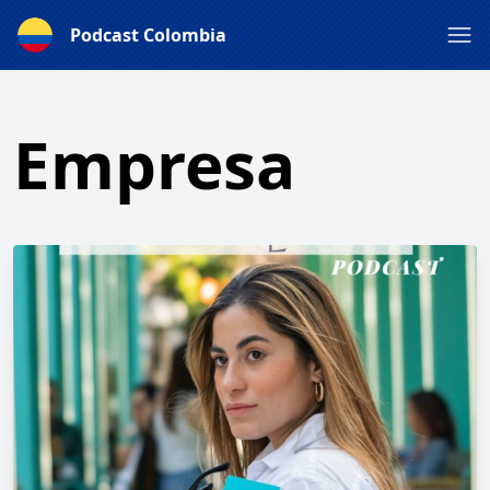
Podcast Colombia
Empresa