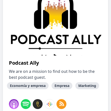
Podcast Ally
We are on a mission to find out how to be the
best podcast guest.
Economía y empresa
Empresa
Marketing