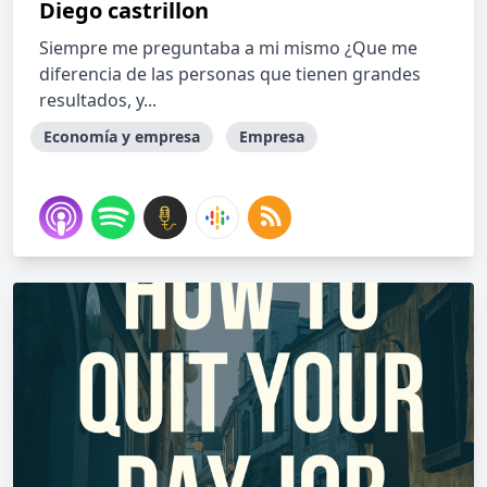
Diego castrillon
Siempre me preguntaba a mi mismo ¿Que me
diferencia de las personas que tienen grandes
resultados, y...
Economía y empresa
Empresa