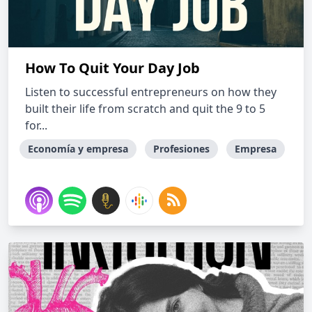
How To Quit Your Day Job
Listen to successful entrepreneurs on how they
built their life from scratch and quit the 9 to 5
for...
Economía y empresa
Profesiones
Empresa