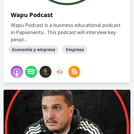
Wapu Podcast
Wapu Podcast is a business educational podcast
in Papiamentu . This podcast will interview key
peopl...
Economía y empresa
Empresa