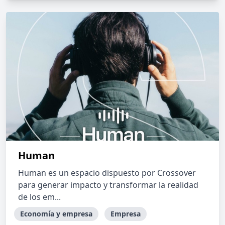
Human
Human es un espacio dispuesto por Crossover
para generar impacto y transformar la realidad
de los em...
Economía y empresa
Empresa