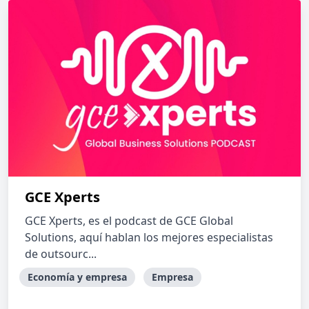
GCE Xperts
GCE Xperts, es el podcast de GCE Global
Solutions, aquí hablan los mejores especialistas
de outsourc...
Economía y empresa
Empresa