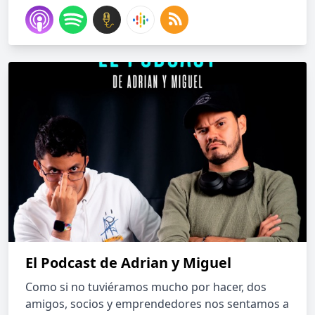
El Podcast de Adrian y Miguel
Como si no tuviéramos mucho por hacer, dos
amigos, socios y emprendedores nos sentamos a