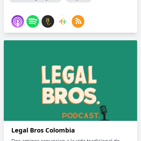
Legal Bros Colombia