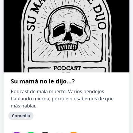
Su mamá no le dijo...?
Podcast de mala muerte. Varios pendejos
hablando mierda, porque no sabemos de que
más hablar.
Comedia