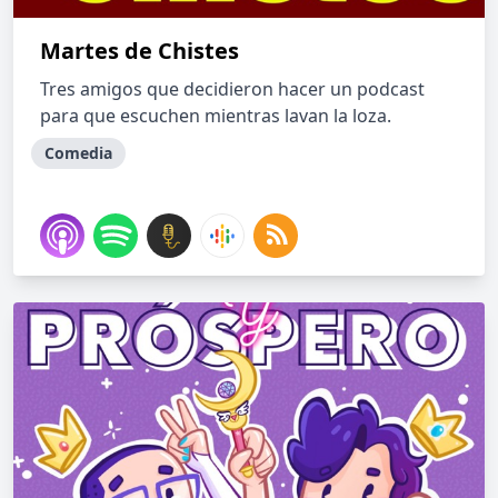
Martes de Chistes
Tres amigos que decidieron hacer un podcast
para que escuchen mientras lavan la loza.
Comedia