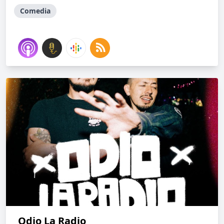
Comedia
Odio La Radio