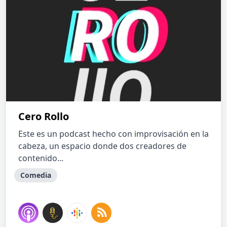
Cero Rollo
Este es un podcast hecho con improvisación en la
cabeza, un espacio donde dos creadores de
contenido...
Comedia