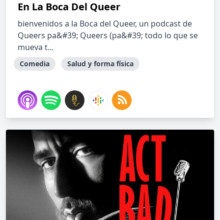
En La Boca Del Queer
bienvenidos a la Boca del Queer, un podcast de
Queers pa&#39; Queers (pa&#39; todo lo que se
mueva t...
Comedia
Salud y forma física