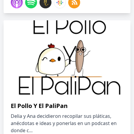
El Pollo Y El PaliPan
Delia y Ana decidieron recopilar sus pláticas,
anécdotas e ideas y ponerlas en un podcast en
donde c...