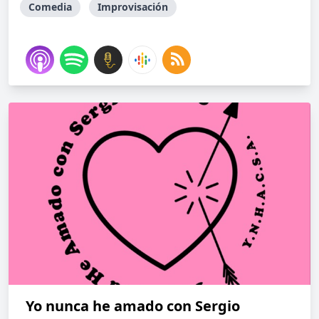
Comedia
Improvisación
Yo nunca he amado con Sergio