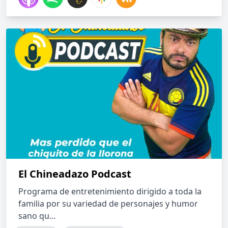
El Chineadazo Podcast
Programa de entretenimiento dirigido a toda la
familia por su variedad de personajes y humor
sano qu...