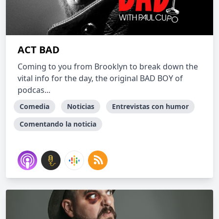
ACT BAD
Coming to you from Brooklyn to break down the
vital info for the day, the original BAD BOY of
podcas...
Comedia
Noticias
Entrevistas con humor
Comentando la noticia