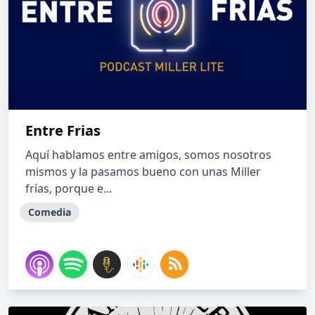
Entre Frias
Aquí hablamos entre amigos, somos nosotros
mismos y la pasamos bueno con unas Miller
frías, porque e...
Comedia