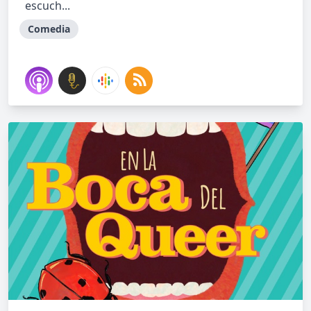
escuch...
Comedia