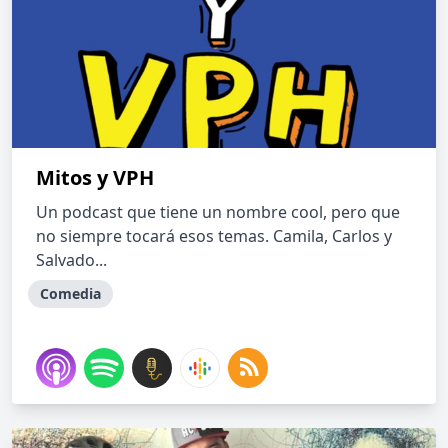
Mitos y VPH
Un podcast que tiene un nombre cool, pero que
no siempre tocará esos temas. Camila, Carlos y
Salvado...
Comedia