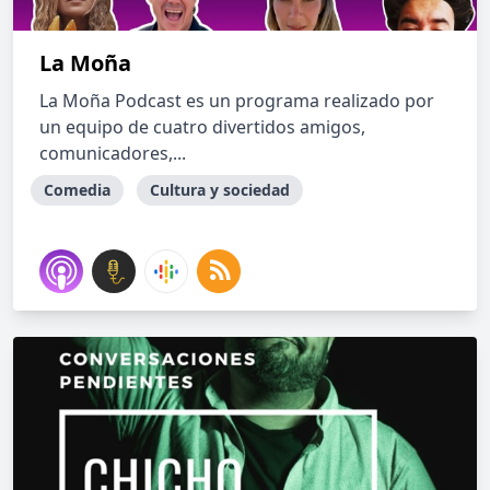
La Moña
La Moña Podcast es un programa realizado por
un equipo de cuatro divertidos amigos,
comunicadores,...
Comedia
Cultura y sociedad