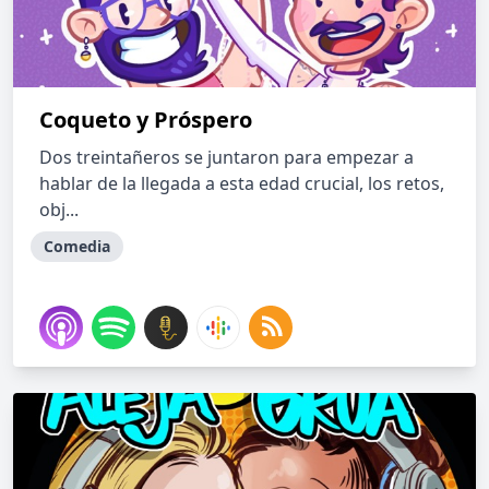
Coqueto y Próspero
Dos treintañeros se juntaron para empezar a
hablar de la llegada a esta edad crucial, los retos,
obj...
Comedia