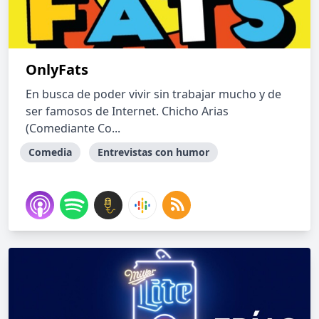
OnlyFats
En busca de poder vivir sin trabajar mucho y de
ser famosos de Internet. Chicho Arias
(Comediante Co...
Comedia
Entrevistas con humor