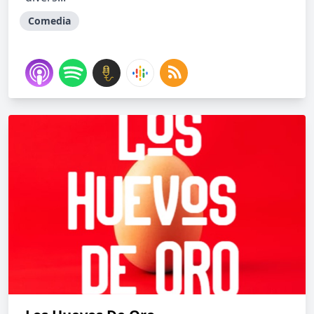
Comedia