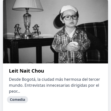
Leit Nait Chou
Desde Bogotá, la ciudad más hermosa del tercer
mundo. Entrevistas innecesarias dirigidas por el
peor...
Comedia