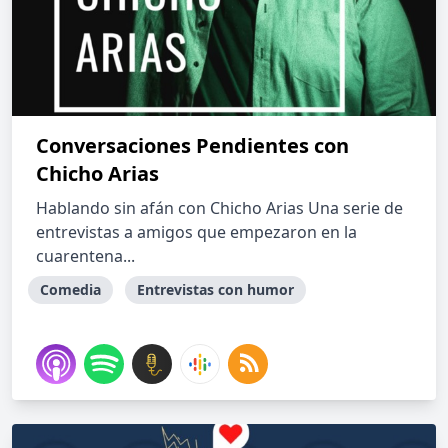
Conversaciones Pendientes con
Chicho Arias
Hablando sin afán con Chicho Arias Una serie de
entrevistas a amigos que empezaron en la
cuarentena...
Comedia
Entrevistas con humor