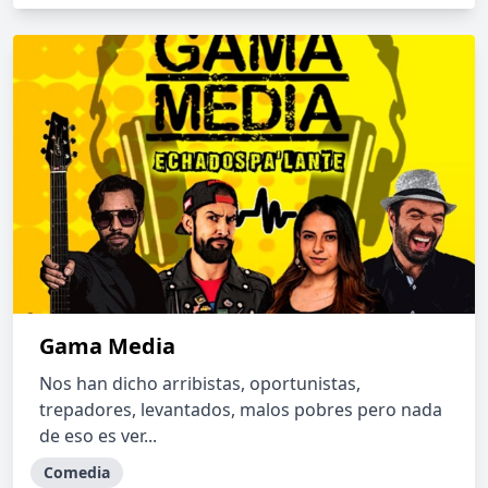
Gama Media
Nos han dicho arribistas, oportunistas,
trepadores, levantados, malos pobres pero nada
de eso es ver...
Comedia