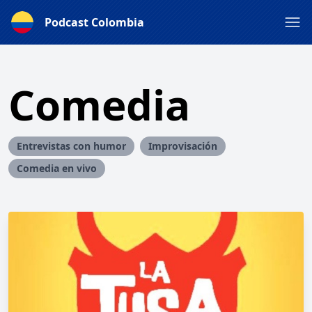
Podcast Colombia
Comedia
Entrevistas con humor
Improvisación
Comedia en vivo