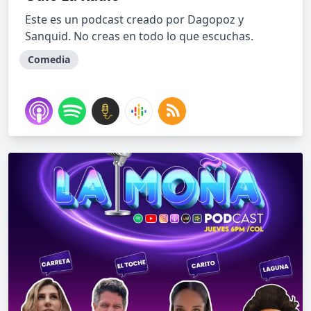
Este es un podcast creado por Dagopoz y
Sanquid. No creas en todo lo que escuchas.
Comedia