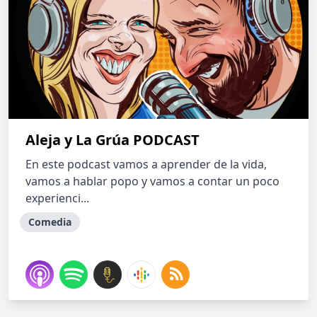
Aleja y La Grúa PODCAST
En este podcast vamos a aprender de la vida,
vamos a hablar popo y vamos a contar un poco
experienci...
Comedia