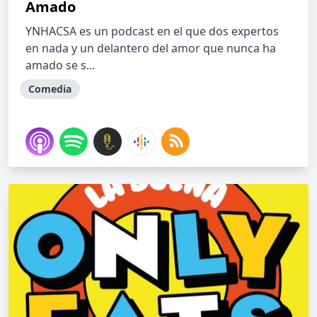
Amado
YNHACSA es un podcast en el que dos expertos
en nada y un delantero del amor que nunca ha
amado se s...
Comedia