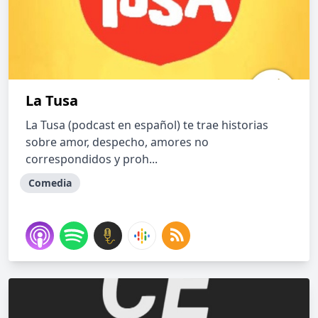
La Tusa
La Tusa (podcast en español) te trae historias
sobre amor, despecho, amores no
correspondidos y proh...
Comedia