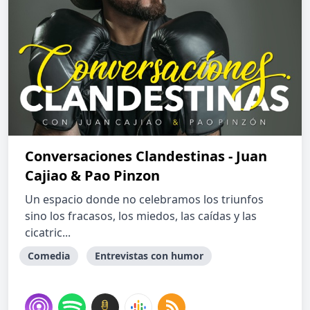
Conversaciones Clandestinas - Juan
Cajiao & Pao Pinzon
Un espacio donde no celebramos los triunfos
sino los fracasos, los miedos, las caídas y las
cicatric...
Comedia
Entrevistas con humor