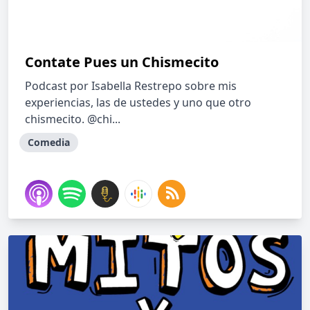
Contate Pues un Chismecito
Podcast por Isabella Restrepo sobre mis
experiencias, las de ustedes y uno que otro
chismecito. @chi...
Comedia