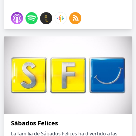
Sábados Felices
La familia de Sábados Felices ha divertido a las