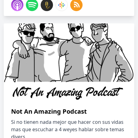
Not An Amazing Podcast
Si no tienen nada mejor que hacer con sus vidas
mas que escuchar a 4 weyes hablar sobre temas
divers...