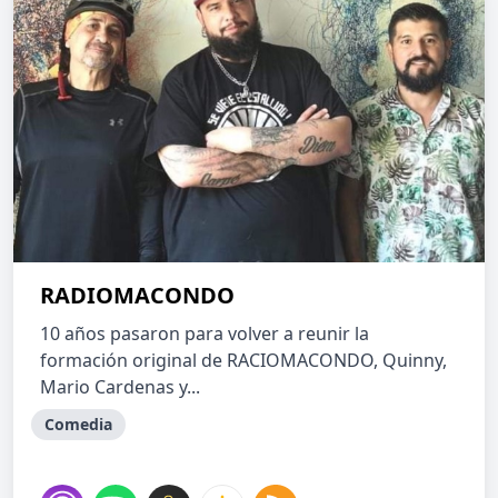
RADIOMACONDO
10 años pasaron para volver a reunir la
formación original de RACIOMACONDO, Quinny,
Mario Cardenas y...
Comedia