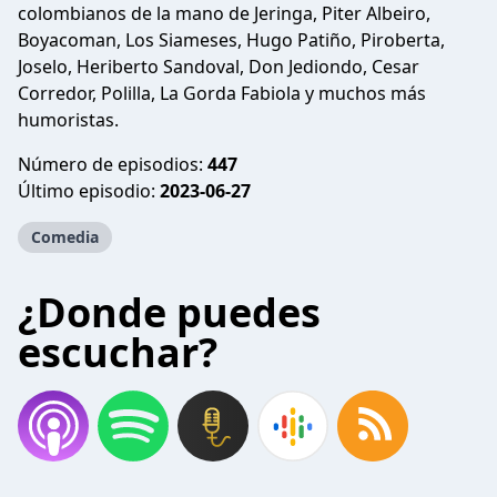
colombianos de la mano de Jeringa, Piter Albeiro,
Boyacoman, Los Siameses, Hugo Patiño, Piroberta,
Joselo, Heriberto Sandoval, Don Jediondo, Cesar
Corredor, Polilla, La Gorda Fabiola y muchos más
humoristas.
Número de episodios:
447
Último episodio:
2023-06-27
Comedia
¿Donde puedes
escuchar?