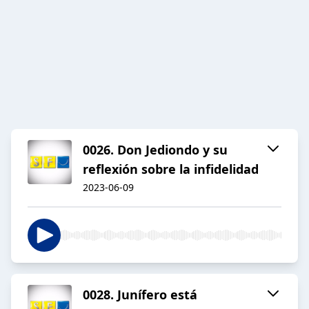
0026. Don Jediondo y su
reflexión sobre la infidelidad
2023-06-09
0028. Junífero está