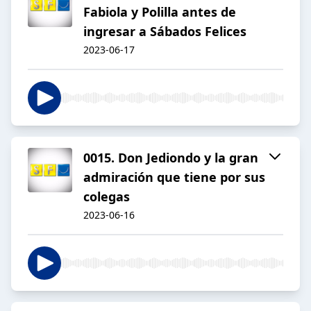
Fabiola y Polilla antes de
ingresar a Sábados Felices
2023-06-17
0015. Don Jediondo y la gran
admiración que tiene por sus
colegas
2023-06-16