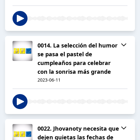
0014. La selección del humor
se pasa el pastel de
cumpleaños para celebrar
con la sonrisa más grande
2023-06-11
0022. Jhovanoty necesita que
dejen quietas las fechas de