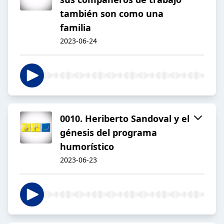
también son como una
familia
2023-06-24
0010. Heriberto Sandoval y el
génesis del programa
humorístico
2023-06-23