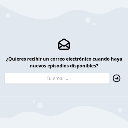
¿Quieres recibir un correo electrónico cuando haya
nuevos episodios disponibles?