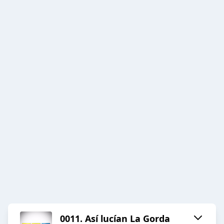
0011. Así lucían La Gorda