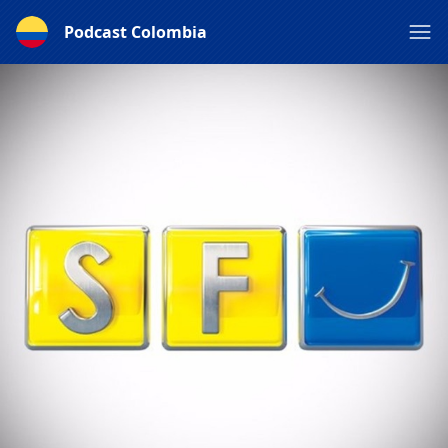
Podcast Colombia