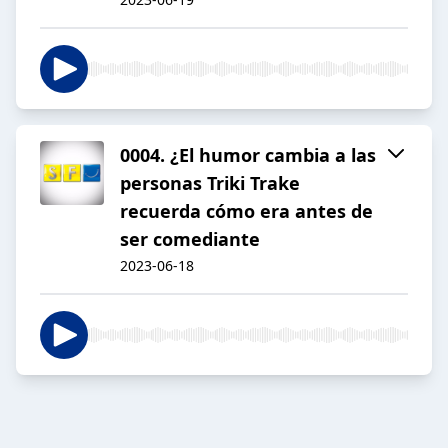
0004. ¿El humor cambia a las
personas Triki Trake
recuerda cómo era antes de
ser comediante
2023-06-18