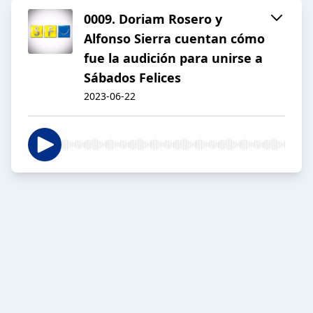
0009. Doriam Rosero y
Alfonso Sierra cuentan cómo
fue la audición para unirse a
Sábados Felices
2023-06-22