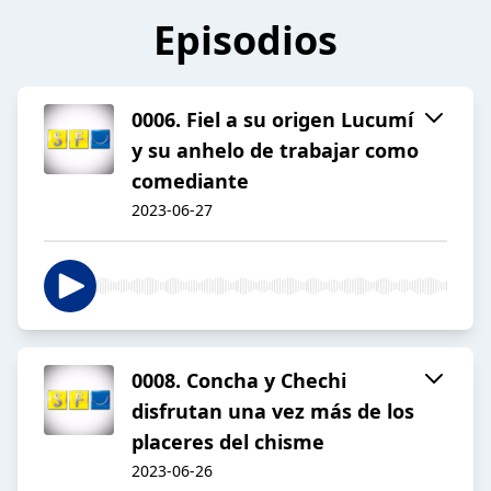
Episodios
0006. Fiel a su origen Lucumí
y su anhelo de trabajar como
comediante
2023-06-27
0008. Concha y Chechi
disfrutan una vez más de los
placeres del chisme
2023-06-26