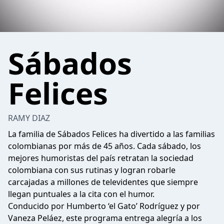
Sábados
Felices
RAMY DIAZ
La familia de Sábados Felices ha divertido a las familias
colombianas por más de 45 años. Cada sábado, los
mejores humoristas del país retratan la sociedad
colombiana con sus rutinas y logran robarle
carcajadas a millones de televidentes que siempre
llegan puntuales a la cita con el humor.
Conducido por Humberto ‘el Gato’ Rodríguez y por
Vaneza Peláez, este programa entrega alegría a los