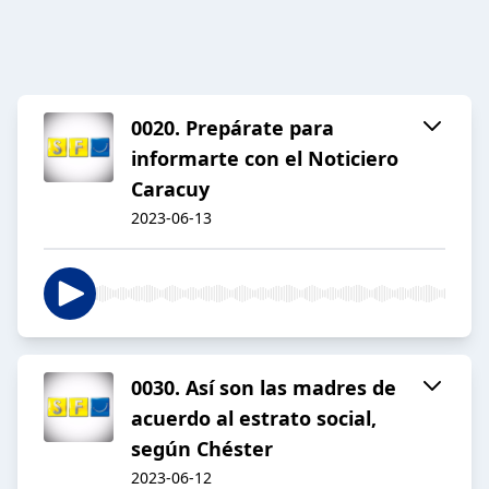
0020. Prepárate para
informarte con el Noticiero
Caracuy
2023-06-13
0030. Así son las madres de
acuerdo al estrato social,
según Chéster
2023-06-12