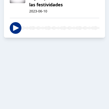
las festividades
2023-06-10