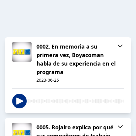
0002. En memoria a su
primera vez, Boyacoman
habla de su experiencia en el
programa
2023-06-25
0005. Rojairo explica por qué
sus compañeros de trabajo