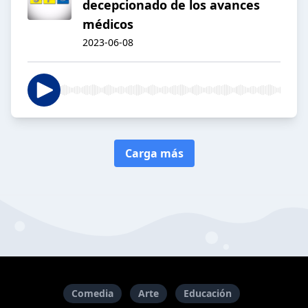
decepcionado de los avances
médicos
2023-06-08
Carga más
Comedia
Arte
Educación