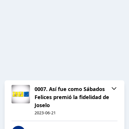
0007. Así fue como Sábados
Felices premió la fidelidad de
Joselo
2023-06-21