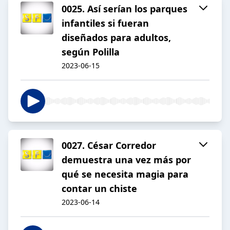
0025. Así serían los parques
infantiles si fueran
diseñados para adultos,
según Polilla
2023-06-15
0027. César Corredor
demuestra una vez más por
qué se necesita magia para
contar un chiste
2023-06-14