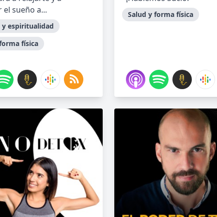
r el sueño a...
Salud y forma física
 y espiritualidad
forma física