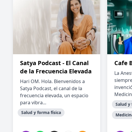
Satya Podcast - El Canal
Cafe 
de la Frecuencia Elevada
La Anest
siempre
Hari OM. Hola. Bienvenidos a
invenció
Satya Podcast, el canal de la
Medicina
frecuencia elevada, un espacio
para vibra...
Salud y 
Salud y forma física
Medicin