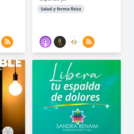
Salud y forma física