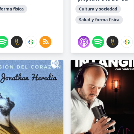
forma física
Cultura y sociedad
Salud y forma física