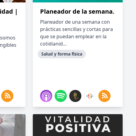
idad |
Planeador de la semana.
Planeador de una semana con
prácticas sencillas y cortas para
que se puedan emplear en la
 somos
cotidianid...
angibles
Salud y forma física