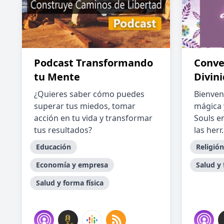
Podcast Transformando
Conve
tu Mente
Divin
¿Quieres saber cómo puedes
Bienven
superar tus miedos, tomar
mágica 
acción en tu vida y transformar
Souls e
tus resultados?
las herr.
Educación
Religión
Economía y empresa
Salud y 
Salud y forma física