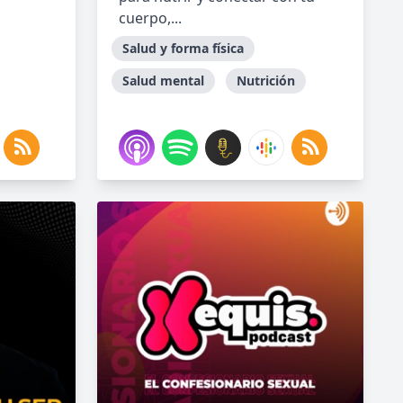
cuerpo,...
Salud y forma física
Salud mental
Nutrición