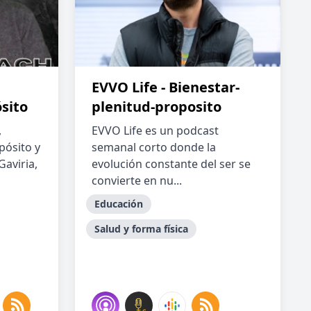
EVVO Life - Bienestar-
sito
plenitud-proposito
,
EVVO Life es un podcast
pósito y
semanal corto donde la
aviria,
evolución constante del ser se
convierte en nu...
Educación
Salud y forma física