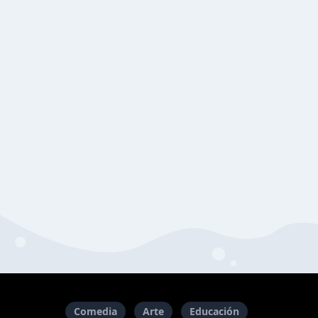
Comedia
Arte
Educación