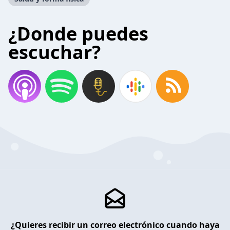
¿Donde puedes
escuchar?
¿Quieres recibir un correo electrónico cuando haya