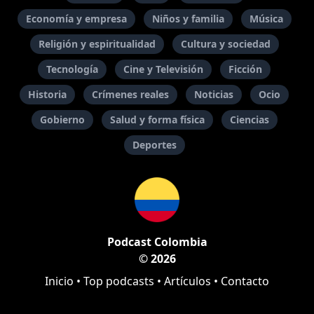
Economía y empresa
Niños y familia
Música
Religión y espiritualidad
Cultura y sociedad
Tecnología
Cine y Televisión
Ficción
Historia
Crímenes reales
Noticias
Ocio
Gobierno
Salud y forma física
Ciencias
Deportes
Podcast Colombia
© 2026
Inicio
•
Top podcasts
•
Artículos
•
Contacto