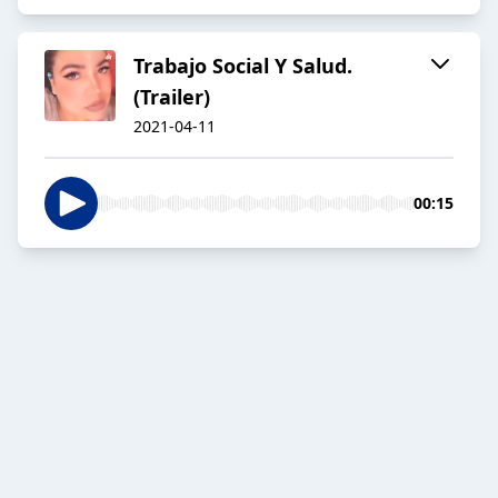
Trabajo Social Y Salud.
(Trailer)
2021-04-11
00:15