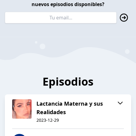
nuevos episodios disponibles?
Episodios
Lactancia Materna y sus
Realidades
2023-12-29