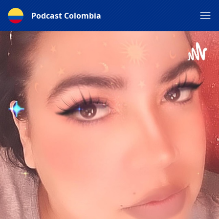
Podcast Colombia