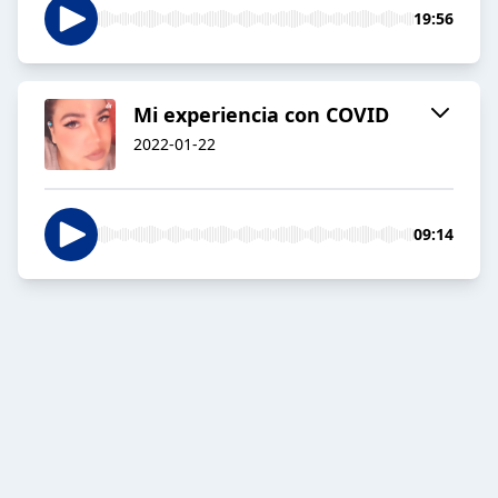
19:56
Mi experiencia con COVID
2022-01-22
09:14