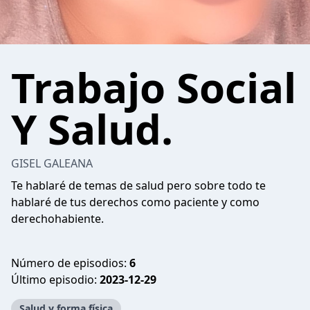
Trabajo Social
Y Salud.
GISEL GALEANA
Te hablaré de temas de salud pero sobre todo te
hablaré de tus derechos como paciente y como
derechohabiente.
Número de episodios:
6
Último episodio:
2023-12-29
Salud y forma física