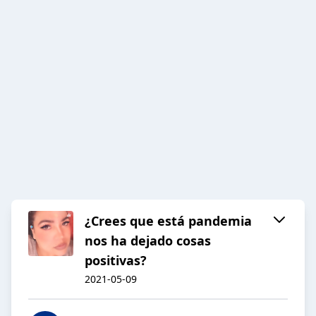
¿Crees que está pandemia
nos ha dejado cosas
positivas?
2021-05-09