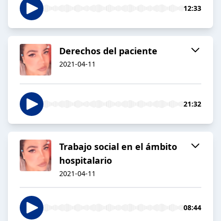
12:33
Derechos del paciente
2021-04-11
21:32
Trabajo social en el ámbito
hospitalario
2021-04-11
08:44