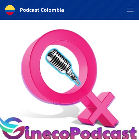
Podcast Colombia