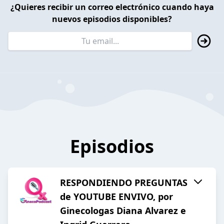
¿Quieres recibir un correo electrónico cuando haya
nuevos episodios disponibles?
Episodios
RESPONDIENDO PREGUNTAS
de YOUTUBE ENVIVO, por
Ginecologas Diana Alvarez e