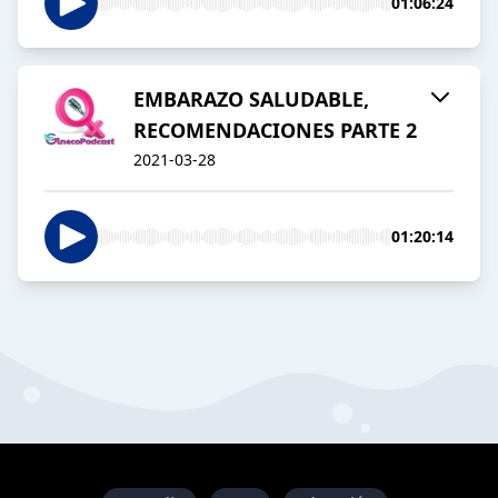
01:06:24
EMBARAZO SALUDABLE,
RECOMENDACIONES PARTE 2
2021-03-28
01:20:14