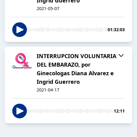
Ingrid Guerrero
2021-05-07
01:32:03
INTERRUPCION VOLUNTARIA
DEL EMBARAZO, por
Ginecologas Diana Alvarez e
Ingrid Guerrero
2021-04-17
12:11