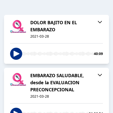
DOLOR BAJITO EN EL
EMBARAZO
2021-03-28
40:09
EMBARAZO SALUDABLE,
desde la EVALUACION
PRECONCEPCIONAL
2021-03-28