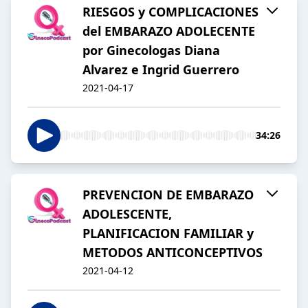
RIESGOS y COMPLICACIONES
del EMBARAZO ADOLECENTE
por Ginecologas Diana
Alvarez e Ingrid Guerrero
2021-04-17
34:26
PREVENCION DE EMBARAZO
ADOLESCENTE,
PLANIFICACION FAMILIAR y
METODOS ANTICONCEPTIVOS
2021-04-12