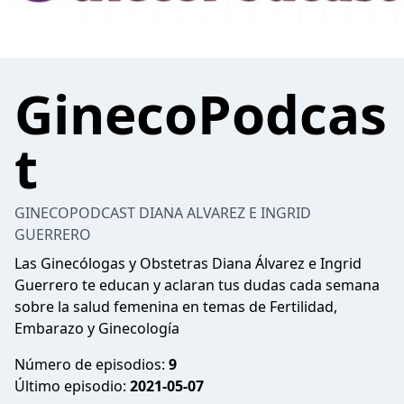
GinecoPodcas
t
GINECOPODCAST DIANA ALVAREZ E INGRID
GUERRERO
Las Ginecólogas y Obstetras Diana Álvarez e Ingrid
Guerrero te educan y aclaran tus dudas cada semana
sobre la salud femenina en temas de Fertilidad,
Embarazo y Ginecología
Número de episodios:
9
Último episodio:
2021-05-07