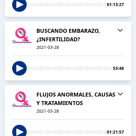
01:13:27
BUSCANDO EMBARAZO,
¿INFERTILIDAD?
2021-03-28
53:48
FLUJOS ANORMALES, CAUSAS
Y TRATAMIENTOS
2021-03-28
01:21:57