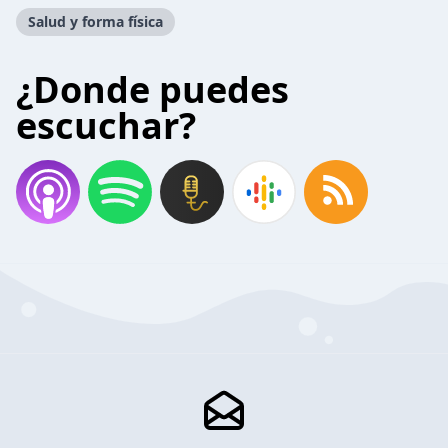
Salud y forma física
¿Donde puedes
escuchar?