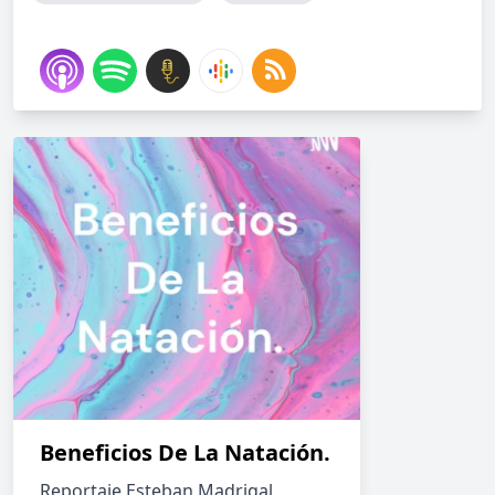
Beneficios De La Natación.
Reportaje Esteban Madrigal.