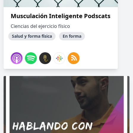
Musculación Inteligente Podscats
Ciencias del ejercicio físico
Salud y forma física
En forma