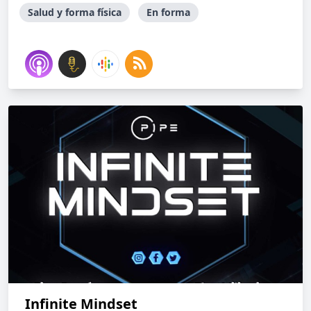
Salud y forma física
En forma
Infinite Mindset