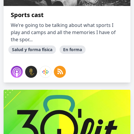
Sports cast
We’re going to be talking about what sports I
play and camps and all the memories I have of
the spor...
Salud y forma física
En forma