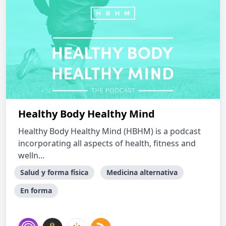
Healthy Body Healthy Mind
Healthy Body Healthy Mind (HBHM) is a podcast
incorporating all aspects of health, fitness and
welln...
Salud y forma física
Medicina alternativa
En forma