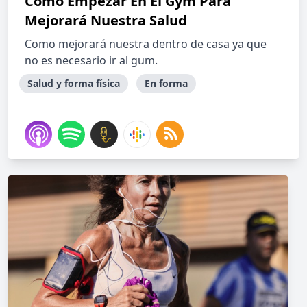
Como Empezar En El Gym Para
Mejorará Nuestra Salud
Como mejorará nuestra dentro de casa ya que
no es necesario ir al gum.
Salud y forma física
En forma