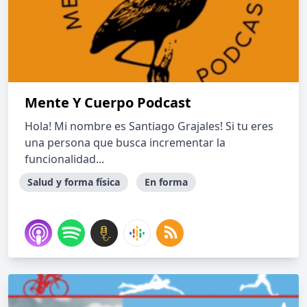
Mente Y Cuerpo Podcast
Hola! Mi nombre es Santiago Grajales! Si tu eres
una persona que busca incrementar la
funcionalidad...
Salud y forma física
En forma