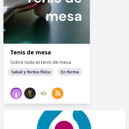
Tenis de mesa
Sobre todo el tenis de mesa
Salud y forma física
En forma