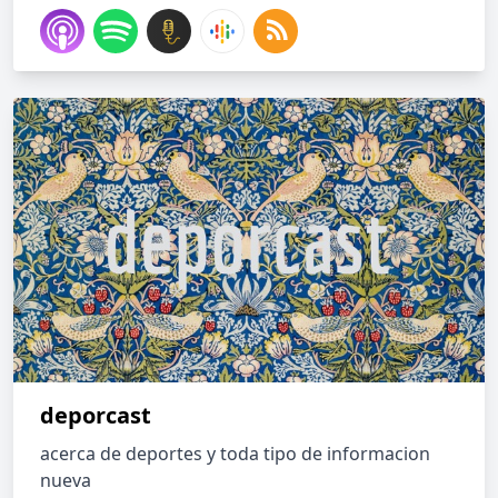
deporcast
acerca de deportes y toda tipo de informacion
nueva