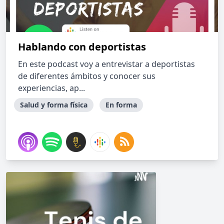
Hablando con deportistas
En este podcast voy a entrevistar a deportistas
de diferentes ámbitos y conocer sus
experiencias, ap...
Salud y forma física
En forma