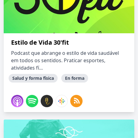
Estilo de Vida 30'fit
Podcast que abrange o estilo de vida saudável
em todos os sentidos. Praticar esportes,
atividades fí...
Salud y forma física
En forma