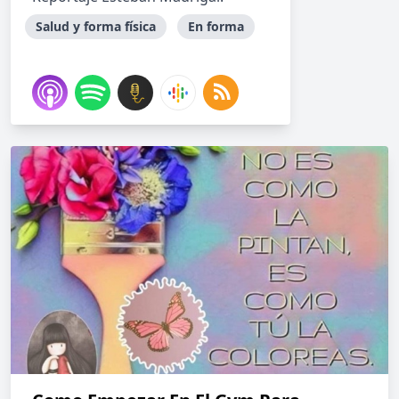
Salud y forma física
En forma