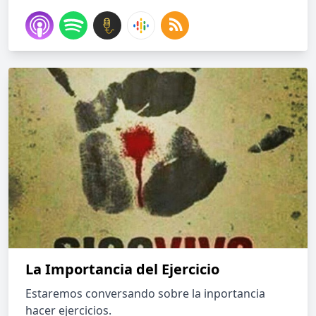
La Importancia del Ejercicio
Estaremos conversando sobre la inportancia
hacer ejercicios.