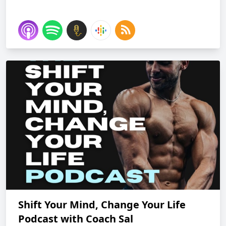
Shift Your Mind, Change Your Life
Podcast with Coach Sal