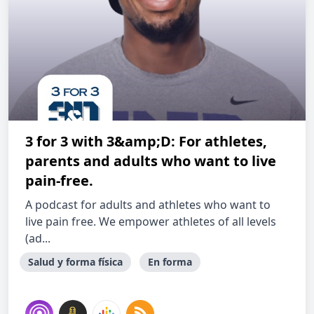
3 for 3 with 3&amp;D: For athletes,
parents and adults who want to live
pain-free.
A podcast for adults and athletes who want to
live pain free. We empower athletes of all levels
(ad...
Salud y forma física
En forma