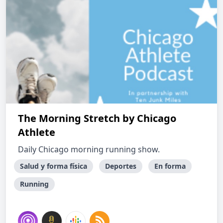
The Morning Stretch by Chicago
Athlete
Daily Chicago morning running show.
Salud y forma física
Deportes
En forma
Running