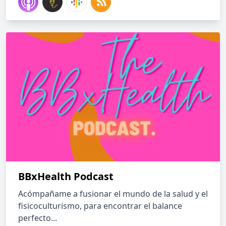
BBxHealth Podcast
Acómpañame a fusionar el mundo de la salud y el
fisicoculturismo, para encontrar el balance
perfecto...