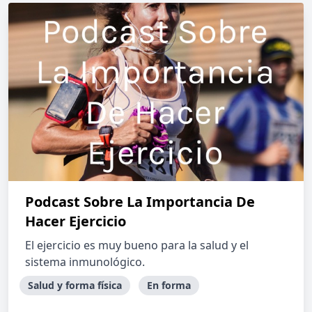
Podcast Sobre La Importancia De
Hacer Ejercicio
El ejercicio es muy bueno para la salud y el
sistema inmunológico.
Salud y forma física
En forma