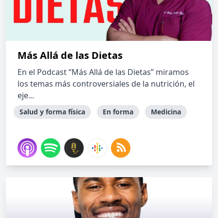
Más Allá de las Dietas
En el Podcast “Más Allá de las Dietas” miramos
los temas más controversiales de la nutrición, el
eje...
Salud y forma física
En forma
Medicina