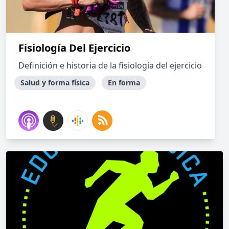
Fisiología Del Ejercicio
Definición e historia de la fisiología del ejercicio
Salud y forma física
En forma