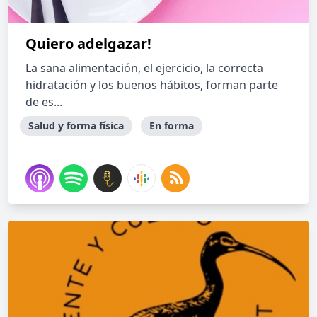
Quiero adelgazar!
La sana alimentación, el ejercicio, la correcta
hidratación y los buenos hábitos, forman parte
de es...
Salud y forma física
En forma