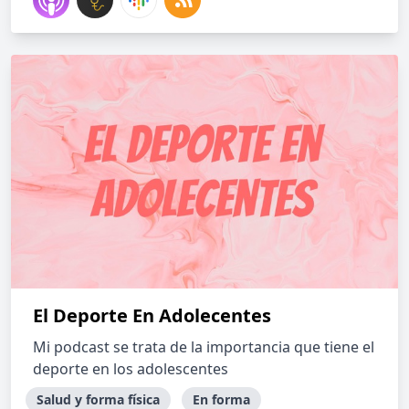
El Deporte En Adolecentes
Mi podcast se trata de la importancia que tiene el
deporte en los adolescentes
Salud y forma física
En forma