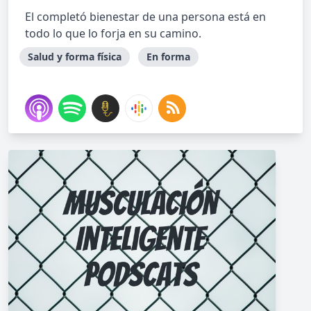
El completó bienestar de una persona está en
todo lo que lo forja en su camino.
Salud y forma física
En forma