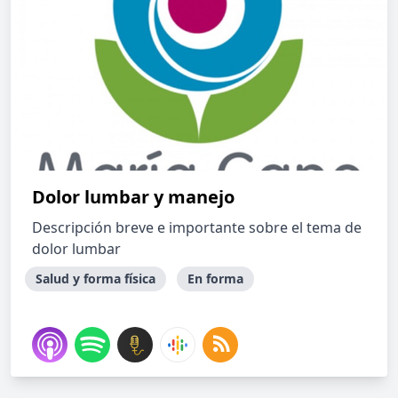
Dolor lumbar y manejo
Descripción breve e importante sobre el tema de
dolor lumbar
Salud y forma física
En forma