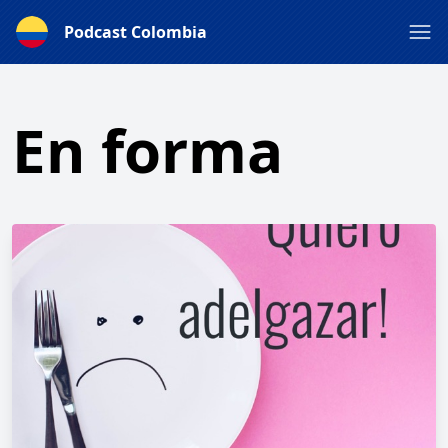
Podcast Colombia
En forma