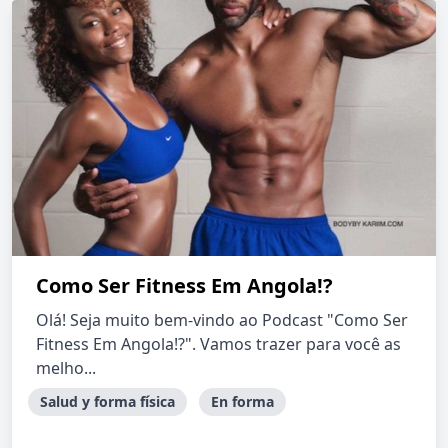
Como Ser Fitness Em Angola!?
Olá! Seja muito bem-vindo ao Podcast "Como Ser
Fitness Em Angola!?". Vamos trazer para você as
melho...
Salud y forma física
En forma