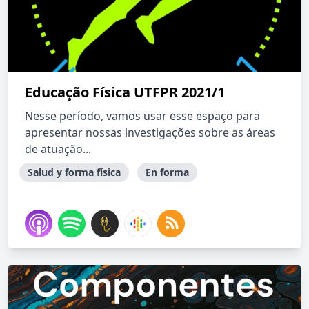
Educação Física UTFPR 2021/1
Nesse período, vamos usar esse espaço para
apresentar nossas investigações sobre as áreas
de atuação...
Salud y forma física
En forma