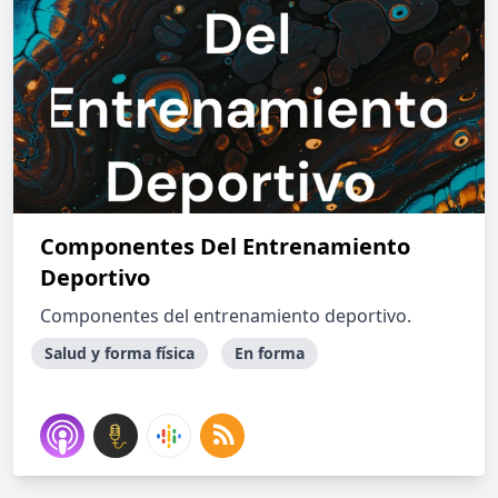
Componentes Del Entrenamiento
Deportivo
Componentes del entrenamiento deportivo.
Salud y forma física
En forma