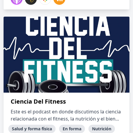
Ciencia Del Fitness
Este es el podcast en donde discutimos la ciencia
relacionada con el fitness, la nutrición y el bien...
Salud y forma física
En forma
Nutrición