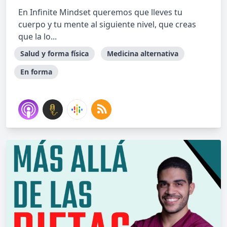
En Infinite Mindset queremos que lleves tu
cuerpo y tu mente al siguiente nivel, que creas
que la lo...
Salud y forma física
Medicina alternativa
En forma