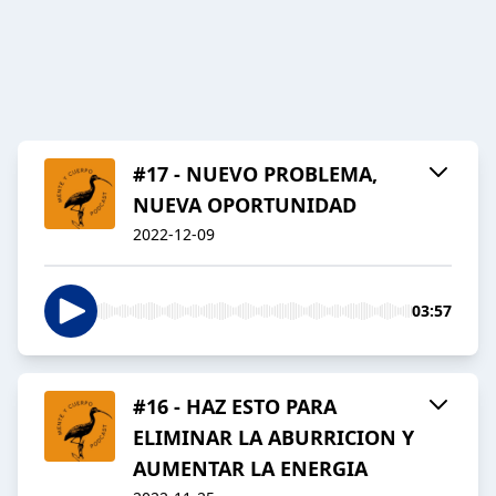
#17 - NUEVO PROBLEMA,
NUEVA OPORTUNIDAD
2022-12-09
03:57
#16 - HAZ ESTO PARA
ELIMINAR LA ABURRICION Y
AUMENTAR LA ENERGIA