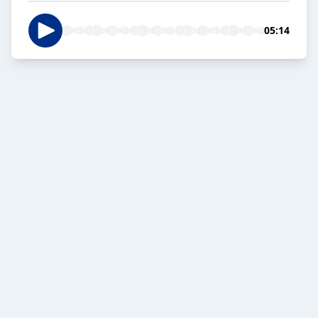
05:14