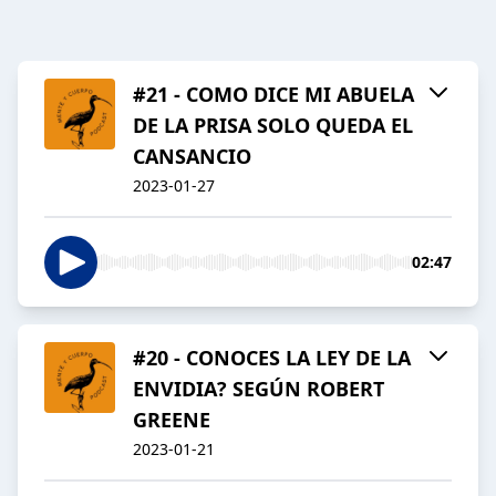
#21 - COMO DICE MI ABUELA
DE LA PRISA SOLO QUEDA EL
CANSANCIO
2023-01-27
02:47
#20 - CONOCES LA LEY DE LA
ENVIDIA? SEGÚN ROBERT
GREENE
2023-01-21