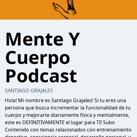
Mente Y
Cuerpo
Podcast
SANTIAGO GRAJALES
Hola! Mi nombre es Santiago Grajales! Si tu eres una
persona que busca incrementar la funcionalidad de tu
cuerpo y mejorarte diariamente física y mentalmente,
este es DEFINITIVAMENTE el lugar para TI! Subo
Contenido con temas relacionados con entrenamiento