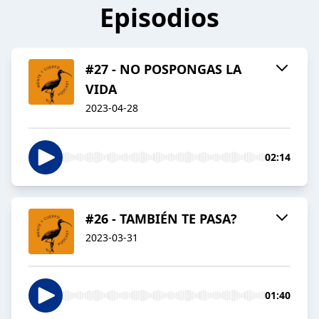
Episodios
#27 - NO POSPONGAS LA
VIDA
2023-04-28
02:14
#26 - TAMBIÉN TE PASA?
2023-03-31
01:40