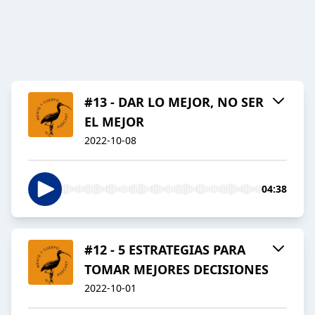
#13 - DAR LO MEJOR, NO SER
EL MEJOR
2022-10-08
04:38
#12 - 5 ESTRATEGIAS PARA
TOMAR MEJORES DECISIONES
2022-10-01