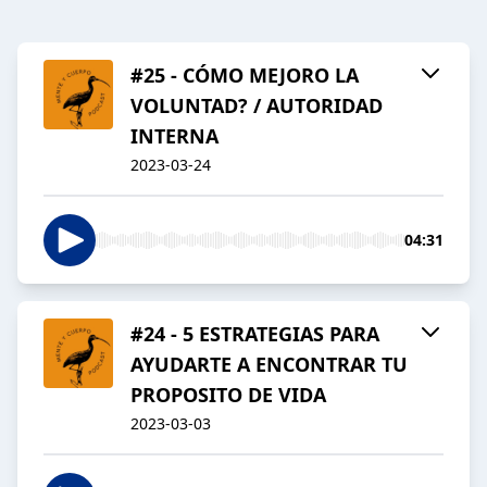
#25 - CÓMO MEJORO LA
VOLUNTAD? / AUTORIDAD
INTERNA
2023-03-24
04:31
#24 - 5 ESTRATEGIAS PARA
AYUDARTE A ENCONTRAR TU
PROPOSITO DE VIDA
2023-03-03