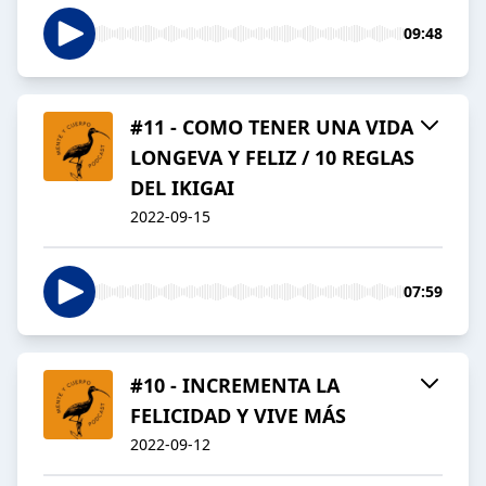
09:48
#11 - COMO TENER UNA VIDA
LONGEVA Y FELIZ / 10 REGLAS
DEL IKIGAI
2022-09-15
07:59
#10 - INCREMENTA LA
FELICIDAD Y VIVE MÁS
2022-09-12