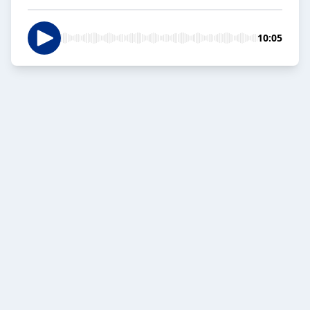
10:05