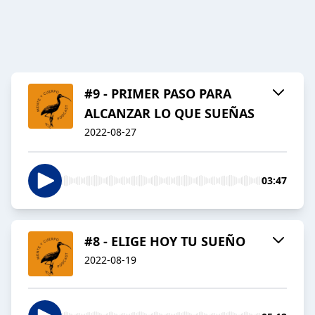
#9 - PRIMER PASO PARA
ALCANZAR LO QUE SUEÑAS
2022-08-27
03:47
#8 - ELIGE HOY TU SUEÑO
2022-08-19