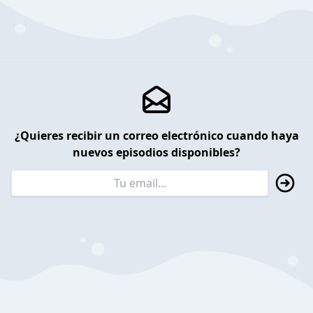
¿Quieres recibir un correo electrónico cuando haya
nuevos episodios disponibles?