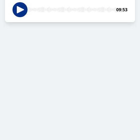
09:53