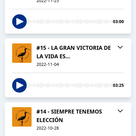
2022-11-25
03:00
#15 - LA GRAN VICTORIA DE
LA VIDA ES...
2022-11-04
03:25
#14 - SIEMPRE TENEMOS
ELECCIÓN
2022-10-28