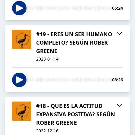
05:24
#19 - ERES UN SER HUMANO
COMPLETO? SEGÚN ROBER
GREENE
2023-01-14
08:26
#18 - QUE ES LA ACTITUD
EXPANSIVA POSITIVA? SEGÚN
ROBER GREENE
2022-12-16