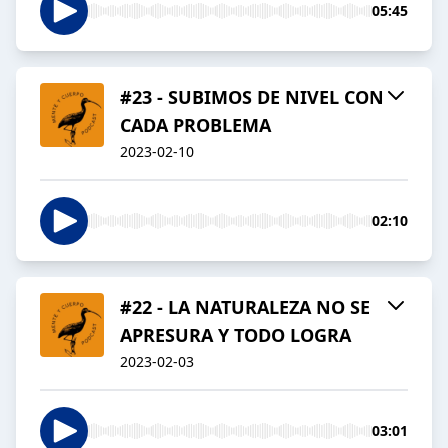
05:45
#23 - SUBIMOS DE NIVEL CON
CADA PROBLEMA
2023-02-10
02:10
#22 - LA NATURALEZA NO SE
APRESURA Y TODO LOGRA
2023-02-03
03:01