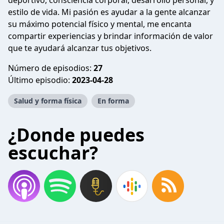
deportivo, consciencia corporal, desarrollo personal, y
estilo de vida. Mi pasión es ayudar a la gente alcanzar
su máximo potencial físico y mental, me encanta
compartir experiencias y brindar información de valor
que te ayudará alcanzar tus objetivos.
Número de episodios:
27
Último episodio:
2023-04-28
Salud y forma física
En forma
¿Donde puedes
escuchar?