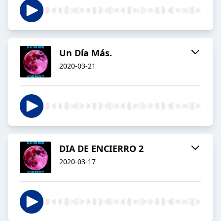
Un Día Más.
2020-03-21
DIA DE ENCIERRO 2
2020-03-17