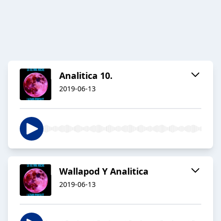
Analitica 10.
2019-06-13
Wallapod Y Analitica
2019-06-13