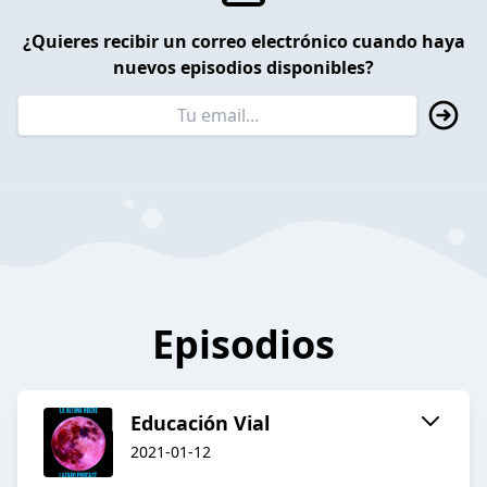
¿Quieres recibir un correo electrónico cuando haya
nuevos episodios disponibles?
Episodios
Educación Vial
2021-01-12