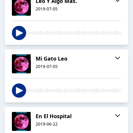
Leo Y Algo Más.
2019-07-05
Mi Gato Leo
2019-07-05
En El Hospital
2019-06-22