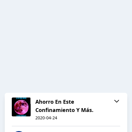
Ahorro En Este
Confinamiento Y Más.
2020-04-24