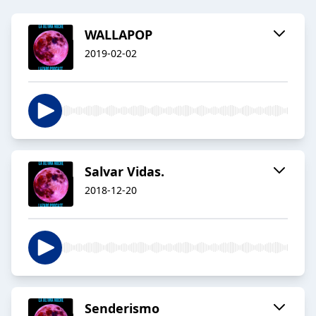
WALLAPOP
2019-02-02
Salvar Vidas.
2018-12-20
Senderismo