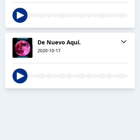
De Nuevo Aquí.
2020-10-17