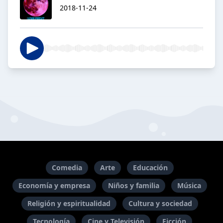
2018-11-24
Comedia
Arte
Educación
Economía y empresa
Niños y familia
Música
Religión y espiritualidad
Cultura y sociedad
Tecnología
Cine y Televisión
Ficción