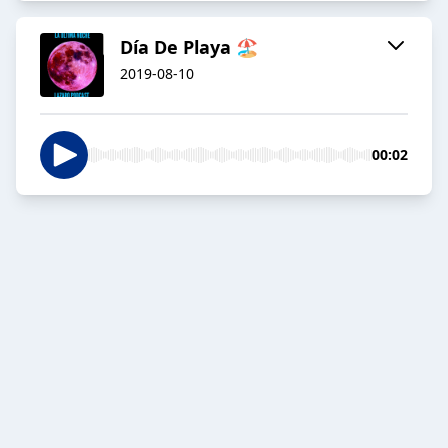
Día De Playa 🏖
2019-08-10
00:02