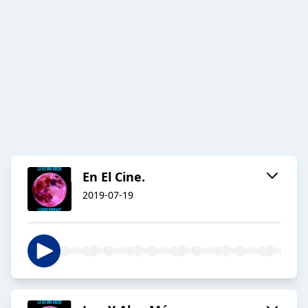
En El Cine.
2019-07-19