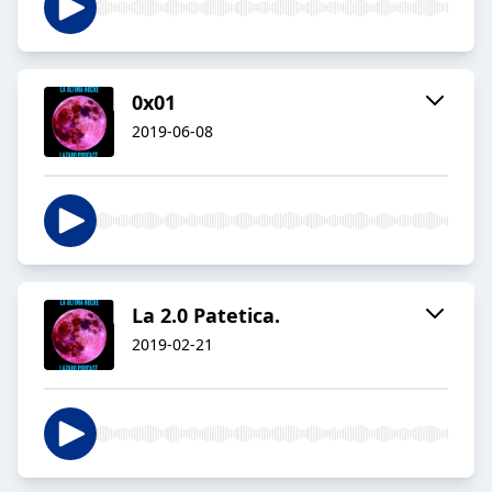
0x01
2019-06-08
La 2.0 Patetica.
2019-02-21