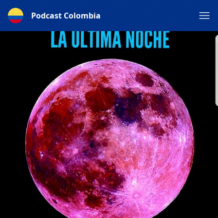
Podcast Colombia