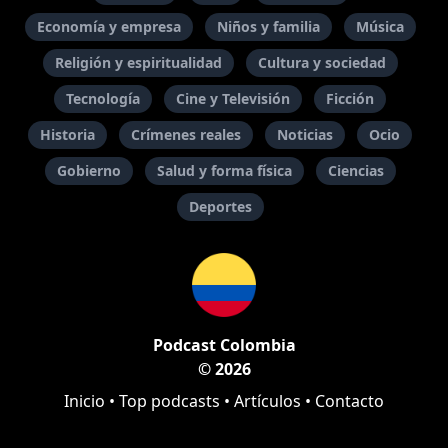
Economía y empresa
Niños y familia
Música
Religión y espiritualidad
Cultura y sociedad
Tecnología
Cine y Televisión
Ficción
Historia
Crímenes reales
Noticias
Ocio
Gobierno
Salud y forma física
Ciencias
Deportes
Podcast Colombia
© 2026
Inicio
•
Top podcasts
•
Artículos
•
Contacto