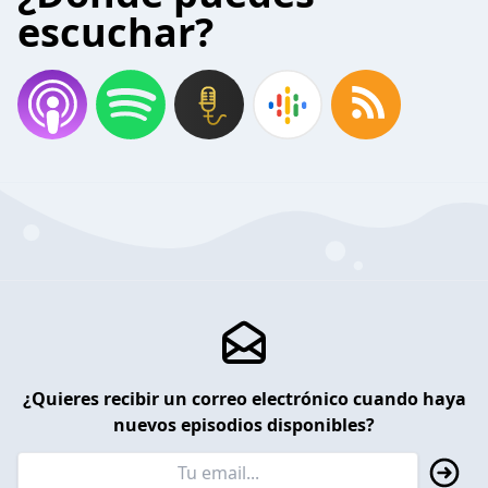
escuchar?
¿Quieres recibir un correo electrónico cuando haya
nuevos episodios disponibles?