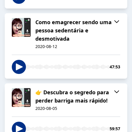
Como emagrecer sendo uma
pessoa sedentária e
desmotivada
2020-08-12
47:53
👉 Descubra o segredo para
perder barriga mais rápido!
2020-08-05
59:57