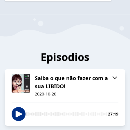
Episodios
Saiba o que não fazer com a
sua LIBIDO!
2020-10-20
27:19