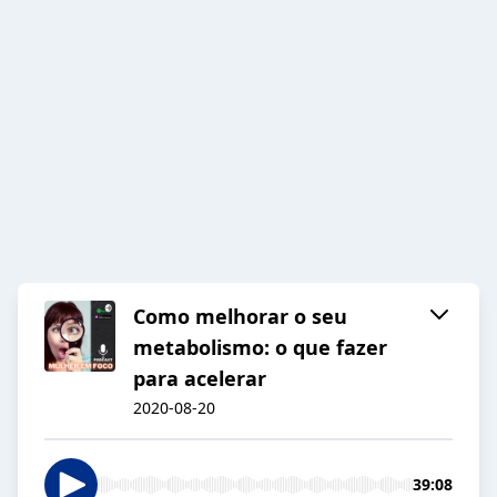
Como melhorar o seu
metabolismo: o que fazer
para acelerar
2020-08-20
39:08