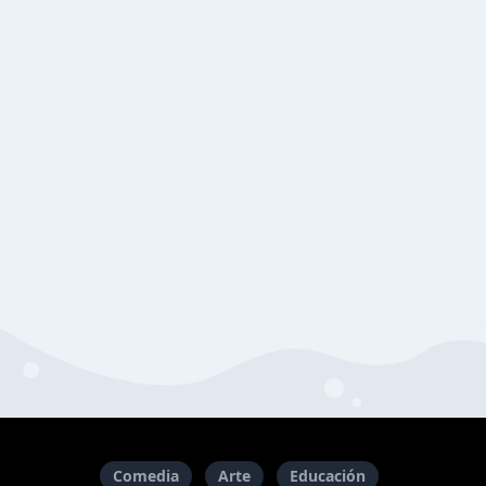
Comedia
Arte
Educación