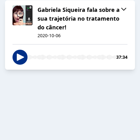
Gabriela Siqueira fala sobre a
sua trajetória no tratamento
do câncer!
2020-10-06
37:34