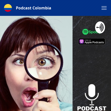
Podcast Colombia