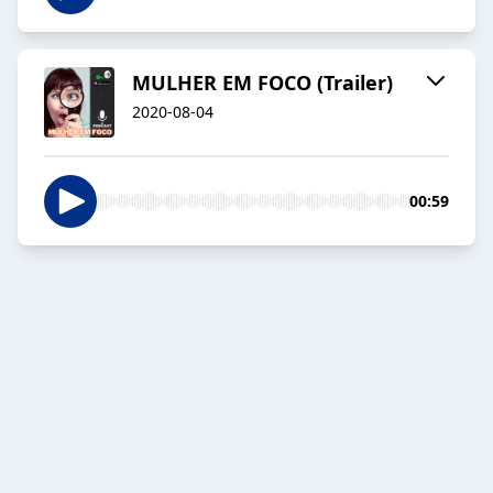
MULHER EM FOCO (Trailer)
2020-08-04
00:59