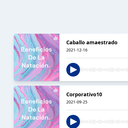
Caballo amaestrado
2021-12-16
Corporativo10
2021-09-25