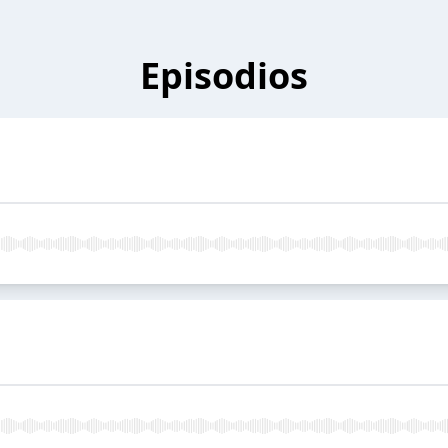
Episodios