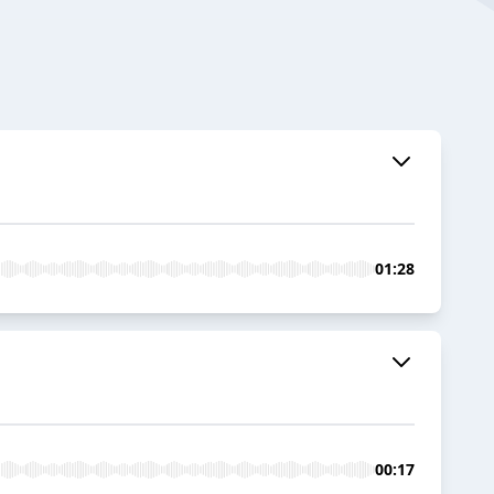
01:28
00:17