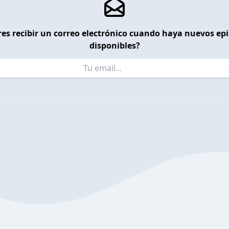
es recibir un correo electrónico cuando haya nuevos ep
disponibles?