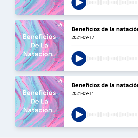
Beneficios de la natació
2021-09-17
Beneficios de la natació
2021-09-11