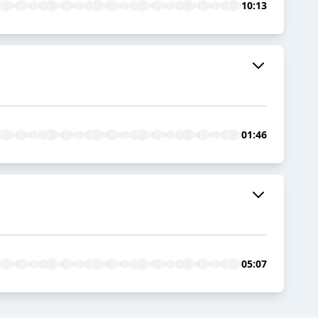
10:13
01:46
05:07