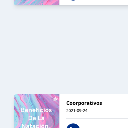
Coorporativos
2021-09-24