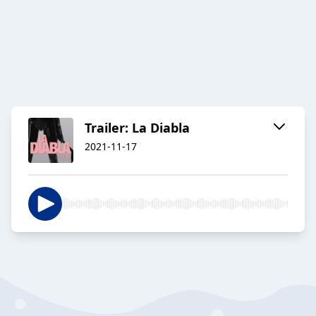
Trailer: La Diabla
2021-11-17