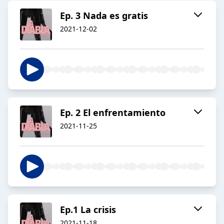
Ep. 3 Nada es gratis
2021-12-02
Ep. 2 El enfrentamiento
2021-11-25
Ep.1 La crisis
2021-11-18