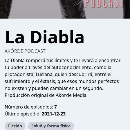
La Diabla
AKÖRDE PODCAST
La Diabla romperá tus límites y te llevará a encontrar
tu poder a través del autoconocimiento, como la
protagonista, Luciana, quien descubrirá, entre el
sufrimiento y el éxtasis, que esos mundos perfectos
no existen y pueden cambiar en un segundo.
Producción original de Akorde Media.
Número de episodios:
7
Último episodio:
2021-12-23
Ficción
Salud y forma física