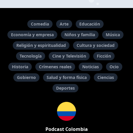
Comedia
Arte
Educación
Economía y empresa
Niños y familia
Música
Religión y espiritualidad
Cultura y sociedad
Tecnología
Cine y Televisión
Ficción
Historia
Crímenes reales
Noticias
Ocio
Gobierno
Salud y forma física
Ciencias
Deportes
Podcast Colombia