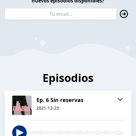
nuevos episodios disponibles?
Episodios
Ep. 6 Sin reservas
2021-12-23