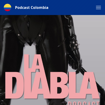
Podcast Colombia