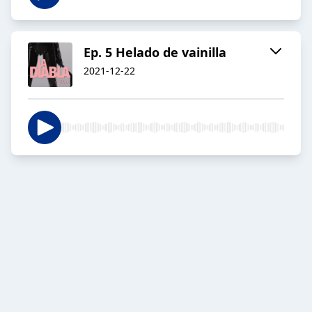
Ep. 5 Helado de vainilla
2021-12-22