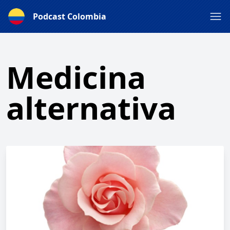
Podcast Colombia
Medicina
alternativa