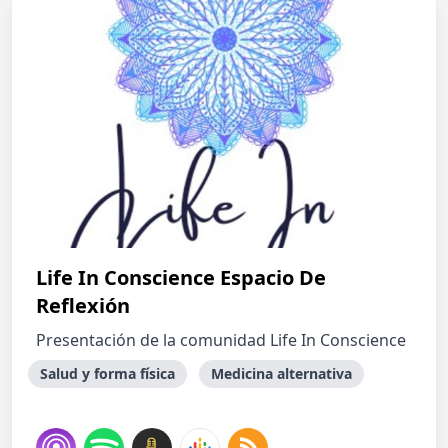
Life In Conscience Espacio De
Reflexión
Presentación de la comunidad Life In Conscience
Salud y forma física
Medicina alternativa