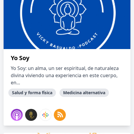
Yo Soy
Yo Soy: un alma, un ser espiritual, de naturaleza
divina viviendo una experiencia en este cuerpo,
en...
Salud y forma física
Medicina alternativa