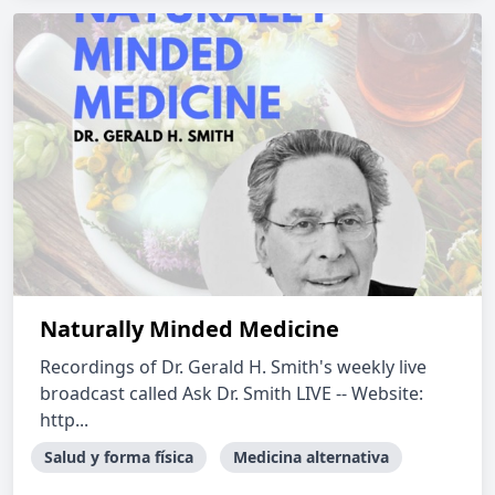
Naturally Minded Medicine
Recordings of Dr. Gerald H. Smith's weekly live
broadcast called Ask Dr. Smith LIVE -- Website:
http...
Salud y forma física
Medicina alternativa