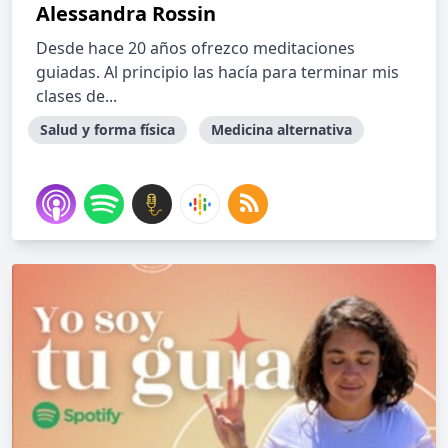
Alessandra Rossin
Desde hace 20 años ofrezco meditaciones
guiadas. Al principio las hacía para terminar mis
clases de...
Salud y forma física
Medicina alternativa