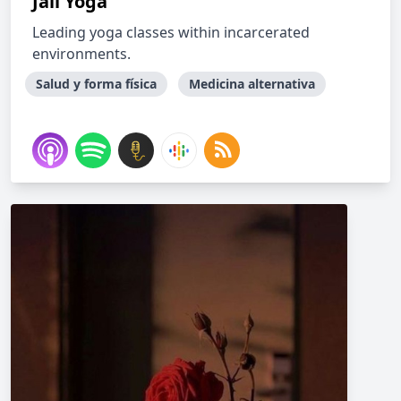
Jail Yoga
Leading yoga classes within incarcerated
environments.
Salud y forma física
Medicina alternativa