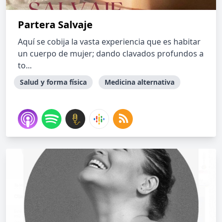
Partera Salvaje
Aquí se cobija la vasta experiencia que es habitar
un cuerpo de mujer; dando clavados profundos a
to...
Salud y forma física
Medicina alternativa