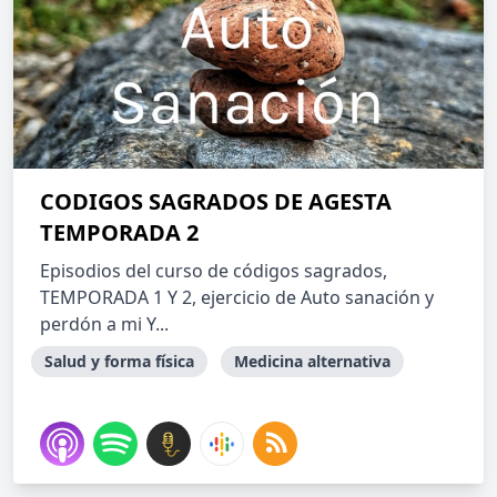
CODIGOS SAGRADOS DE AGESTA
TEMPORADA 2
Episodios del curso de códigos sagrados,
TEMPORADA 1 Y 2, ejercicio de Auto sanación y
perdón a mi Y...
Salud y forma física
Medicina alternativa