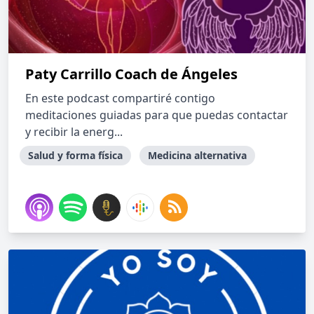
Paty Carrillo Coach de Ángeles
En este podcast compartiré contigo
meditaciones guiadas para que puedas contactar
y recibir la energ...
Salud y forma física
Medicina alternativa