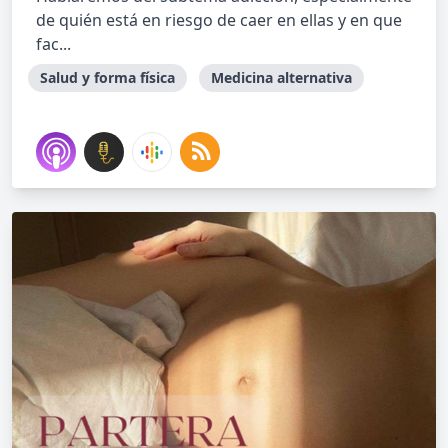
de quién está en riesgo de caer en ellas y en que
fac...
Salud y forma física
Medicina alternativa