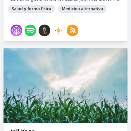
Salud y forma física
Medicina alternativa