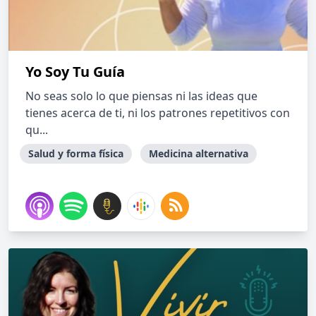
Yo Soy Tu Guía
No seas solo lo que piensas ni las ideas que
tienes acerca de ti, ni los patrones repetitivos con
qu...
Salud y forma física
Medicina alternativa