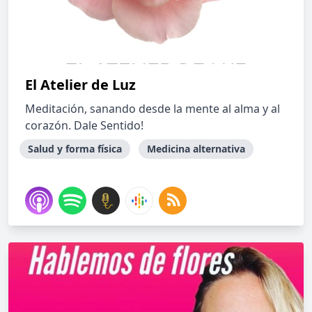
El Atelier de Luz
Meditación, sanando desde la mente al alma y al
corazón. Dale Sentido!
Salud y forma física
Medicina alternativa