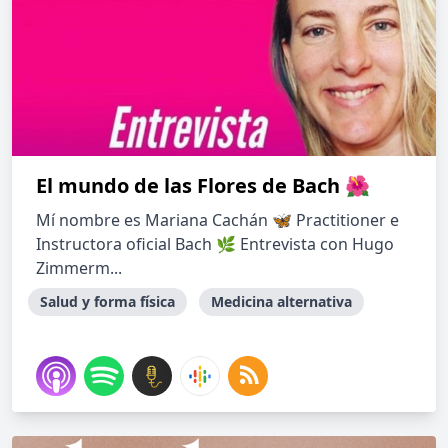
El mundo de las Flores de Bach 🌺
Mí nombre es Mariana Cachán 🦋 Practitioner e
Instructora oficial Bach 🌿 Entrevista con Hugo
Zimmerm...
Salud y forma física
Medicina alternativa