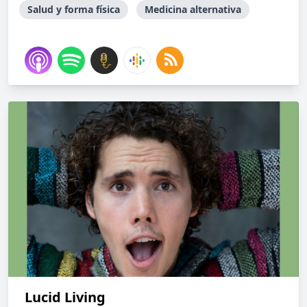
Salud y forma física
Medicina alternativa
Lucid Living