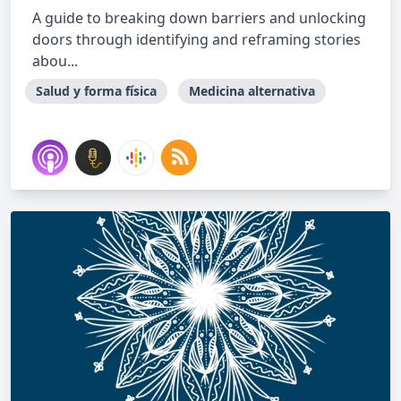
A guide to breaking down barriers and unlocking
doors through identifying and reframing stories
abou...
Salud y forma física
Medicina alternativa