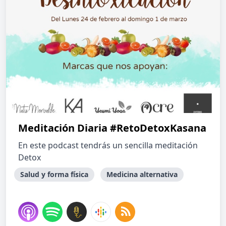
Meditación Diaria #RetoDetoxKasana
En este podcast tendrás un sencilla meditación
Detox
Salud y forma física
Medicina alternativa