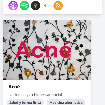
Acné
La ciencia y tu bienestar social
Salud y forma física
Medicina alternativa