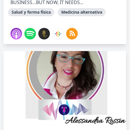
BUSINESS…BUT NOW, IT NEEDS...
Salud y forma física
Medicina alternativa