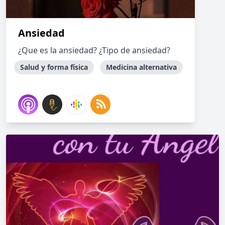
Ansiedad
¿Que es la ansiedad? ¿Tipo de ansiedad?
Salud y forma física
Medicina alternativa