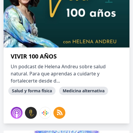
VIVIR 100 AÑOS
Un podcast de Helena Andreu sobre salud
natural. Para que aprendas a cuidarte y
fortalecerte desde d...
Salud y forma física
Medicina alternativa