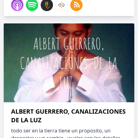
ALBERT GUERRERO, CANALIZACIONES
DE LA LUZ
todo ser en la tierra tiene un proposito, un