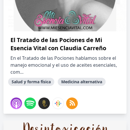
El Tratado de las Pociones de Mi
Esencia Vital con Claudia Carreño
En el Tratado de las Pociones hablamos sobre el
manejo emocional y el uso de aceites esenciales,
com...
Salud y forma física
Medicina alternativa