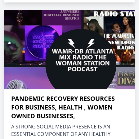
PANDEMIC RECOVERY RESOURCES
FOR BUSINESS, HEALTH , WOMEN
OWNED BUSINESSES,
A STRONG SOCIAL MEDIA PRESENCE IS AN
ESSENTIAL COMPONENT OF ANY HEALTHY