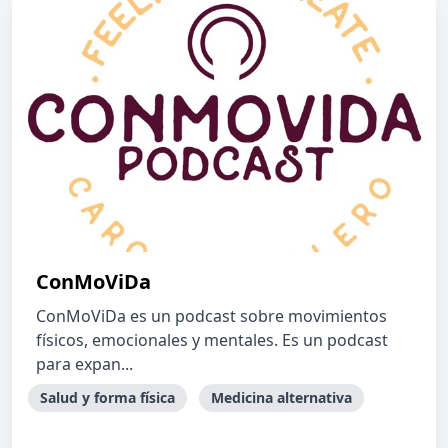
ConMoViDa
ConMoViDa es un podcast sobre movimientos
físicos, emocionales y mentales. Es un podcast
para expan...
Salud y forma física
Medicina alternativa