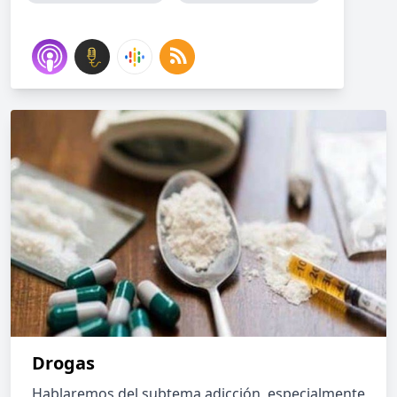
Drogas
Hablaremos del subtema adicción, especialmente