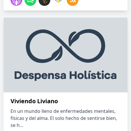
Viviendo Liviano
En un mundo lleno de enfermedades mentales,
físicas y del alma. El solo hecho de sentirse bien,
se h...