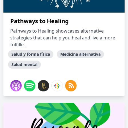
Pathways to Healing
Pathways to Healing showcases alternative
strategies that can help you heal and live a more
fulfille...
Salud y forma física
Medicina alternativa
Salud mental