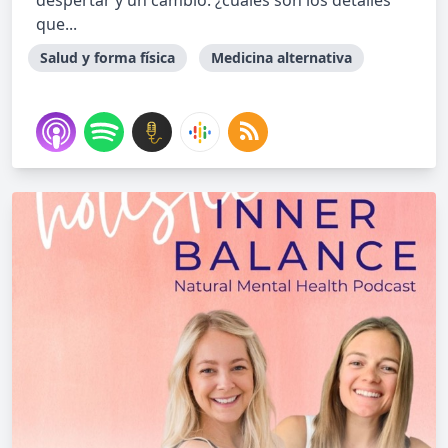
despertar y un cambio. ¿cuales son los detalles
que...
Salud y forma física
Medicina alternativa