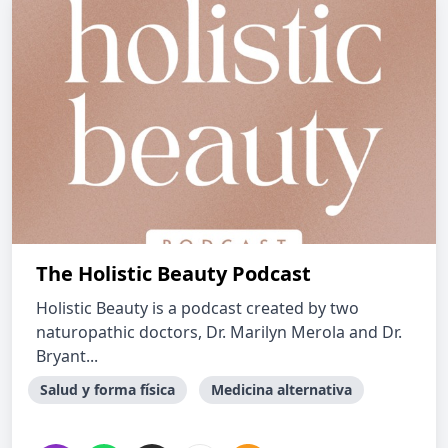
The Holistic Beauty Podcast
Holistic Beauty is a podcast created by two
naturopathic doctors, Dr. Marilyn Merola and Dr.
Bryant...
Salud y forma física
Medicina alternativa