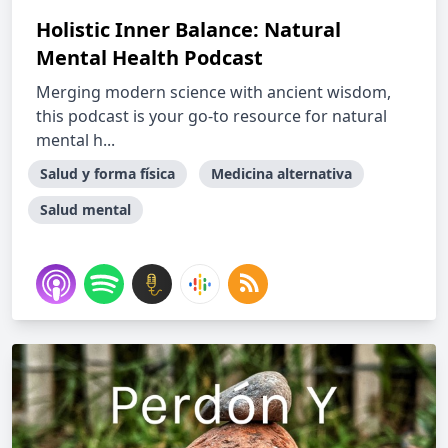
Holistic Inner Balance: Natural
Mental Health Podcast
Merging modern science with ancient wisdom,
this podcast is your go-to resource for natural
mental h...
Salud y forma física
Medicina alternativa
Salud mental