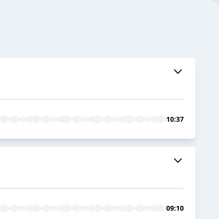
10:37
09:10