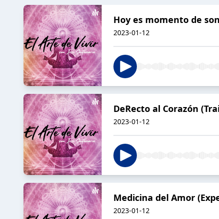
Hoy es momento de son
2023-01-12
DeRecto al Corazón (Trai
2023-01-12
Medicina del Amor (Expe
2023-01-12