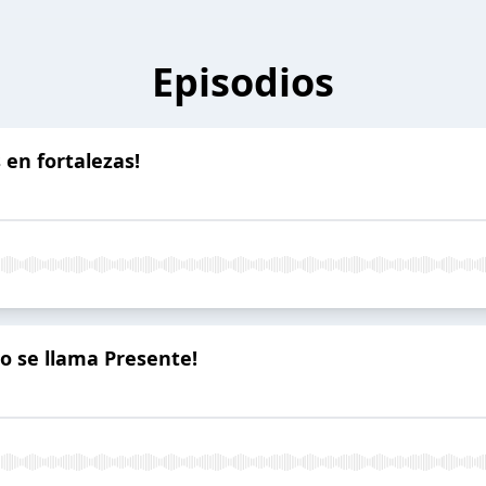
Episodios
 en fortalezas!
so se llama Presente!