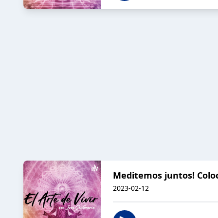
Meditemos juntos! Colo
2023-02-12