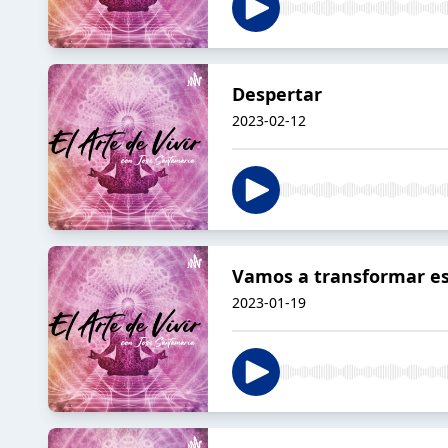
Despertar
2023-02-12
Vamos a transformar eso
2023-01-19