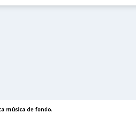
ca música de fondo.