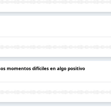
s momentos difíciles en algo positivo