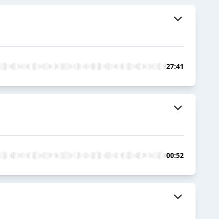
27:41
00:52