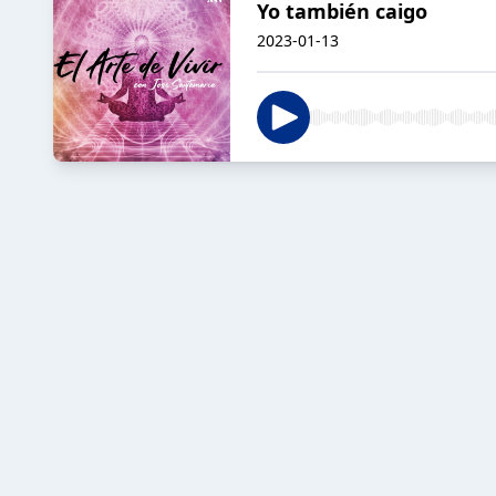
Yo también caigo
2023-01-13