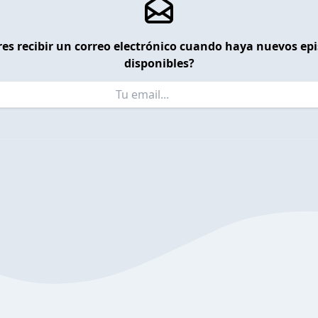
es recibir un correo electrónico cuando haya nuevos ep
disponibles?