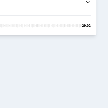
29:02