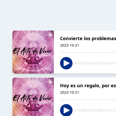
Convierte los problemas
2023-10-21
Hoy es un regalo, por e
2023-10-21