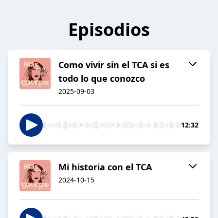
Episodios
Como vivir sin el TCA si es
todo lo que conozco
2025-09-03
12:32
Mi historia con el TCA
2024-10-15