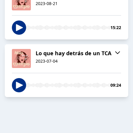
2023-08-21
15:22
Lo que hay detrás de un TCA
2023-07-04
09:24