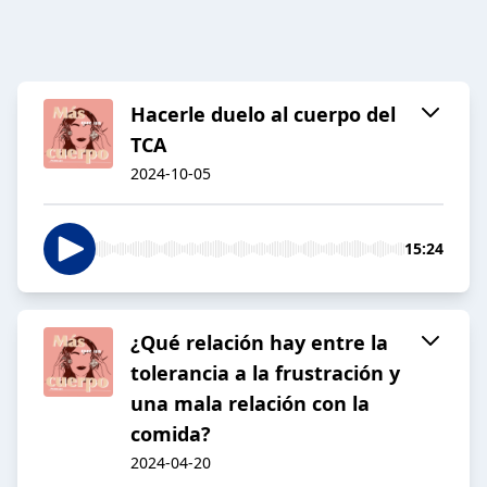
Hacerle duelo al cuerpo del
TCA
2024-10-05
15:24
¿Qué relación hay entre la
tolerancia a la frustración y
una mala relación con la
comida?
2024-04-20