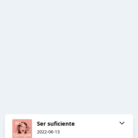
Ser suficiente
2022-06-13