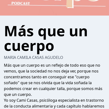
Más que un
cuerpo
MARIA CAMILA CASAS AGUDELO
Más que un cuerpo es un reflejo de todo eso que no
vemos, que la sociedad no nos deja ver, porque nos
concentramos tanto en conseguir ese "cuerpo
soñado" que se nos olvida que la vida soñada la
podemos crear en cualquier talla, porque somos más
que un cuerpo.
Yo soy Cami Casas, psicóloga especialista en trastorno
de la conducta alimentaria y cada capítulo hablaremos