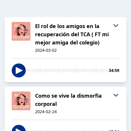
El rol de los amigos en la
recuperación del TCA ( FT mi
mejor amiga del colegio)
2024-03-02
34:59
Como se vive la dismorfia
corporal
2024-02-24