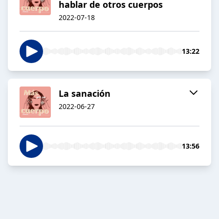
hablar de otros cuerpos
2022-07-18
13:22
La sanación
2022-06-27
13:56