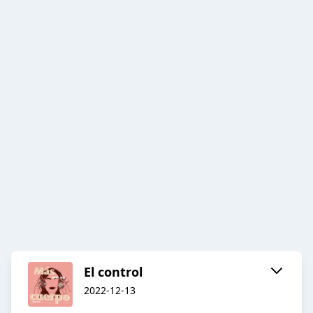
El control
2022-12-13