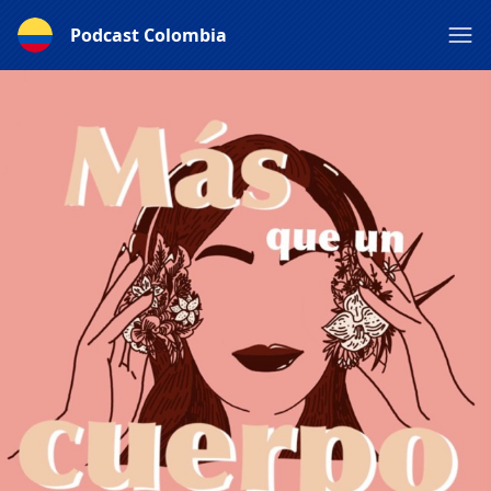
Podcast Colombia