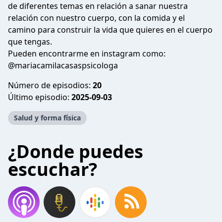
de diferentes temas en relación a sanar nuestra
relación con nuestro cuerpo, con la comida y el
camino para construir la vida que quieres en el cuerpo
que tengas.
Pueden encontrarme en instagram como:
@mariacamilacasaspsicologa
Número de episodios:
20
Último episodio:
2025-09-03
Salud y forma física
¿Donde puedes
escuchar?