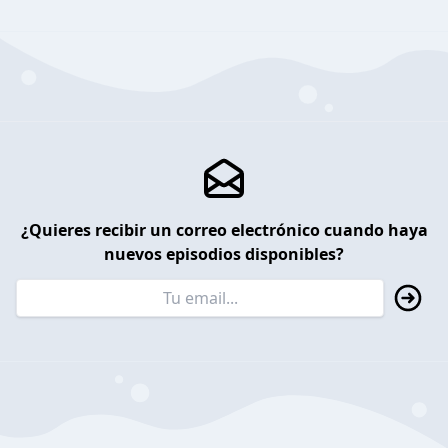
¿Quieres recibir un correo electrónico cuando haya
nuevos episodios disponibles?