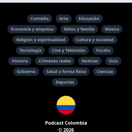
Comedia
Arte
Educación
Economía y empresa
Niños y familia
Música
Religión y espiritualidad
Cultura y sociedad
Tecnología
Cine y Televisión
Ficción
Historia
Crímenes reales
Noticias
Ocio
Gobierno
Salud y forma física
Ciencias
Deportes
Podcast Colombia
© 2026