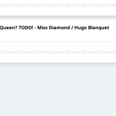
rag Queen? TODO! - Miss Diamond / Hugo Blanquet