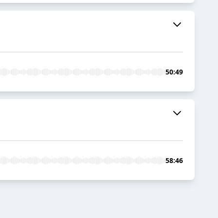
50:49
58:46