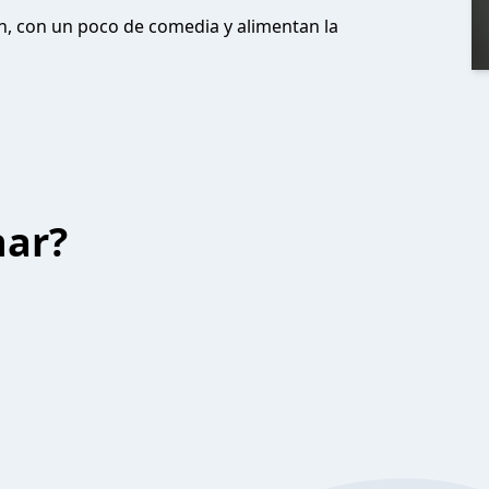
 con un poco de comedia y alimentan la
har?