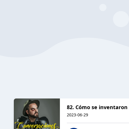
82. Cómo se inventaron 
2023-06-29