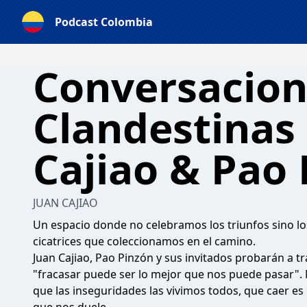
Podcast Colombia
Conversacion
Clandestinas 
Cajiao & Pao
JUAN CAJIAO
Un espacio donde no celebramos los triunfos sino los 
cicatrices que coleccionamos en el camino.
Juan Cajiao, Pao Pinzón y sus invitados probarán a tr
"fracasar puede ser lo mejor que nos puede pasar"
que las inseguridades las vivimos todos, que caer es 