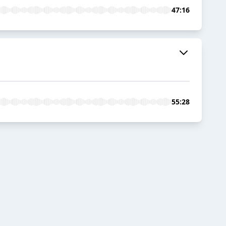
47:16
55:28