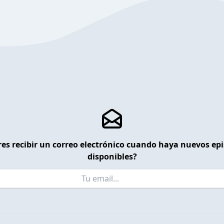
es recibir un correo electrónico cuando haya nuevos ep
disponibles?