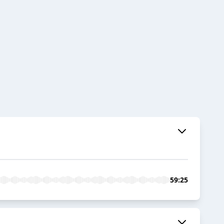
59:25