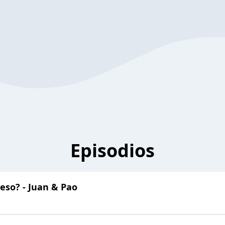
Episodios
eso? - Juan & Pao