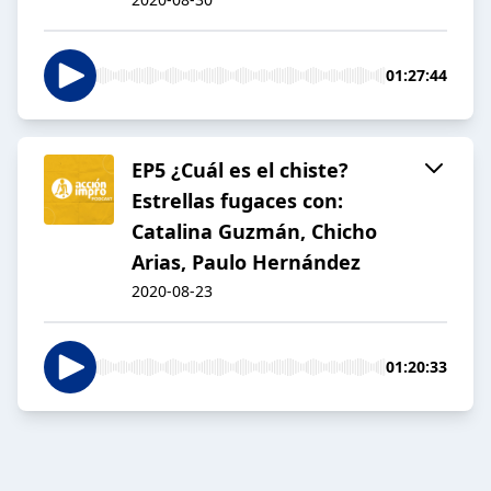
01:27:44
EP5 ¿Cuál es el chiste?
Estrellas fugaces con:
Catalina Guzmán, Chicho
Arias, Paulo Hernández
2020-08-23
01:20:33