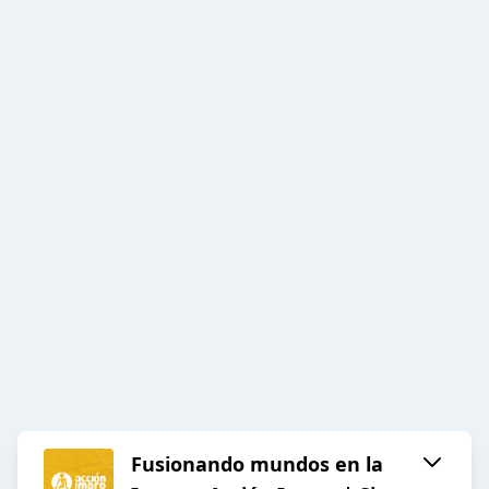
Fusionando mundos en la