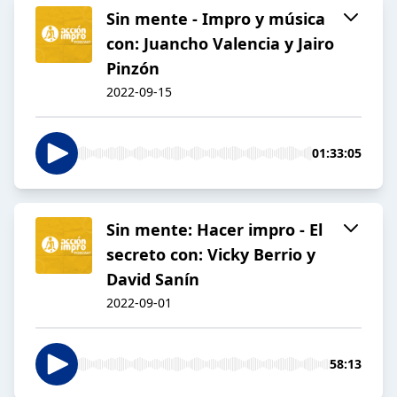
Sin mente - Impro y música
con: Juancho Valencia y Jairo
Pinzón
2022-09-15
01:33:05
Sin mente: Hacer impro - El
secreto con: Vicky Berrio y
David Sanín
2022-09-01
58:13