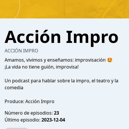
Acción Impro
ACCIÓN IMPRO
Amamos, vivimos y enseñamos: improvisación 🤩
¡La vida no tiene guión, improvisa!
Un podcast para hablar sobre la impro, el teatro y la
comedia
Produce: Acción Impro
Número de episodios:
23
Último episodio:
2023-12-04