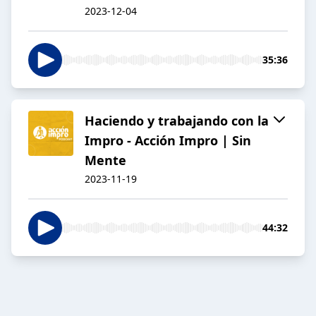
2023-12-04
35:36
Haciendo y trabajando con la
Impro - Acción Impro | Sin
Mente
2023-11-19
44:32