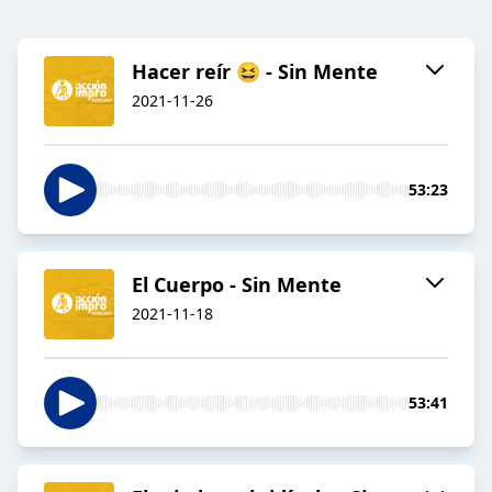
Hacer reír 😆 - Sin Mente
2021-11-26
53:23
El Cuerpo - Sin Mente
2021-11-18
53:41