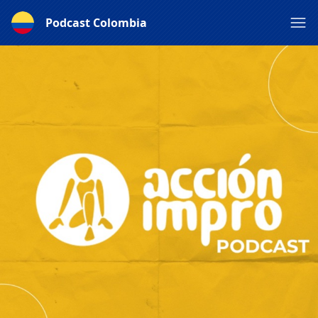
Podcast Colombia