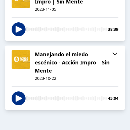
Impro | Sin Mente
2023-11-05
38:39
Manejando el miedo
escénico - Acción Impro | Sin
Mente
2023-10-22
45:04