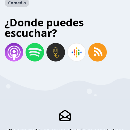
Comedia
¿Donde puedes
escuchar?