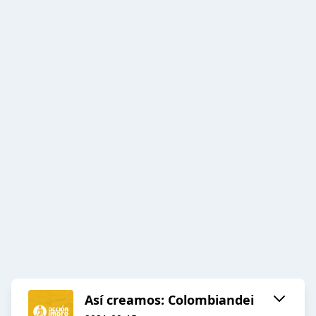
Así creamos: Colombiandei