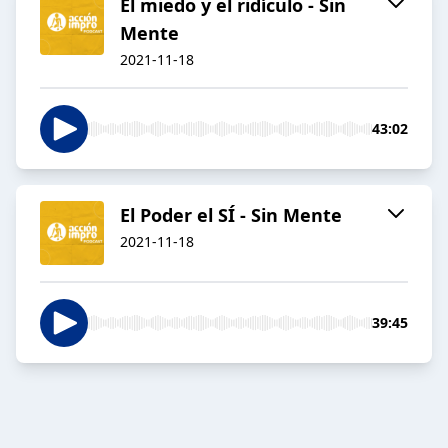
El miedo y el ridículo - Sin
Mente
2021-11-18
43:02
El Poder el SÍ - Sin Mente
2021-11-18
39:45