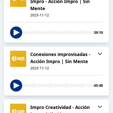
Impro - Acción Impro | Sin
Mente
2023-11-12
39:19
Conexiones improvisadas -
Acción Impro | Sin Mente
2023-11-12
45:48
Impro Creatividad - Acción