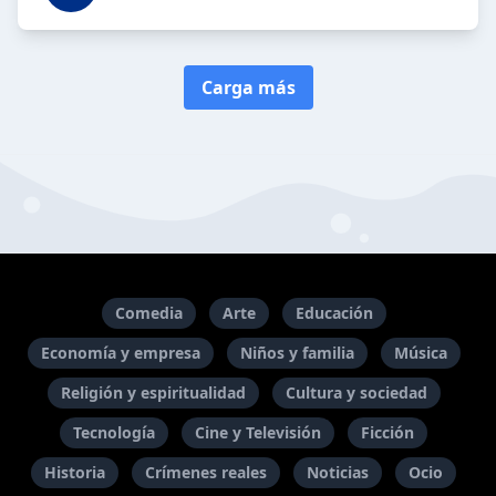
Carga más
Comedia
Arte
Educación
Economía y empresa
Niños y familia
Música
Religión y espiritualidad
Cultura y sociedad
Tecnología
Cine y Televisión
Ficción
Historia
Crímenes reales
Noticias
Ocio