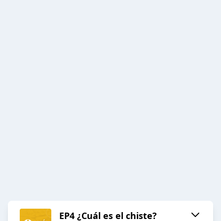
EP4 ¿Cuál es el chiste?