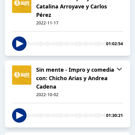
Catalina Arroyave y Carlos
Pérez
2022-11-17
01:02:54
Sin mente - Impro y comedia
con: Chicho Arias y Andrea
Cadena
2022-10-02
01:30:21