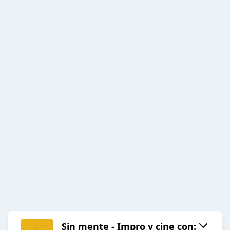
Sin mente - Impro y cine con: