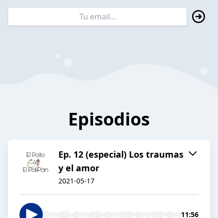
Episodios
Ep. 12 (especial) Los traumas
y el amor
2021-05-17
11:56