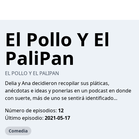
El Pollo Y El
PaliPan
EL POLLO Y EL PALIPAN
Delia y Ana decidieron recopilar sus pláticas,
anécdotas e ideas y ponerlas en un podcast en donde
con suerte, más de uno se sentirá identificado...
Número de episodios:
12
Último episodio:
2021-05-17
Comedia