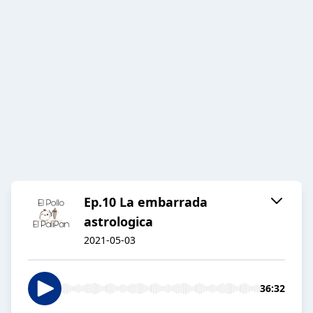
Ep.10 La embarrada
astrologica
2021-05-03
36:32