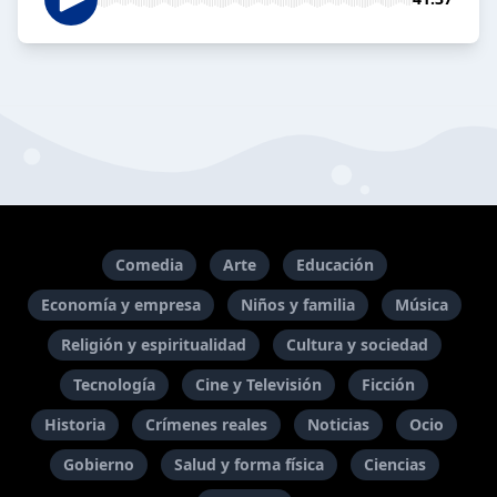
Comedia
Arte
Educación
Economía y empresa
Niños y familia
Música
Religión y espiritualidad
Cultura y sociedad
Tecnología
Cine y Televisión
Ficción
Historia
Crímenes reales
Noticias
Ocio
Gobierno
Salud y forma física
Ciencias