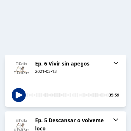
Ep. 6 Vivir sin apegos
2021-03-13
35:59
Ep. 5 Descansar o volverse
loco