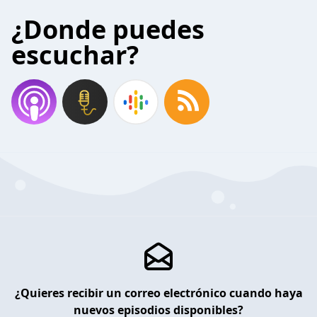
¿Donde puedes
escuchar?
¿Quieres recibir un correo electrónico cuando haya
nuevos episodios disponibles?