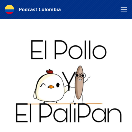
Podcast Colombia