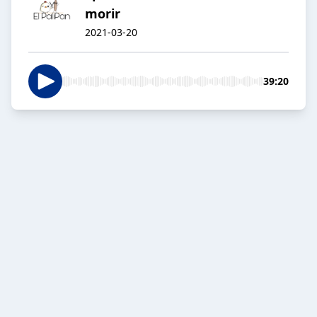
morir
2021-03-20
39:20