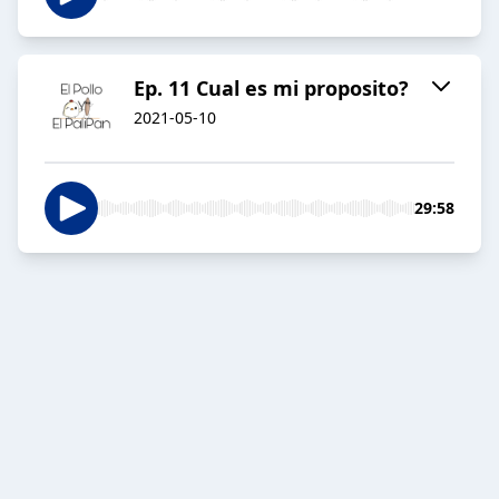
Ep. 11 Cual es mi proposito?
2021-05-10
29:58