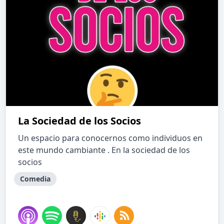
La Sociedad de los Socios
Un espacio para conocernos como individuos en
este mundo cambiante . En la sociedad de los
socios
Comedia