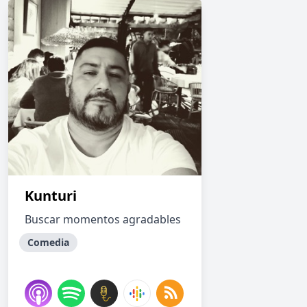
Kunturi
Buscar momentos agradables
Comedia