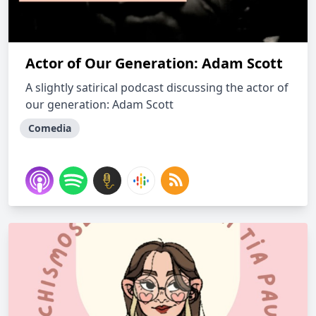
Actor of Our Generation: Adam Scott
A slightly satirical podcast discussing the actor of
our generation: Adam Scott
Comedia