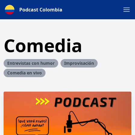
Podcast Colombia
Comedia
Entrevistas con humor
Improvisación
Comedia en vivo