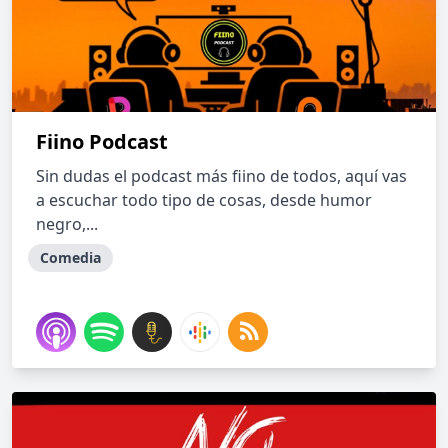
Fiino Podcast
Sin dudas el podcast más fiino de todos, aquí vas
a escuchar todo tipo de cosas, desde humor
negro,...
Comedia