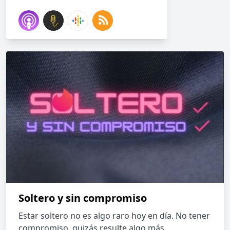
Soltero y sin compromiso
Estar soltero no es algo raro hoy en día. No tener
compromiso, quizás resulte algo más