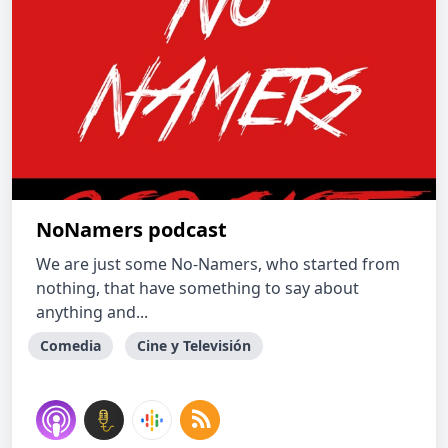
NoNamers podcast
We are just some No-Namers, who started from
nothing, that have something to say about
anything and...
Comedia
Cine y Televisión