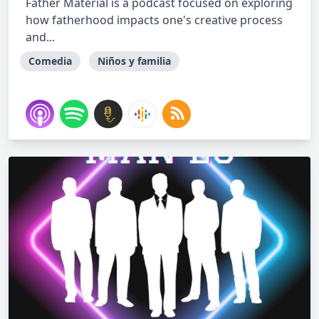
Father Material is a podcast focused on exploring
how fatherhood impacts one's creative process
and...
Comedia
Niños y familia