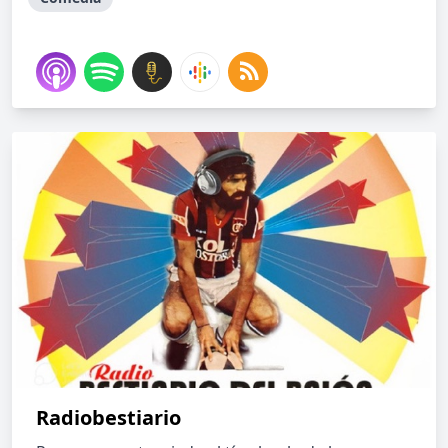
Radiobestiario