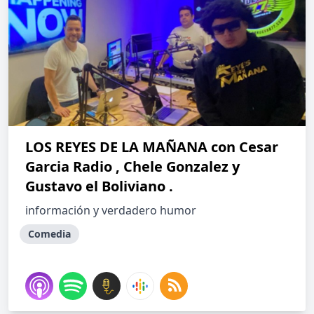
LOS REYES DE LA MAÑANA con Cesar
Garcia Radio , Chele Gonzalez y
Gustavo el Boliviano .
información y verdadero humor
Comedia