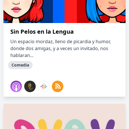
Sin Pelos en la Lengua
Un espacio mordaz, lleno de picardia y humor,
donde dos amigas, y a veces un invitado, nos
hablaran...
Comedia