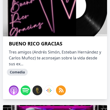
BUENO RICO GRACIAS
Tres amigos (Andrés Simón, Esteban Hernández y
Carlos Muñoz) te aconsejan sobre la vida desde
sus ex...
Comedia