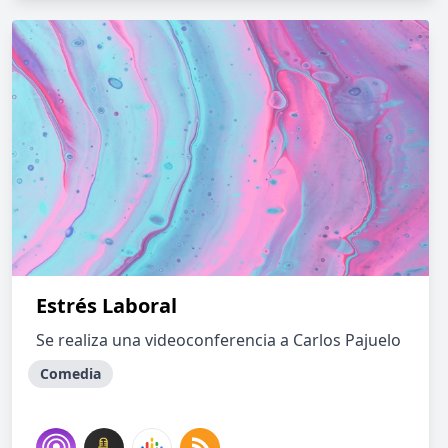
Estrés Laboral
Se realiza una videoconferencia a Carlos Pajuelo
Comedia