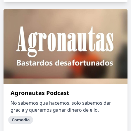
Agronautas Podcast
No sabemos que hacemos, solo sabemos dar
gracia y queremos ganar dinero de ello.
Comedia