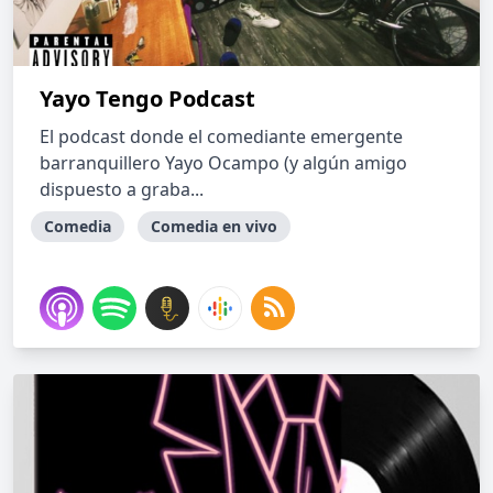
Yayo Tengo Podcast
El podcast donde el comediante emergente
barranquillero Yayo Ocampo (y algún amigo
dispuesto a graba...
Comedia
Comedia en vivo