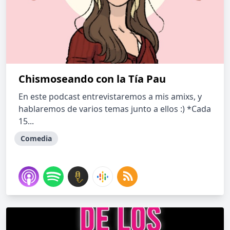
Chismoseando con la Tía Pau
En este podcast entrevistaremos a mis amixs, y
hablaremos de varios temas junto a ellos :) *Cada
15...
Comedia