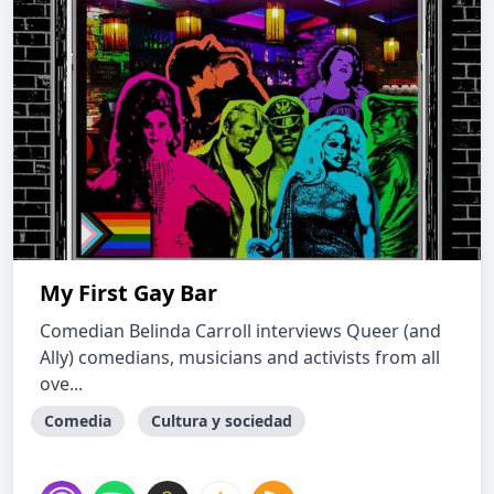
My First Gay Bar
Comedian Belinda Carroll interviews Queer (and
Ally) comedians, musicians and activists from all
ove...
Comedia
Cultura y sociedad