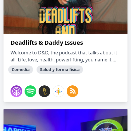
Deadlifts & Daddy Issues
Welcome to D&D, the podcast that talks about it
all. Life, love, health, powerlifting, you name it,...
Comedia
Salud y forma física