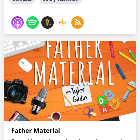
Father Material