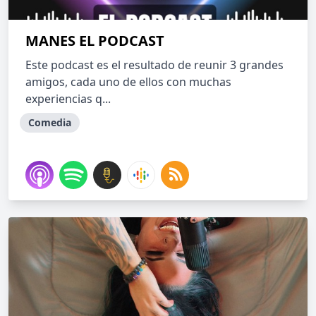
MANES EL PODCAST
Este podcast es el resultado de reunir 3 grandes
amigos, cada uno de ellos con muchas
experiencias q...
Comedia