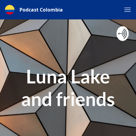
Podcast Colombia