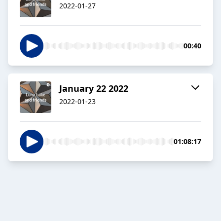
2022-01-27
00:40
January 22 2022
2022-01-23
01:08:17