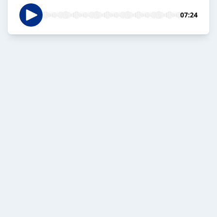
07:24