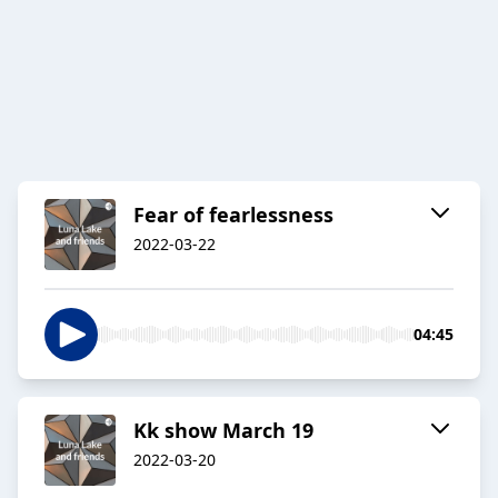
Fear of fearlessness
2022-03-22
04:45
Kk show March 19
2022-03-20