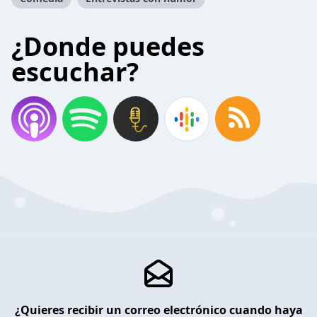
¿Donde puedes
escuchar?
¿Quieres recibir un correo electrónico cuando haya