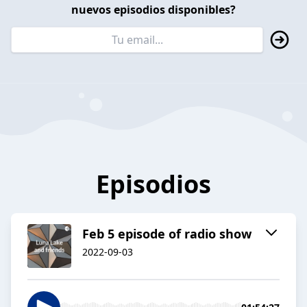
nuevos episodios disponibles?
Episodios
Feb 5 episode of radio show
2022-09-03