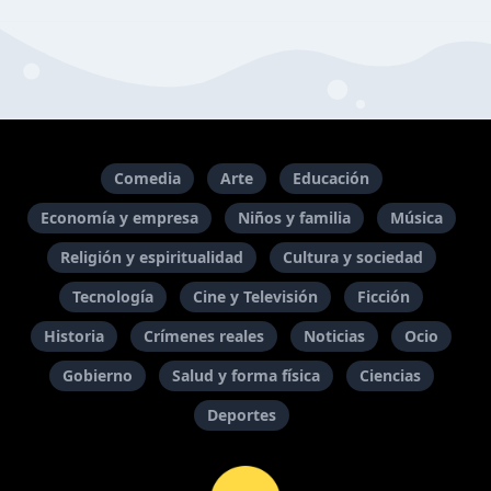
Comedia
Arte
Educación
Economía y empresa
Niños y familia
Música
Religión y espiritualidad
Cultura y sociedad
Tecnología
Cine y Televisión
Ficción
Historia
Crímenes reales
Noticias
Ocio
Gobierno
Salud y forma física
Ciencias
Deportes