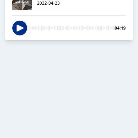
2022-04-23
04:19