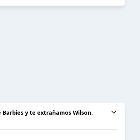
e Barbies y te extrañamos Wilson.