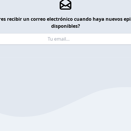
es recibir un correo electrónico cuando haya nuevos ep
disponibles?