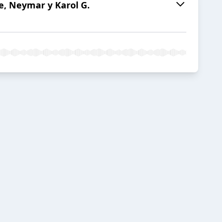
e, Neymar y Karol G.