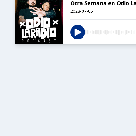
Otra Semana en Odio La 
2023-07-05