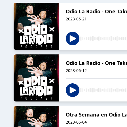
Odio La Radio - One Tak
2023-06-21
Odio La Radio - One Tak
2023-06-12
Otra Semana en Odio La
2023-06-04