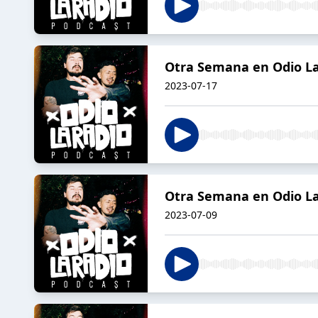
Otra Semana en Odio La
2023-07-17
Otra Semana en Odio La R
2023-07-09