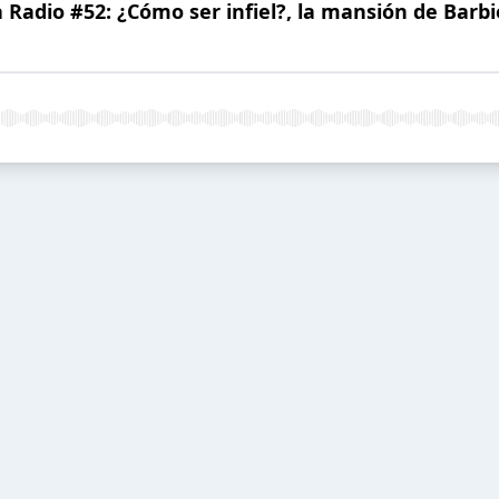
Radio #52: ¿Cómo ser infiel?, la mansión de Barbi