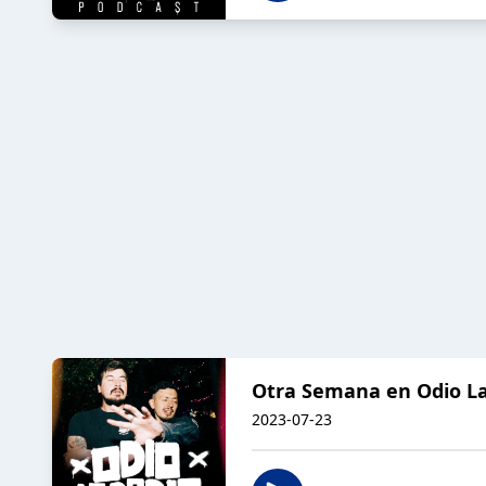
Otra Semana en Odio La 
2023-07-23