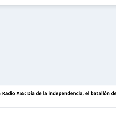
Radio #55: Día de la independencia, el batallón d