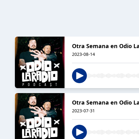
Otra Semana en Odio La 
2023-08-14
Otra Semana en Odio La R
2023-07-31