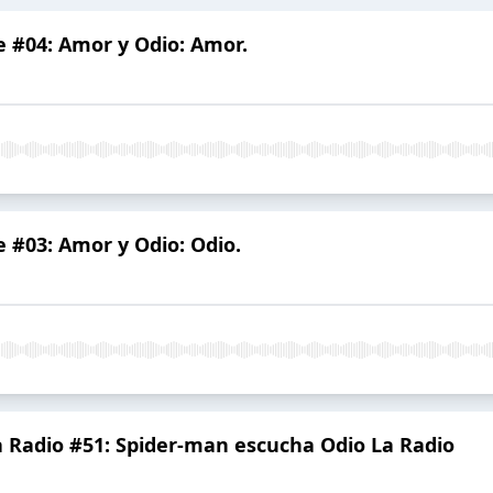
e #04: Amor y Odio: Amor.
e #03: Amor y Odio: Odio.
 Radio #51: Spider-man escucha Odio La Radio