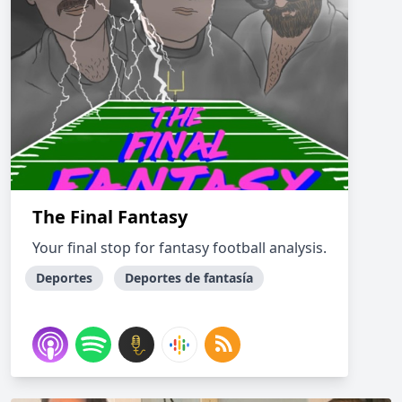
The Final Fantasy
Your final stop for fantasy football analysis.
Deportes
Deportes de fantasía