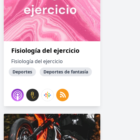
Fisiología del ejercicio
Fisiología del ejercicio
Deportes
Deportes de fantasía