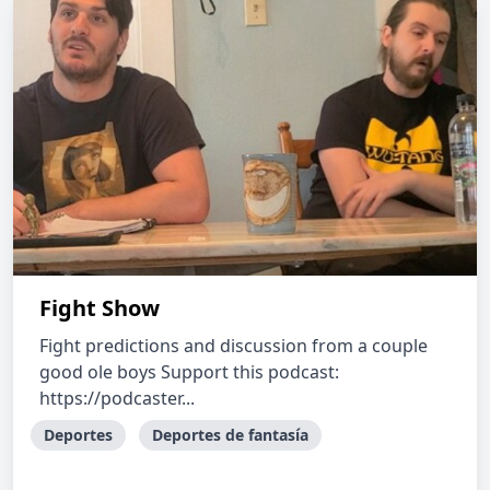
Fight Show
Fight predictions and discussion from a couple
good ole boys Support this podcast:
https://podcaster...
Deportes
Deportes de fantasía