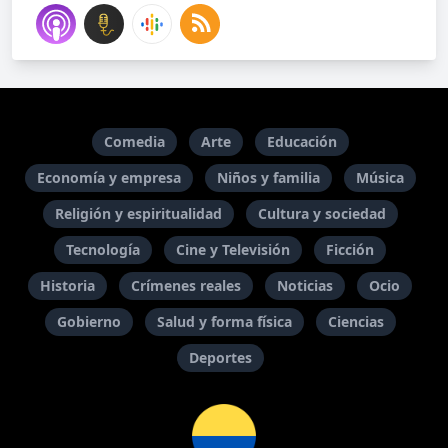
Comedia
Arte
Educación
Economía y empresa
Niños y familia
Música
Religión y espiritualidad
Cultura y sociedad
Tecnología
Cine y Televisión
Ficción
Historia
Crímenes reales
Noticias
Ocio
Gobierno
Salud y forma física
Ciencias
Deportes