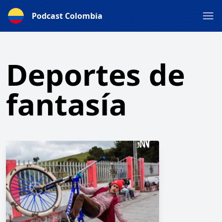
Podcast Colombia
Deportes de
fantasía