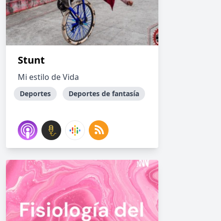
Stunt
Mi estilo de Vida
Deportes
Deportes de fantasía