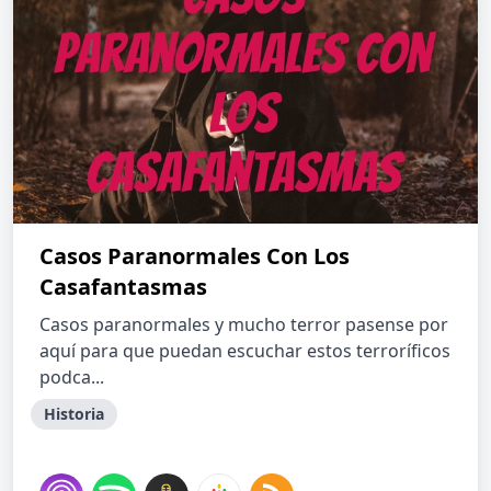
Casos Paranormales Con Los
Casafantasmas
Casos paranormales y mucho terror pasense por
aquí para que puedan escuchar estos terroríficos
podca...
Historia