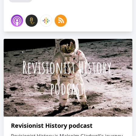
Revisionist History podcast