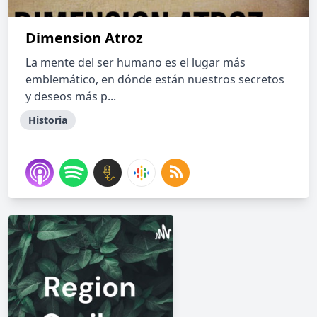
Dimension Atroz
La mente del ser humano es el lugar más
emblemático, en dónde están nuestros secretos
y deseos más p...
Historia