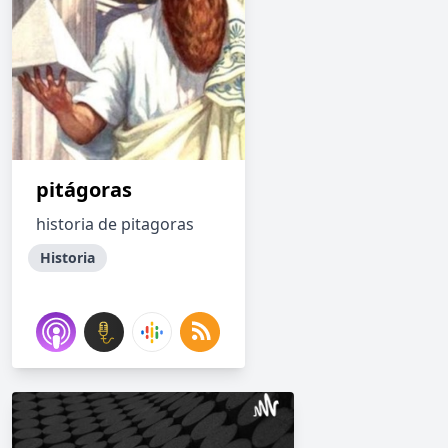
pitágoras
historia de pitagoras
Historia