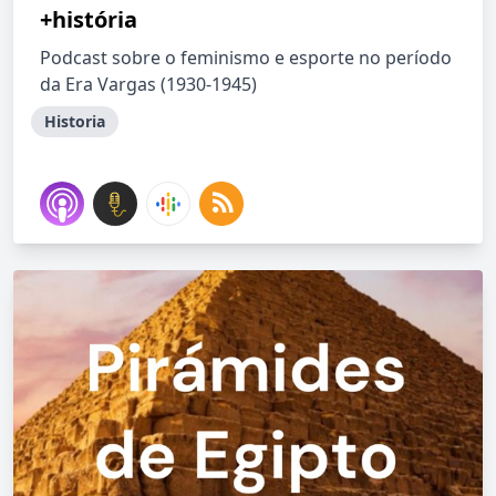
+história
Podcast sobre o feminismo e esporte no período
da Era Vargas (1930-1945)
Historia