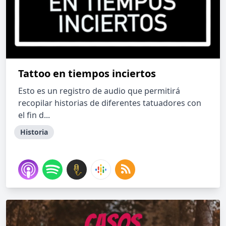
Tattoo en tiempos inciertos
Esto es un registro de audio que permitirá
recopilar historias de diferentes tatuadores con
el fin d...
Historia