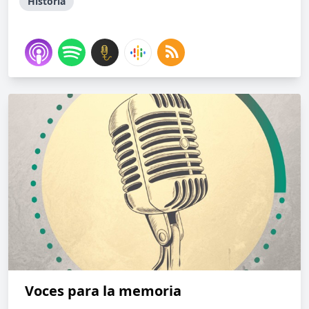
Historia
Voces para la memoria