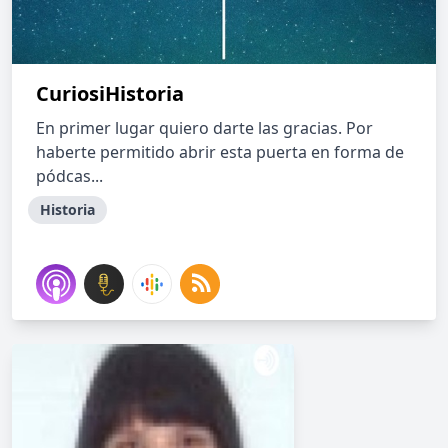
CuriosiHistoria
En primer lugar quiero darte las gracias. Por
haberte permitido abrir esta puerta en forma de
pódcas...
Historia