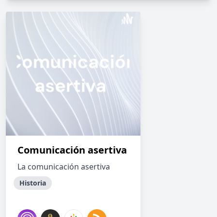
Comunicación asertiva
La comunicación asertiva
Historia