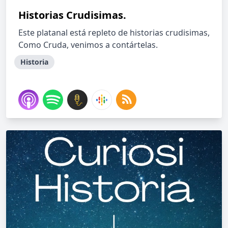
Historias Crudisimas.
Este platanal está repleto de historias crudisimas,
Como Cruda, venimos a contártelas.
Historia