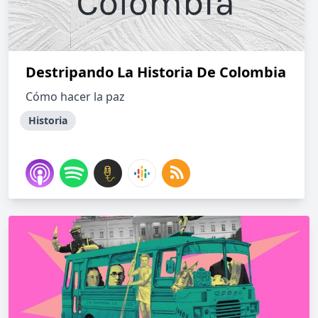
Destripando La Historia De Colombia
Cómo hacer la paz
Historia