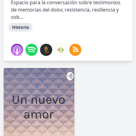
Espacio para la conversación sobre testimonios
de memorias del dolor, resistencia, resiliencia y
sob...
Historia