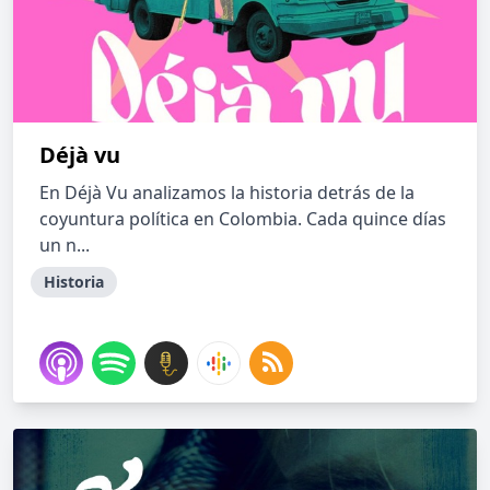
Déjà vu
En Déjà Vu analizamos la historia detrás de la
coyuntura política en Colombia. Cada quince días
un n...
Historia