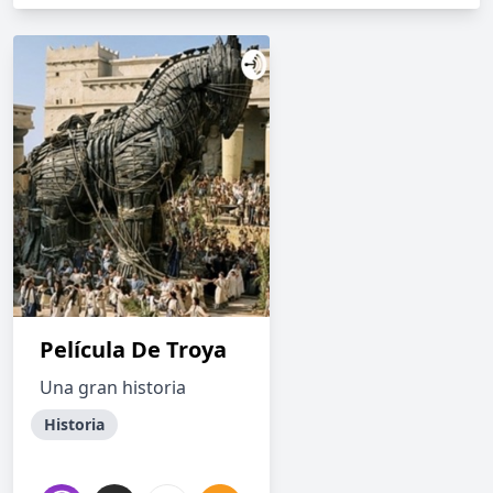
Película De Troya
Una gran historia
Historia