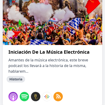
Iniciación De La Música Electrónica
Amantes de la música electrónica, este breve
podcast los llevará a la historia de la misma,
hablarem...
Historia