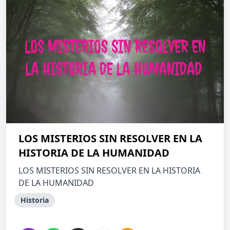
LOS MISTERIOS SIN RESOLVER EN LA
HISTORIA DE LA HUMANIDAD
LOS MISTERIOS SIN RESOLVER EN LA HISTORIA
DE LA HUMANIDAD
Historia