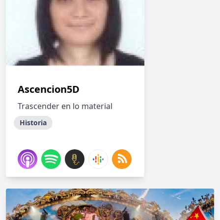
Ascencion5D
Trascender en lo material
Historia