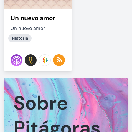
Un nuevo amor
Un nuevo amor
Historia