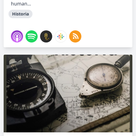
human...
Historia