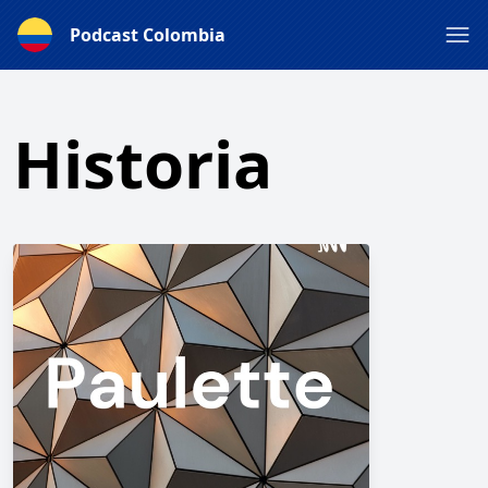
Podcast Colombia
Historia