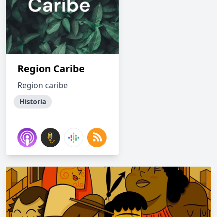
Region Caribe
Region caribe
Historia