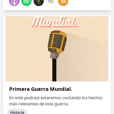
Primera Guerra Mundial.
En este podcast estaremos contando los hechos
más relevantes de esta guerra.
Historia