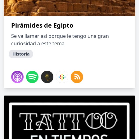
Pirámides de Egipto
Se va llamar así porque le tengo una gran
curiosidad a este tema
Historia