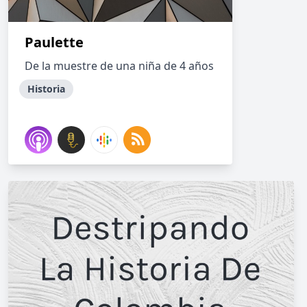
Paulette
De la muestre de una niña de 4 años
Historia