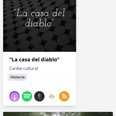
“La casa del diablo”
Caribe cultural
Historia