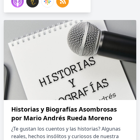
Historias y Biografías Asombrosas
por Mario Andrés Rueda Moreno
¿Te gustan los cuentos y las historias? Algunas
reales, hechos insólitos y curiosos de nuestra