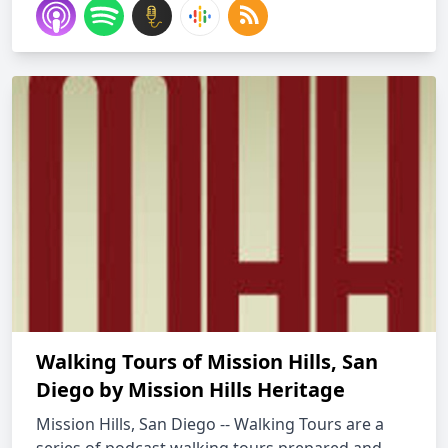
Walking Tours of Mission Hills, San
Diego by Mission Hills Heritage
Mission Hills, San Diego -- Walking Tours are a