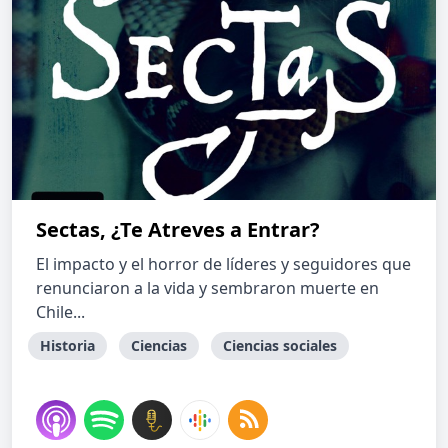
Sectas, ¿Te Atreves a Entrar?
El impacto y el horror de líderes y seguidores que
renunciaron a la vida y sembraron muerte en
Chile...
Historia
Ciencias
Ciencias sociales