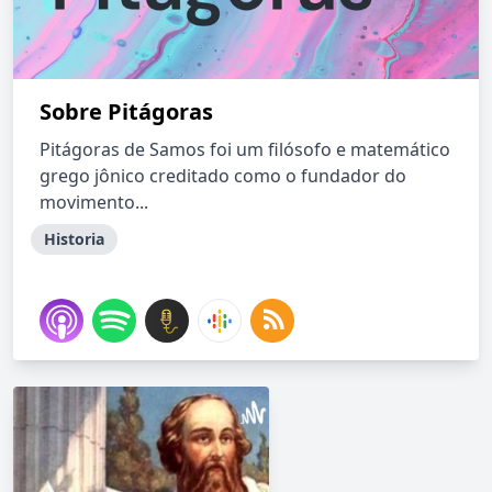
Sobre Pitágoras
Pitágoras de Samos foi um filósofo e matemático
grego jônico creditado como o fundador do
movimento...
Historia