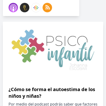
¿Cómo se forma el autoestima de los
niños y niñas?
Por medio del podcast podrás saber que factores