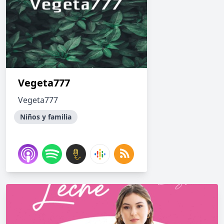
Vegeta777
Vegeta777
Niños y familia