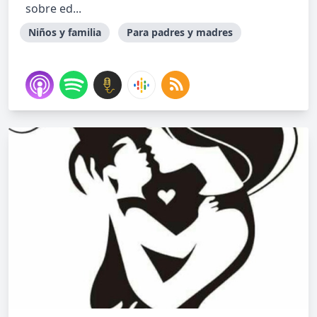
sobre ed...
Niños y familia
Para padres y madres