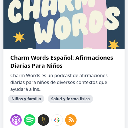
Charm Words Español: Afirmaciones
Diarias Para Niños
Charm Words es un podcast de afirmaciones
diarias para niños de diversos contextos que
ayudará a ins...
Niños y familia
Salud y forma física