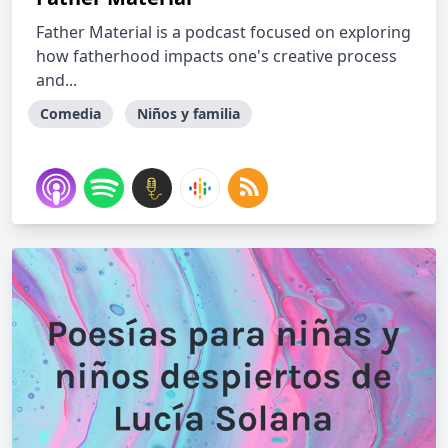
Father Material is a podcast focused on exploring
how fatherhood impacts one's creative process
and...
Comedia
Niños y familia