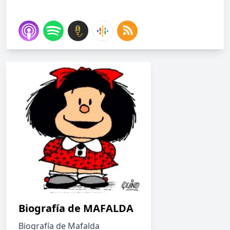
Biografía de MAFALDA
Biografía de Mafalda