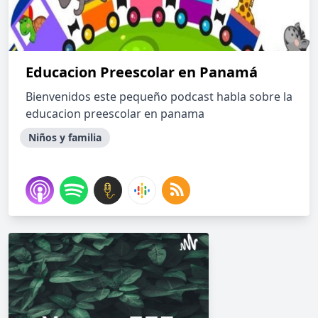
Educacion Preescolar en Panamá
Bienvenidos este pequeño podcast habla sobre la
educacion preescolar en panama
Niños y familia