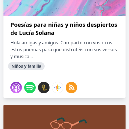
Poesías para niñas y niños despiertos
de Lucía Solana
Hola amigas y amigos. Comparto con vosotros
estos poemas para que disfrutéis con sus versos
y musica...
Niños y familia