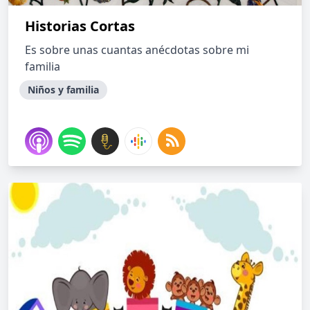
Historias Cortas
Es sobre unas cuantas anécdotas sobre mi
familia
Niños y familia