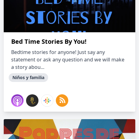
Bed Time Stories By You!
Bedtime stories for anyone! Just say any
statement or ask any question and we will make
a story abou...
Niños y familia