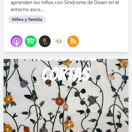
aprenden los niños con Sindrome de Down en el
entorno esco...
Niños y familia