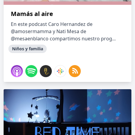
Mamás al aire
En este podcast Caro Hernandez de
@amosermamma y Nati Mesa de
@mesaenblanco compartimos nuestro prog...
Niños y familia