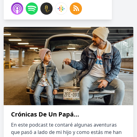
Crónicas De Un Papá...
En este podcast te contaré algunas aventuras
que pasó a lado de mi hijo y como estás me han