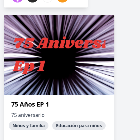
75 Años EP 1
75 aniversario
Niños y familia
Educación para niños