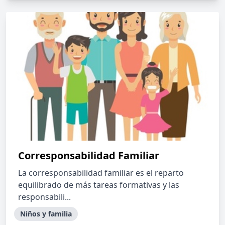
Corresponsabilidad Familiar
La corresponsabilidad familiar es el reparto
equilibrado de más tareas formativas y las
responsabili...
Niños y familia