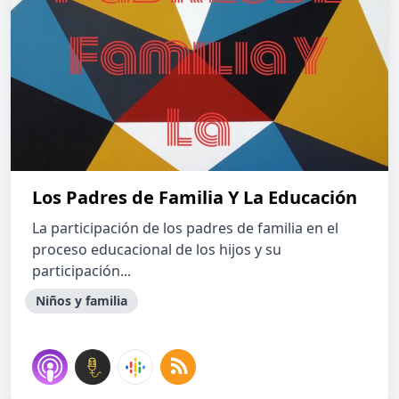
Los Padres de Familia Y La Educación
La participación de los padres de familia en el
proceso educacional de los hijos y su
participación...
Niños y familia