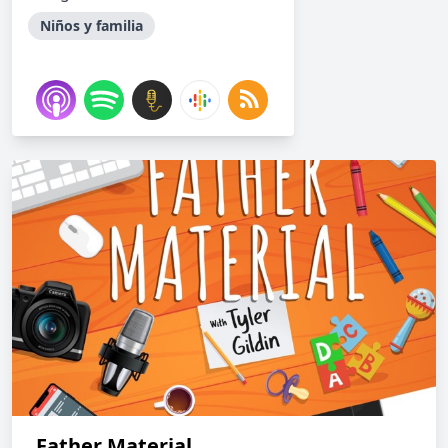
Niños y familia
Father Material