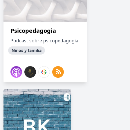
Psicopedagogia
Podcast sobre psicopedagogia.
Niños y familia