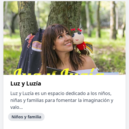
Luz y Luzía
Luz y Luzía es un espacio dedicado a los niños,
niñas y familias para fomentar la imaginación y
valo...
Niños y familia