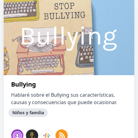
Bullying
Hablaré sobre el Bullying sus características,
causas y consecuencias que puede ocasionar.
Niños y familia