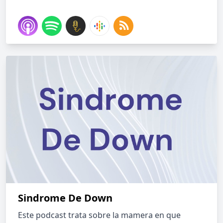
Sindrome De Down
Este podcast trata sobre la mamera en que