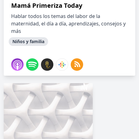
Mamá Primeriza Today
Hablar todos los temas del labor de la
maternidad, el día a día, aprendizajes, consejos y
más
Niños y familia