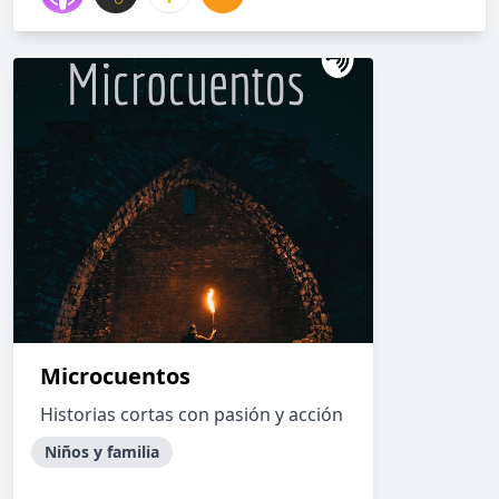
Microcuentos
Historias cortas con pasión y acción
Niños y familia