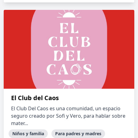
El Club del Caos
El Club Del Caos es una comunidad, un espacio
seguro creado por Sofi y Vero, para hablar sobre
mater...
Niños y familia
Para padres y madres