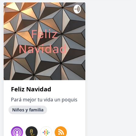
Feliz Navidad
Pará mejor tu vida un poquis
Niños y familia