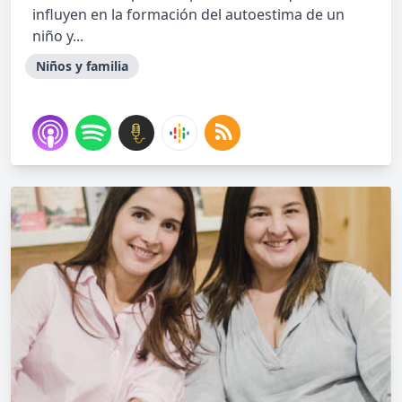
influyen en la formación del autoestima de un
niño y...
Niños y familia