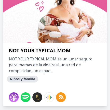
NOT YOUR TYPICAL MOM
NOT YOUR TYPICAL MOM es un lugar seguro
para mamas de la vida real, una red de
complicidad, un espac...
Niños y familia