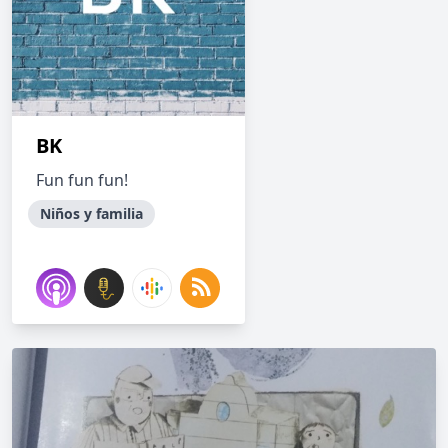
BK
Fun fun fun!
Niños y familia