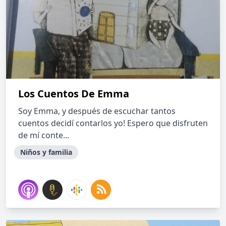
Los Cuentos De Emma
Soy Emma, y después de escuchar tantos
cuentos decidí contarlos yo! Espero que disfruten
de mí conte...
Niños y familia