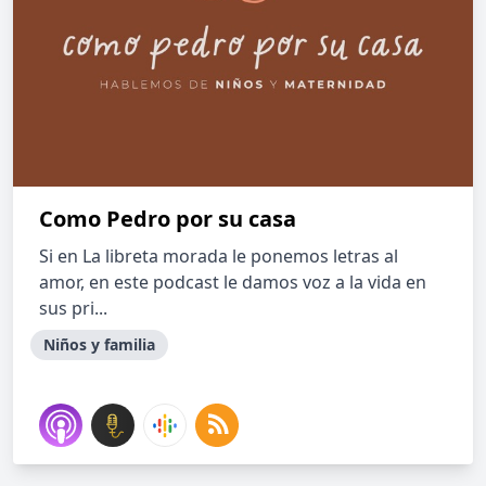
Como Pedro por su casa
Si en La libreta morada le ponemos letras al
amor, en este podcast le damos voz a la vida en
sus pri...
Niños y familia