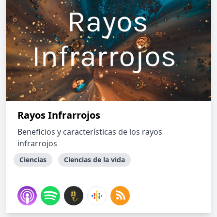
Rayos Infrarrojos
Beneficios y características de los rayos
infrarrojos
Ciencias
Ciencias de la vida