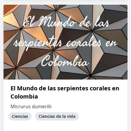
El Mundo de las serpientes corales en
Colombia
Micrurus dumerilii
Ciencias
Ciencias de la vida