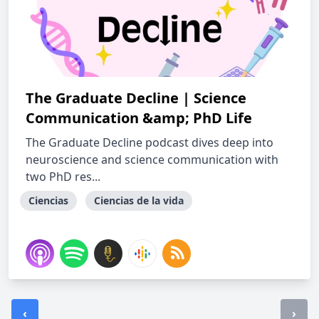
The Graduate Decline | Science
Communication &amp; PhD Life
The Graduate Decline podcast dives deep into
neuroscience and science communication with
two PhD res...
Ciencias
Ciencias de la vida
‹
›