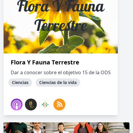
Flora Y Fauna Terrestre
Dar a conocer sobre el objetivo 15 de la ODS
Ciencias
Ciencias de la vida