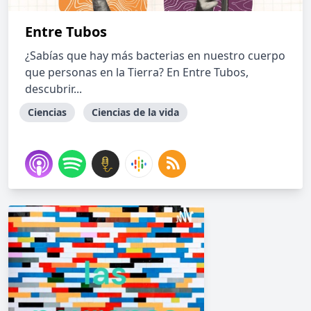
Entre Tubos
¿Sabías que hay más bacterias en nuestro cuerpo
que personas en la Tierra? En Entre Tubos,
descubrir...
Ciencias
Ciencias de la vida