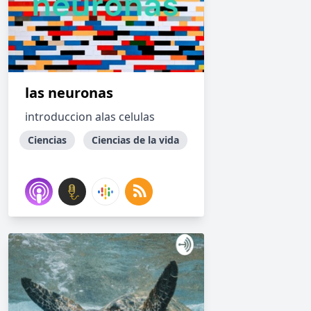
las neuronas
introduccion alas celulas
Ciencias
Ciencias de la vida