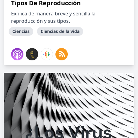
Tipos De Reproducción
Explica de manera breve y sencilla la
reproducción y sus tipos.
Ciencias
Ciencias de la vida