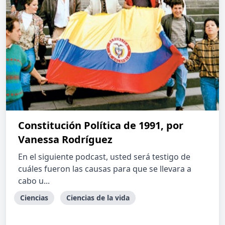
Constitución Política de 1991, por
Vanessa Rodríguez
En el siguiente podcast, usted será testigo de
cuáles fueron las causas para que se llevara a
cabo u...
Ciencias
Ciencias de la vida