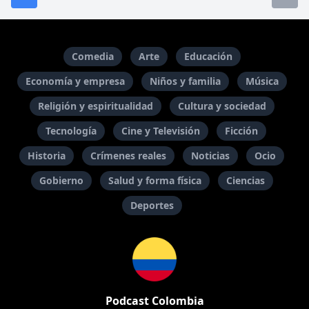
Comedia
Arte
Educación
Economía y empresa
Niños y familia
Música
Religión y espiritualidad
Cultura y sociedad
Tecnología
Cine y Televisión
Ficción
Historia
Crímenes reales
Noticias
Ocio
Gobierno
Salud y forma física
Ciencias
Deportes
Podcast Colombia