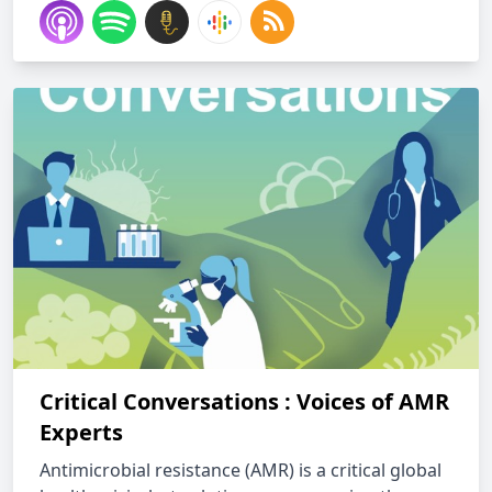
Critical Conversations : Voices of AMR
Experts
Antimicrobial resistance (AMR) is a critical global