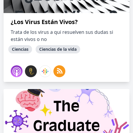
¿Los Virus Están Vivos?
Trata de los virus a qui resuelven sus dudas si
están vivos o no
Ciencias
Ciencias de la vida