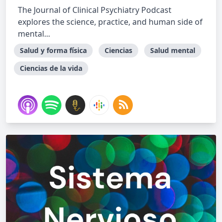
The Journal of Clinical Psychiatry Podcast
explores the science, practice, and human side of
mental...
Salud y forma física
Ciencias
Salud mental
Ciencias de la vida