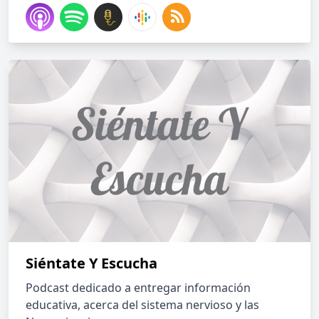
Siéntate Y Escucha
Podcast dedicado a entregar información
educativa, acerca del sistema nervioso y las