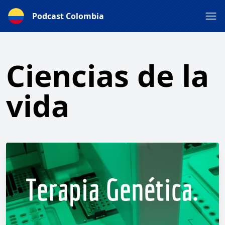
Podcast Colombia
Ciencias de la
vida