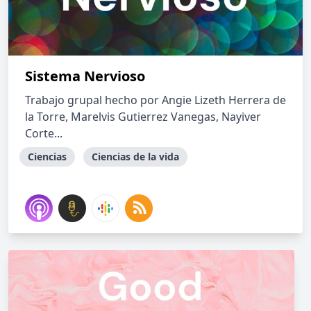
Sistema Nervioso
Trabajo grupal hecho por Angie Lizeth Herrera de
la Torre, Marelvis Gutierrez Vanegas, Nayiver
Corte...
Ciencias
Ciencias de la vida