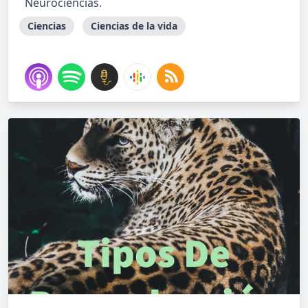
Neurociencias.
Ciencias
Ciencias de la vida