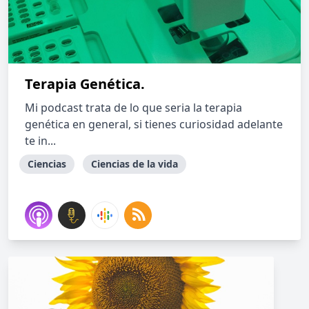
Terapia Genética.
Mi podcast trata de lo que seria la terapia
genética en general, si tienes curiosidad adelante
te in...
Ciencias
Ciencias de la vida