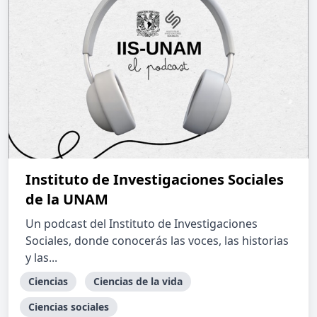
Instituto de Investigaciones Sociales
de la UNAM
Un podcast del Instituto de Investigaciones
Sociales, donde conocerás las voces, las historias
y las...
Ciencias
Ciencias de la vida
Ciencias sociales