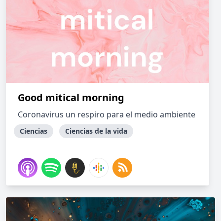
Good mitical morning
Coronavirus un respiro para el medio ambiente
Ciencias
Ciencias de la vida