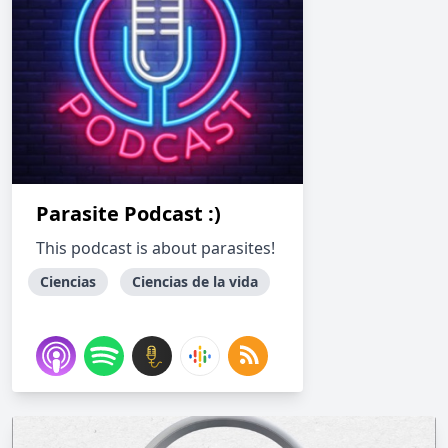
Parasite Podcast :)
This podcast is about parasites!
Ciencias
Ciencias de la vida