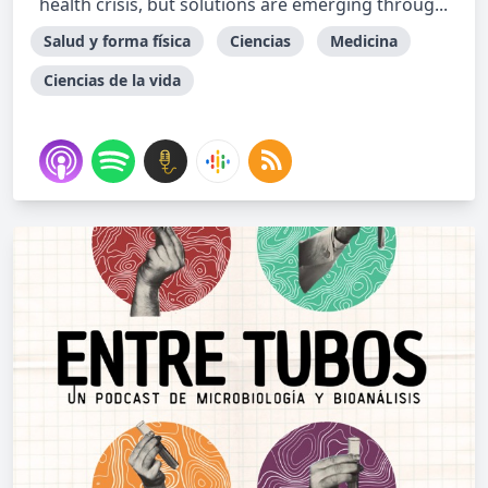
health crisis, but solutions are emerging throug...
Salud y forma física
Ciencias
Medicina
Ciencias de la vida