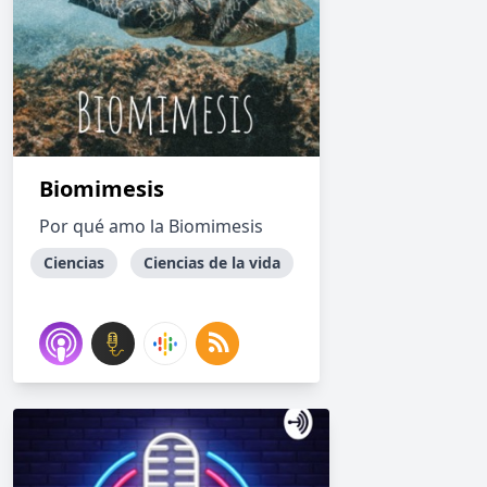
Biomimesis
Por qué amo la Biomimesis
Ciencias
Ciencias de la vida