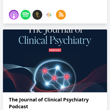
The Journal of Clinical Psychiatry
Podcast