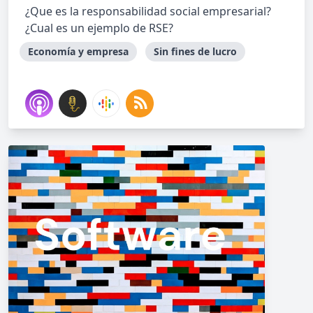
¿Que es la responsabilidad social empresarial?
¿Cual es un ejemplo de RSE?
Economía y empresa
Sin fines de lucro