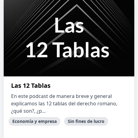
Las 12 Tablas
En este podcast de manera breve y general
explicamos las 12 tablas del derecho romano,
¿qué son?, ¿p...
Economía y empresa
Sin fines de lucro