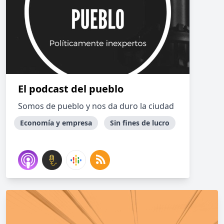
El podcast del pueblo
Somos de pueblo y nos da duro la ciudad
Economía y empresa
Sin fines de lucro