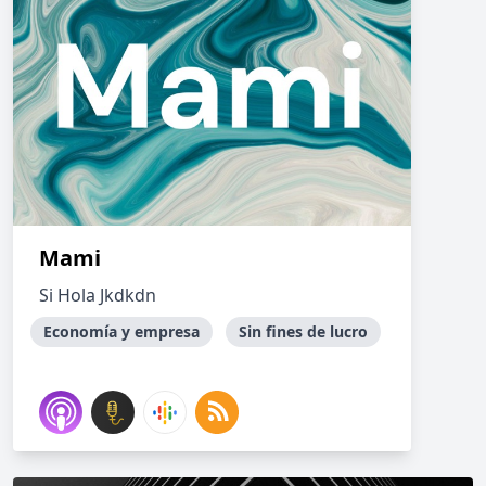
Mami
Si Hola Jkdkdn
Economía y empresa
Sin fines de lucro