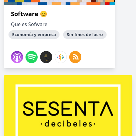
Software 😊
Que es Sofware
Economía y empresa
Sin fines de lucro