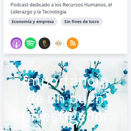
Podcast dedicado a los Recursos Humanos, el
Liderazgo y la Tecnología.
Economía y empresa
Sin fines de lucro