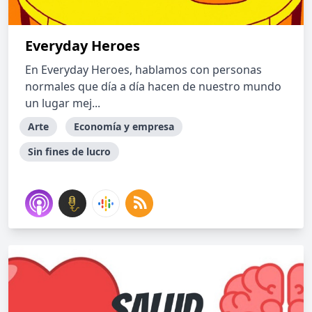
Everyday Heroes
En Everyday Heroes, hablamos con personas
normales que día a día hacen de nuestro mundo
un lugar mej...
Arte
Economía y empresa
Sin fines de lucro