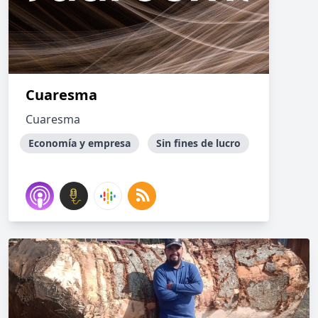
Cuaresma
Cuaresma
Economía y empresa
Sin fines de lucro