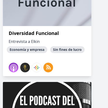
Diversidad Funcional
Entrevista a Elkin
Economía y empresa
Sin fines de lucro