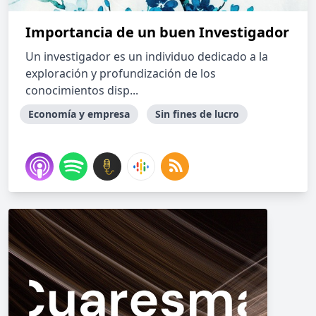
Importancia de un buen Investigador
Un investigador es un individuo dedicado a la
exploración y profundización de los
conocimientos disp...
Economía y empresa
Sin fines de lucro