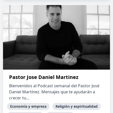
Pastor Jose Daniel Martinez
Bienvenidos al Podcast semanal del Pastor José
Daniel Martínez. Mensajes que te ayudarán a
crecer tu...
Economía y empresa
Religión y espiritualidad