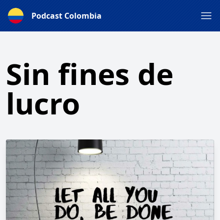
Podcast Colombia
Sin fines de
lucro