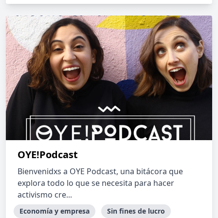
OYE!Podcast
Bienvenidxs a OYE Podcast, una bitácora que
explora todo lo que se necesita para hacer
activismo cre...
Economía y empresa
Sin fines de lucro