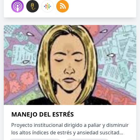
MANEJO DEL ESTRÉS
Proyecto institucional dirigido a paliar y disminuir
los altos índices de estrés y ansiedad suscitad...