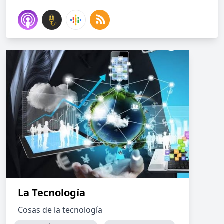
La Tecnología
Cosas de la tecnología