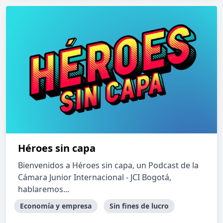
Héroes sin capa
Bienvenidos a Héroes sin capa, un Podcast de la
Cámara Junior Internacional - JCI Bogotá,
hablaremos...
Economía y empresa
Sin fines de lucro