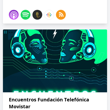
Encuentros Fundación Telefónica
Movistar