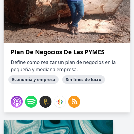
Plan De Negocios De Las PYMES
Define como realzar un plan de negocios en la
pequeña y mediana empresa.
Economía y empresa
Sin fines de lucro