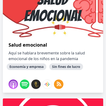
Salud emocional
Aquí se hablara brevemente sobre la salud
emocional de los niños en la pandemia
Economía y empresa
Sin fines de lucro