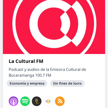
La Cultural FM
Podcast y audios de la Emisora Cultural de
Bucaramanga 100.7 FM
Economía y empresa
Sin fines de lucro