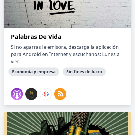
Palabras De Vida
Si no agarras la emisora, descarga la aplicación
para Android en Internet y escúchanos: Lunes a
vier...
Economía y empresa
Sin fines de lucro