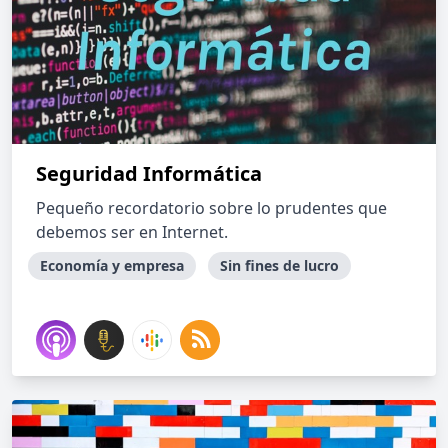
Seguridad Informática
Pequeño recordatorio sobre lo prudentes que
debemos ser en Internet.
Economía y empresa
Sin fines de lucro