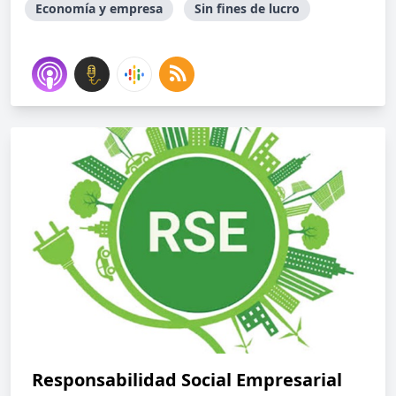
Economía y empresa
Sin fines de lucro
Responsabilidad Social Empresarial