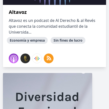
Altavoz
Altavoz es un podcast de Al Derecho & al Revés
que conecta la comunidad estudiantil de la
Universida...
Economía y empresa
Sin fines de lucro