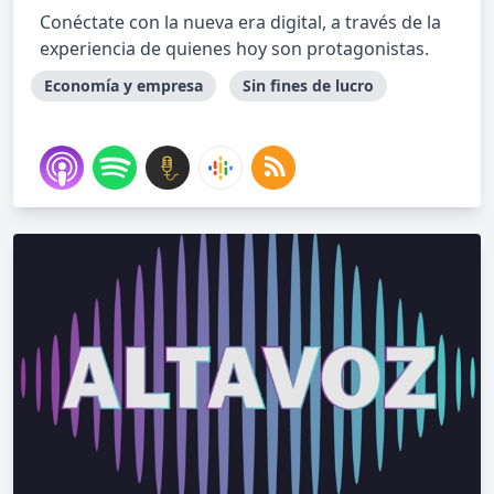
Conéctate con la nueva era digital, a través de la
experiencia de quienes hoy son protagonistas.
Economía y empresa
Sin fines de lucro