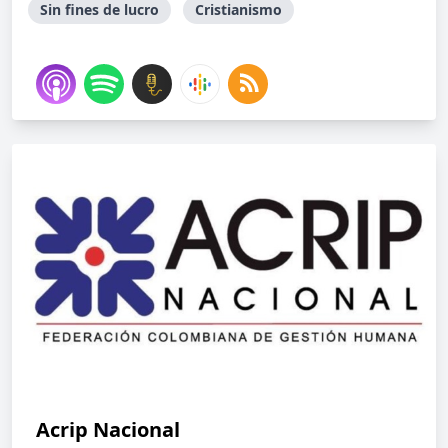
Sin fines de lucro
Cristianismo
Acrip Nacional