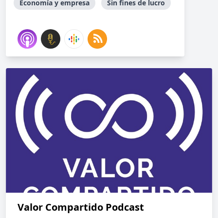
Economía y empresa
Sin fines de lucro
Valor Compartido Podcast