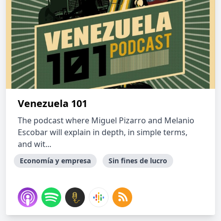
Venezuela 101
The podcast where Miguel Pizarro and Melanio
Escobar will explain in depth, in simple terms,
and wit...
Economía y empresa
Sin fines de lucro