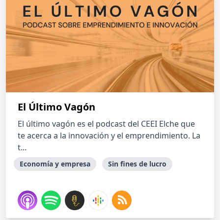
El Último Vagón
El último vagón es el podcast del CEEI Elche que
te acerca a la innovación y el emprendimiento. La
t...
Economía y empresa
Sin fines de lucro