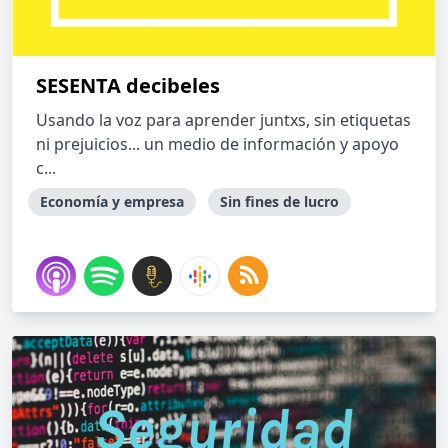
SESENTA decibeles
Usando la voz para aprender juntxs, sin etiquetas
ni prejuicios... un medio de información y apoyo
c...
Economía y empresa
Sin fines de lucro