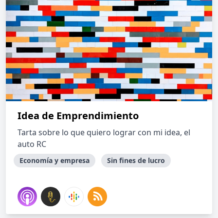
Idea de Emprendimiento
Tarta sobre lo que quiero lograr con mi idea, el
auto RC
Economía y empresa
Sin fines de lucro