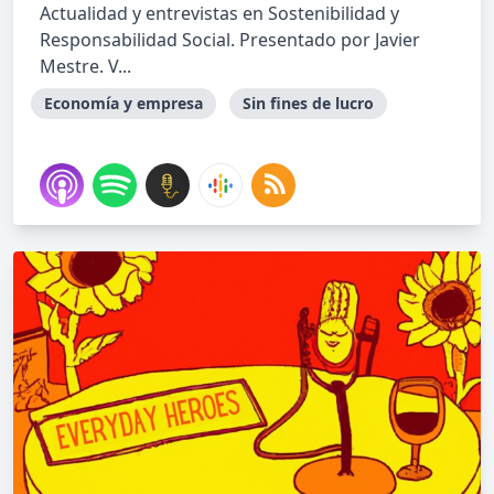
Actualidad y entrevistas en Sostenibilidad y
Responsabilidad Social. Presentado por Javier
Mestre. V...
Economía y empresa
Sin fines de lucro