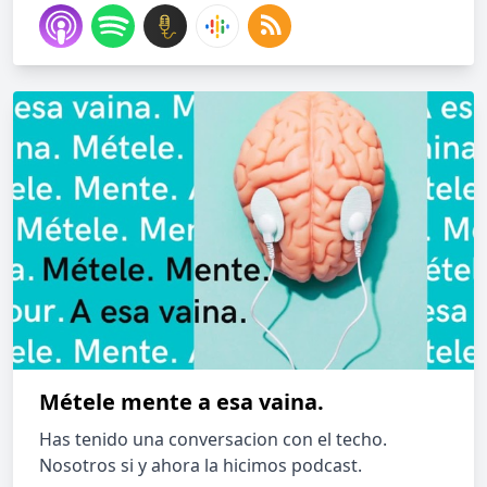
Métele mente a esa vaina.
Has tenido una conversacion con el techo.
Nosotros si y ahora la hicimos podcast.