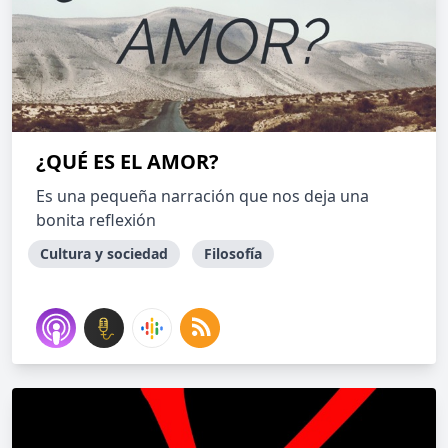
¿QUÉ ES EL AMOR?
Es una pequeña narración que nos deja una
bonita reflexión
Cultura y sociedad
Filosofía