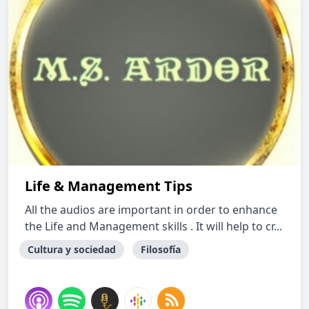
Life & Management Tips
All the audios are important in order to enhance
the Life and Management skills . It will help to cr...
Cultura y sociedad
Filosofía