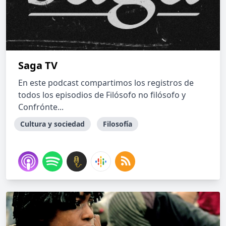
Saga TV
En este podcast compartimos los registros de
todos los episodios de Filósofo no filósofo y
Confrónte...
Cultura y sociedad
Filosofía