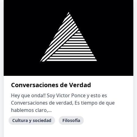
Conversaciones de Verdad
Hey que onda!! Soy Victor Ponce y esto es
Conversaciones de verdad, Es tiempo de que
hablemos claro,...
Cultura y sociedad
Filosofía