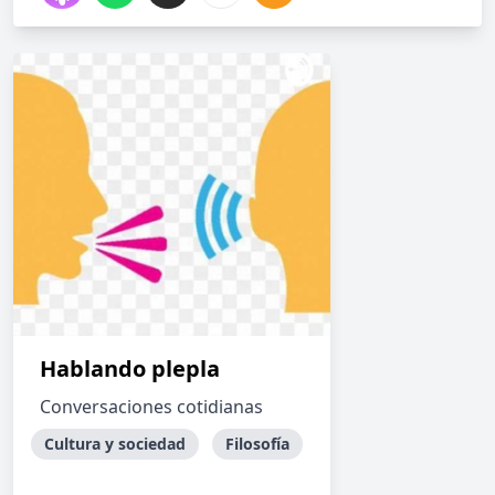
Hablando plepla
Conversaciones cotidianas
Cultura y sociedad
Filosofía