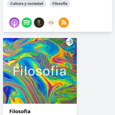
Cultura y sociedad
Filosofía
Filosofia