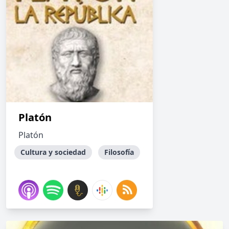
Platón
Platón
Cultura y sociedad
Filosofía