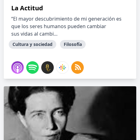
La Actitud
“El mayor descubrimiento de mi generación es
que los seres humanos pueden cambiar
sus vidas al cambi...
Cultura y sociedad
Filosofía