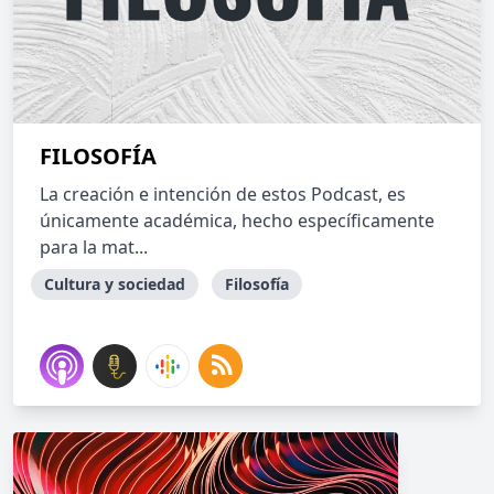
FILOSOFÍA
La creación e intención de estos Podcast, es
únicamente académica, hecho específicamente
para la mat...
Cultura y sociedad
Filosofía