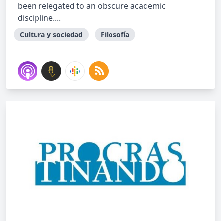
been relegated to an obscure academic
discipline....
Cultura y sociedad
Filosofía