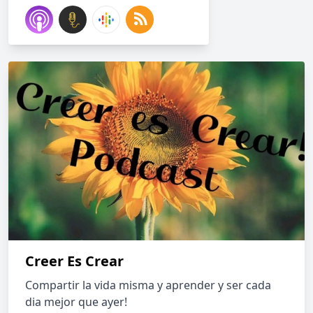
Creer Es Crear
Compartir la vida misma y aprender y ser cada
dia mejor que ayer!