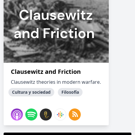
Clausewitz and Friction
Clausewitz theories in modern warfare.
Cultura y sociedad
Filosofía