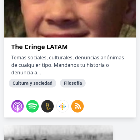
The Cringe LATAM
Temas sociales, culturales, denuncias anónimas
de cualquier tipo. Mandanos tu historia o
denuncia a...
Cultura y sociedad
Filosofía