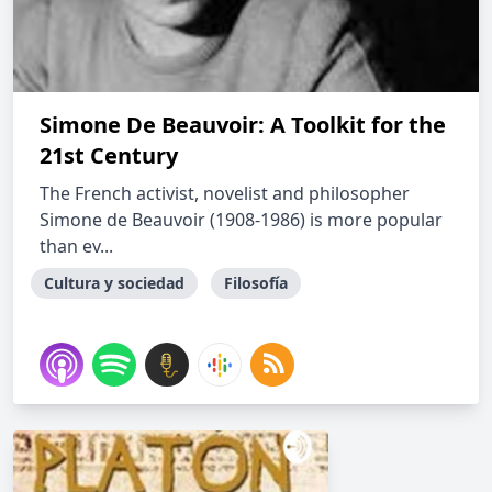
Simone De Beauvoir: A Toolkit for the
21st Century
The French activist, novelist and philosopher
Simone de Beauvoir (1908-1986) is more popular
than ev...
Cultura y sociedad
Filosofía