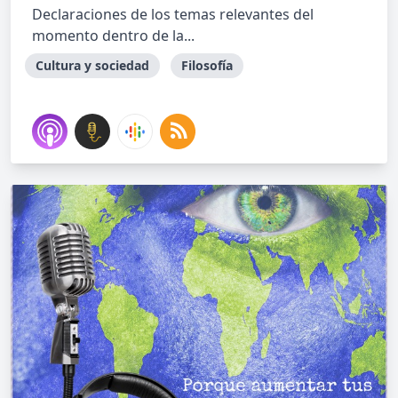
Declaraciones de los temas relevantes del
momento dentro de la...
Cultura y sociedad
Filosofía