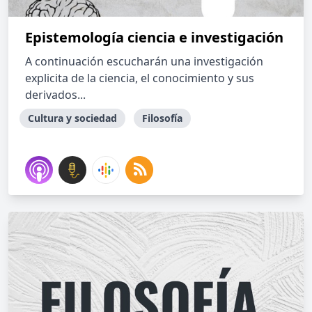
Epistemología ciencia e investigación
A continuación escucharán una investigación
explicita de la ciencia, el conocimiento y sus
derivados...
Cultura y sociedad
Filosofía