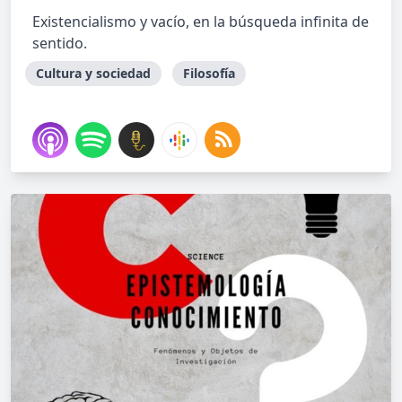
Existencialismo y vacío, en la búsqueda infinita de
sentido.
Cultura y sociedad
Filosofía