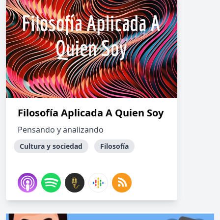
Filosofía Aplicada A Quien Soy
Pensando y analizando
Cultura y sociedad
Filosofía