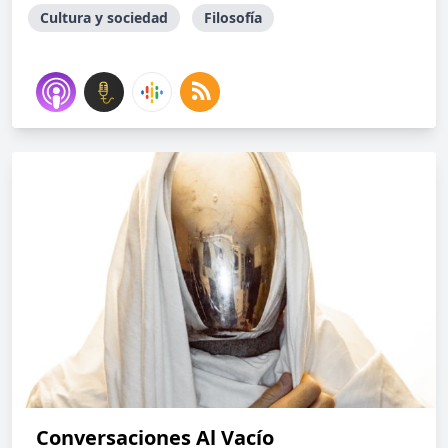
Cultura y sociedad
Filosofía
Conversaciones Al Vacío