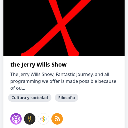
the Jerry Wills Show
The Jerry Wills Show, Fantastic Journey, and all
programming we offer is made possible because
of ou...
Cultura y sociedad
Filosofía