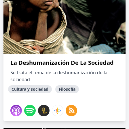
La Deshumanización De La Sociedad
Se trata el tema de la deshumanización de la
sociedad
Cultura y sociedad
Filosofía