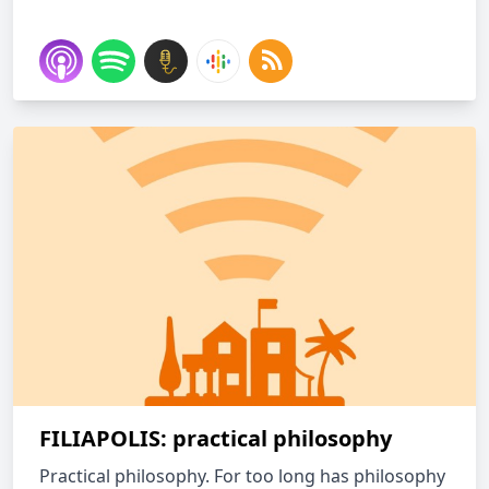
FILIAPOLIS: practical philosophy
Practical philosophy. For too long has philosophy