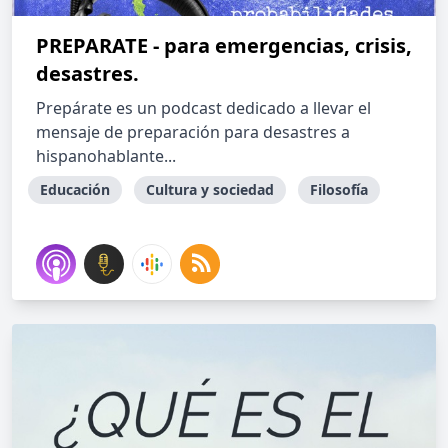
PREPARATE - para emergencias, crisis,
desastres.
Prepárate es un podcast dedicado a llevar el
mensaje de preparación para desastres a
hispanohablante...
Educación
Cultura y sociedad
Filosofía