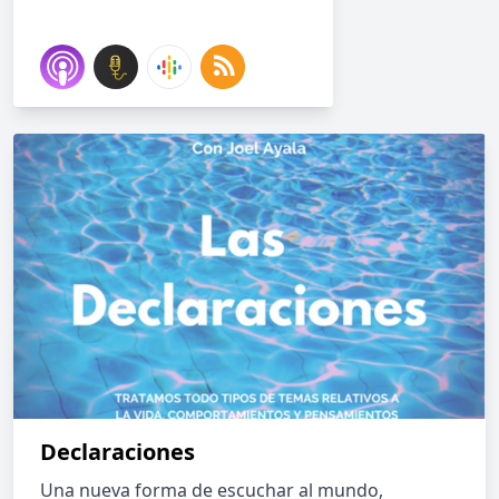
Declaraciones
Una nueva forma de escuchar al mundo,