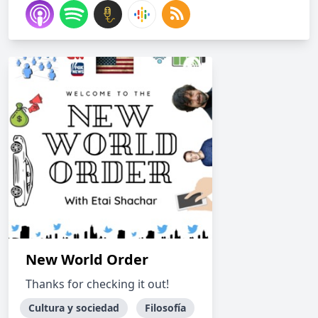
New World Order
Thanks for checking it out!
Cultura y sociedad
Filosofía