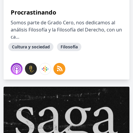
Procrastinando
Somos parte de Grado Cero, nos dedicamos al
análisis Filosofía y la Filosofía del Derecho, con un
ca...
Cultura y sociedad
Filosofía