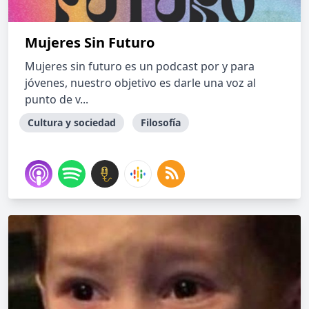
Mujeres Sin Futuro
Mujeres sin futuro es un podcast por y para
jóvenes, nuestro objetivo es darle una voz al
punto de v...
Cultura y sociedad
Filosofía