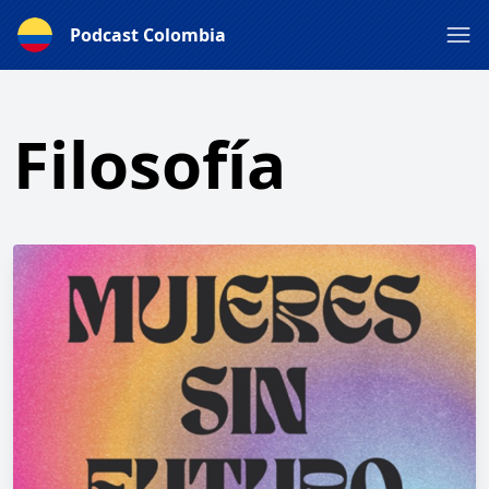
Podcast Colombia
Filosofía