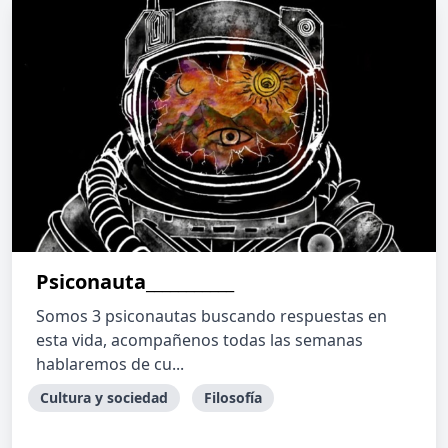
Psiconauta___________
Somos 3 psiconautas buscando respuestas en
esta vida, acompañenos todas las semanas
hablaremos de cu...
Cultura y sociedad
Filosofía