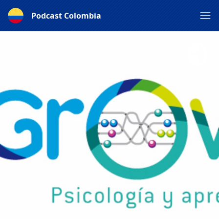
Podcast Colombia