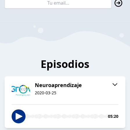
Episodios
Neuroaprendizaje
2020-03-25
05:20