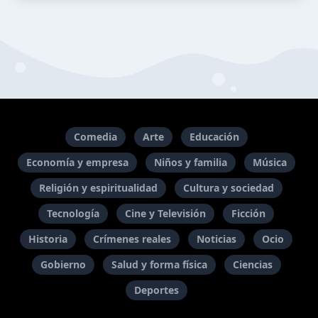
Comedia
Arte
Educación
Economía y empresa
Niños y familia
Música
Religión y espiritualidad
Cultura y sociedad
Tecnología
Cine y Televisión
Ficción
Historia
Crímenes reales
Noticias
Ocio
Gobierno
Salud y forma física
Ciencias
Deportes