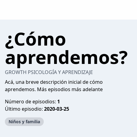
¿Cómo
aprendemos?
GROWTH PSICOLOGÍA Y APRENDIZAJE
Acá, una breve descripción inicial de cómo
aprendemos. Más episodios más adelante
Número de episodios:
1
Último episodio:
2020-03-25
Niños y familia