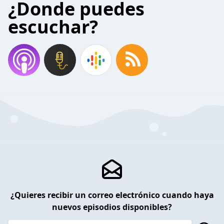
¿Donde puedes
escuchar?
¿Quieres recibir un correo electrónico cuando haya
nuevos episodios disponibles?