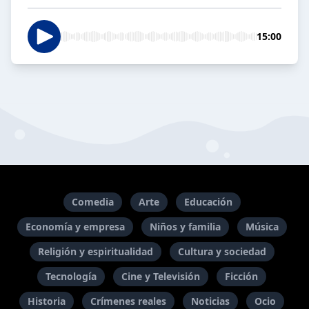
15:00
Comedia
Arte
Educación
Economía y empresa
Niños y familia
Música
Religión y espiritualidad
Cultura y sociedad
Tecnología
Cine y Televisión
Ficción
Historia
Crímenes reales
Noticias
Ocio