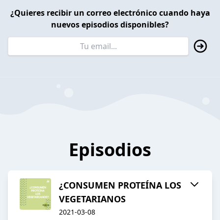
¿Quieres recibir un correo electrónico cuando haya
nuevos episodios disponibles?
Episodios
¿CONSUMEN PROTEÍNA LOS
VEGETARIANOS
2021-03-08