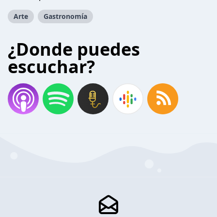
Arte
Gastronomía
¿Donde puedes
escuchar?