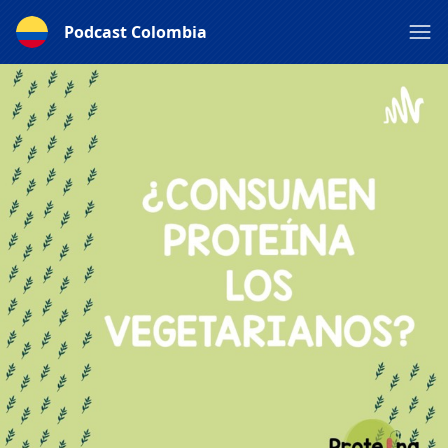
Podcast Colombia