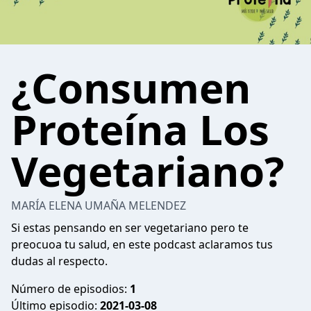
¿Consumen
Proteína Los
Vegetariano?
MARÍA ELENA UMAÑA MELENDEZ
Si estas pensando en ser vegetariano pero te
preocuoa tu salud, en este podcast aclaramos tus
dudas al respecto.
Número de episodios:
1
Último episodio:
2021-03-08