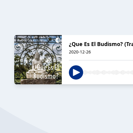
¿Que Es El Budismo? (Tra
2020-12-26