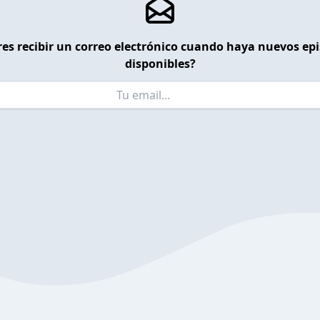
es recibir un correo electrónico cuando haya nuevos ep
disponibles?