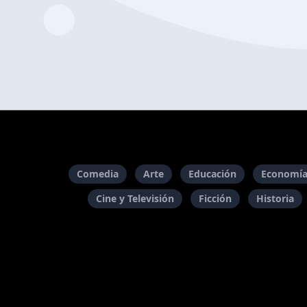
Comedia
Arte
Educación
Economía
Cine y Televisión
Ficción
Historia