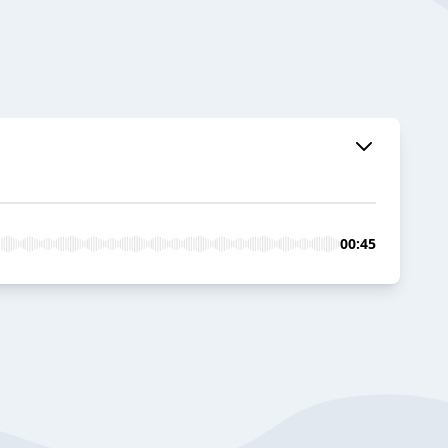
00:45