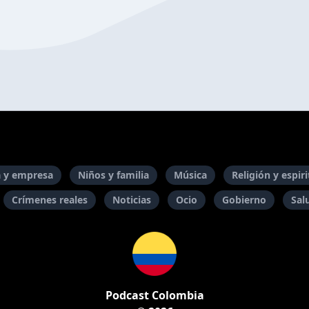
 y empresa
Niños y familia
Música
Religión y espir
Crímenes reales
Noticias
Ocio
Gobierno
Sal
Podcast Colombia