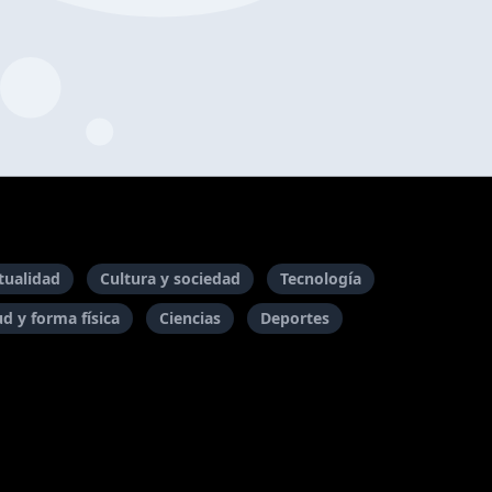
itualidad
Cultura y sociedad
Tecnología
ud y forma física
Ciencias
Deportes