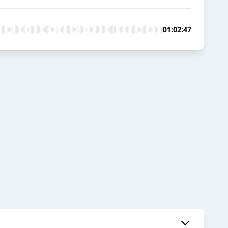
01:02:47