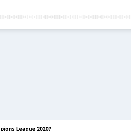
pions League 2020?