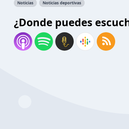
Noticias
Noticias deportivas
¿Donde puedes escuc