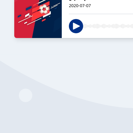
2020-07-07