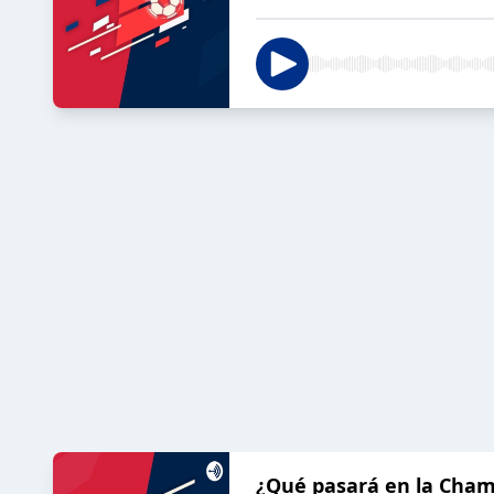
¿Qué pasará en la Cham