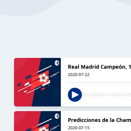
Real Madrid Campeón, 11
2020-07-22
Predicciones de la Cha
2020-07-15