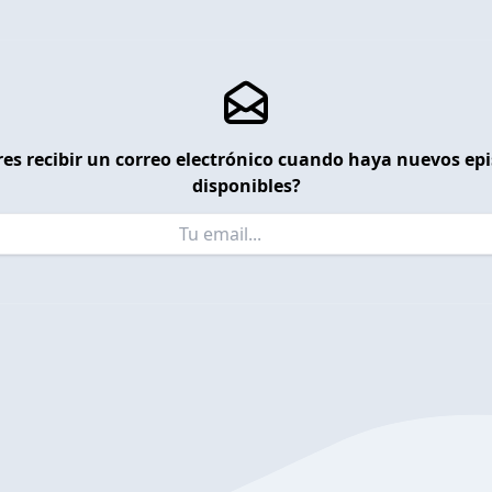
es recibir un correo electrónico cuando haya nuevos ep
disponibles?