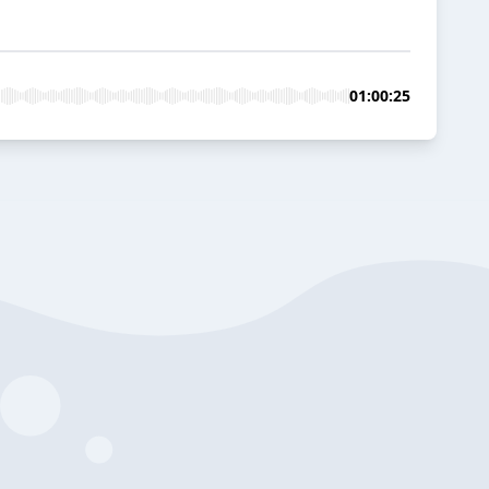
01:00:25