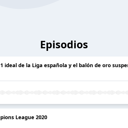
Episodios
 ideal de la Liga española y el balón de oro susp
mpions League 2020