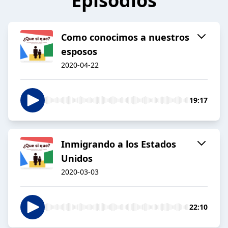
Episodios
Como conocimos a nuestros
esposos
2020-04-22
19:17
Inmigrando a los Estados
Unidos
2020-03-03
22:10