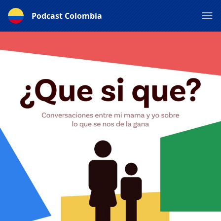
Podcast Colombia