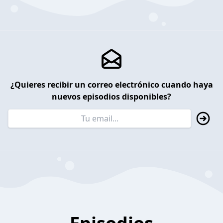
¿Quieres recibir un correo electrónico cuando haya
nuevos episodios disponibles?