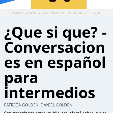
¿Que si que? -
Conversacion
es en español
para
intermedios
PATRICIA GOLDEN, DANIEL GOLDEN