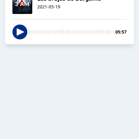
2021-05-19
05:57