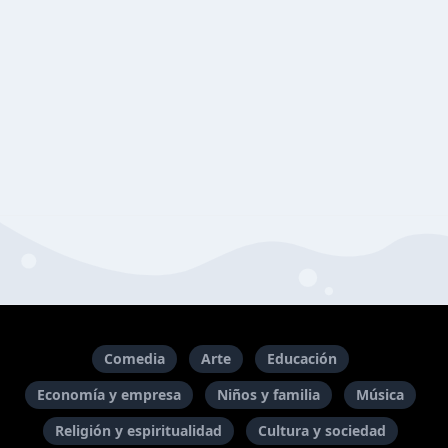
Comedia
Arte
Educación
Economía y empresa
Niños y familia
Música
Religión y espiritualidad
Cultura y sociedad