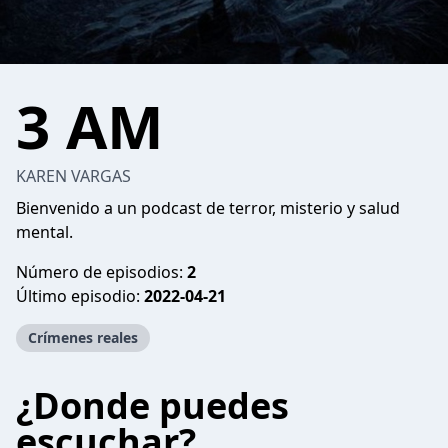
3 AM
KAREN VARGAS
Bienvenido a un podcast de terror, misterio y salud
mental.
Número de episodios:
2
Último episodio:
2022-04-21
Crímenes reales
¿Donde puedes
escuchar?