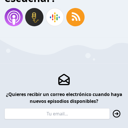
¿Quieres recibir un correo electrónico cuando haya
nuevos episodios disponibles?