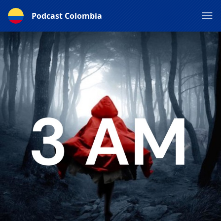
Podcast Colombia