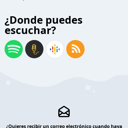
¿Donde puedes
escuchar?
¿Quieres recibir un correo electrónico cuando haya