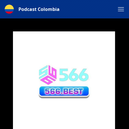
Podcast Colombia