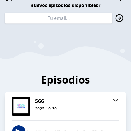
nuevos episodios disponibles?
Episodios
566
2025-10-30