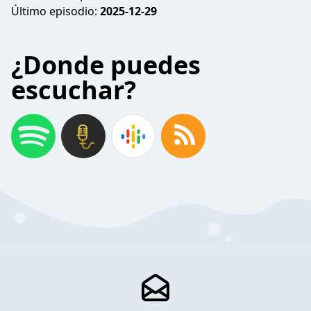
Último episodio:
2025-12-29
¿Donde puedes
escuchar?