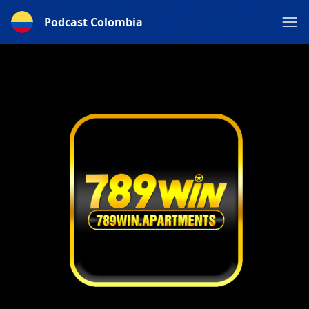
Podcast Colombia