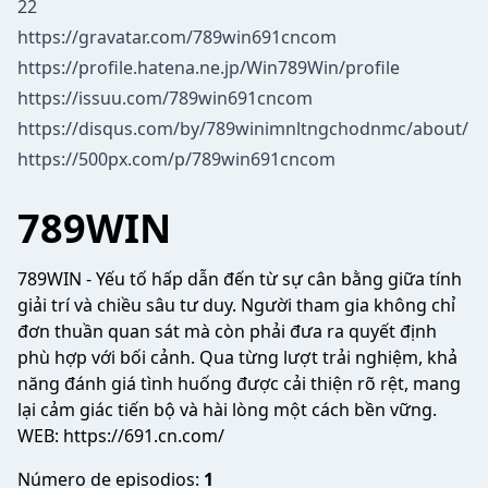
22
https://gravatar.com/789win691cncom
https://profile.hatena.ne.jp/Win789Win/profile
https://issuu.com/789win691cncom
https://disqus.com/by/789winimnltngchodnmc/about/
https://500px.com/p/789win691cncom
789WIN
789WIN
- Yếu tố hấp dẫn đến từ sự cân bằng giữa tính
giải trí và chiều sâu tư duy. Người tham gia không chỉ
đơn thuần quan sát mà còn phải đưa ra quyết định
phù hợp với bối cảnh. Qua từng lượt trải nghiệm, khả
năng đánh giá tình huống được cải thiện rõ rệt, mang
lại cảm giác tiến bộ và hài lòng một cách bền vững.
WEB:
https://691.cn.com/
Número de episodios:
1