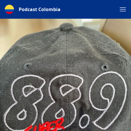
Podcast Colombia