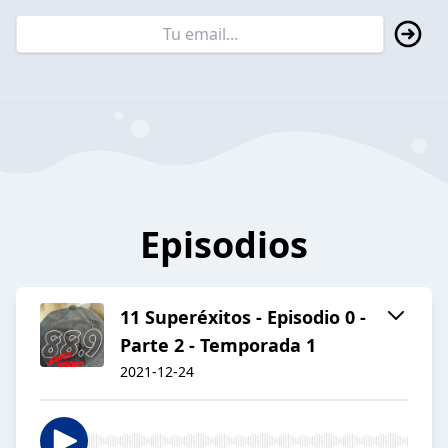
Episodios
11 Superéxitos - Episodio 0 -
Parte 2 - Temporada 1
2021-12-24