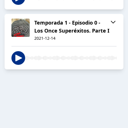
Temporada 1 - Episodio 0 -
Los Once Superéxitos. Parte I
2021-12-14