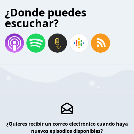
¿Donde puedes
escuchar?
¿Quieres recibir un correo electrónico cuando haya
nuevos episodios disponibles?