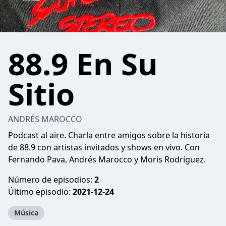
88.9 En Su
Sitio
ANDRÉS MAROCCO
Podcast al aire. Charla entre amigos sobre la historia
de 88.9 con artistas invitados y shows en vivo. Con
Fernando Pava, Andrés Marocco y Moris Rodríguez.
Número de episodios:
2
Último episodio:
2021-12-24
Música