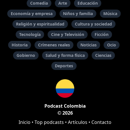
Comedia
Arte
Educación
Economía y empresa
Niños y familia
Música
Religión y espiritualidad
Cultura y sociedad
Tecnología
Cine y Televisión
Ficción
Historia
Crímenes reales
Noticias
Ocio
Gobierno
Salud y forma física
Ciencias
Deportes
Podcast Colombia
© 2026
Inicio
•
Top podcasts
•
Artículos
•
Contacto