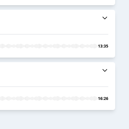
13:35
16:26