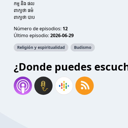
កម្ម និង ផល
ពាក្យថា ធម៌
ពាក្យថា បាប
Número de episodios:
12
Último episodio:
2026-06-29
Religión y espiritualidad
Budismo
¿Donde puedes escuc