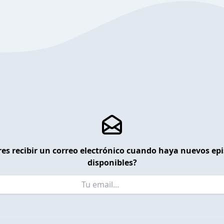
es recibir un correo electrónico cuando haya nuevos ep
disponibles?