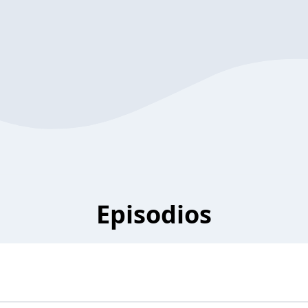
Episodios