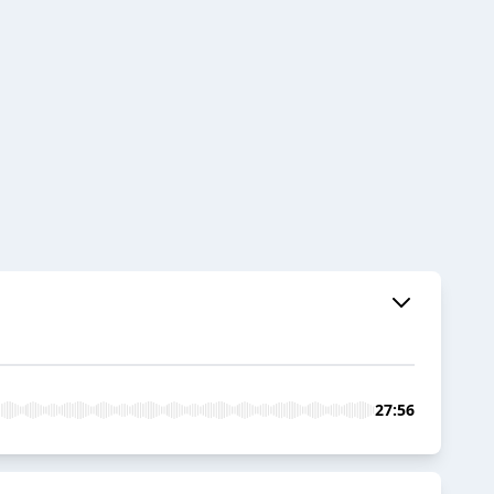
27:56