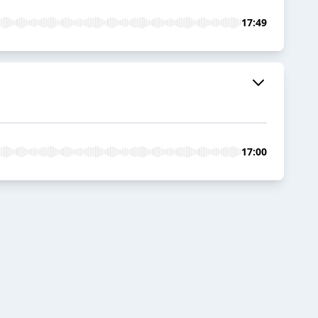
17:49
17:00