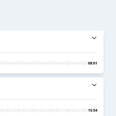
08:01
15:54