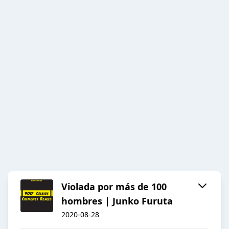
Violada por más de 100
hombres | Junko Furuta
2020-08-28