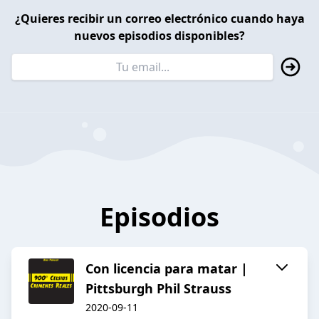
¿Quieres recibir un correo electrónico cuando haya
nuevos episodios disponibles?
Episodios
Con licencia para matar |
Pittsburgh Phil Strauss
2020-09-11