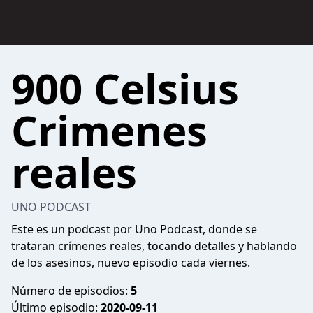
900 Celsius
Crimenes
reales
UNO PODCAST
Este es un podcast por Uno Podcast, donde se
trataran crímenes reales, tocando detalles y hablando
de los asesinos, nuevo episodio cada viernes.
Número de episodios:
5
Último episodio:
2020-09-11