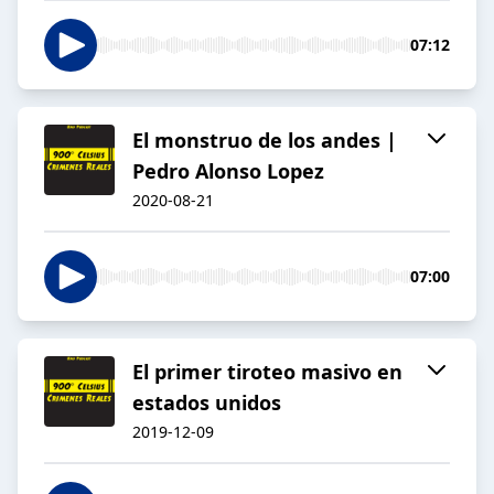
07:12
El monstruo de los andes |
Pedro Alonso Lopez
2020-08-21
07:00
El primer tiroteo masivo en
estados unidos
2019-12-09