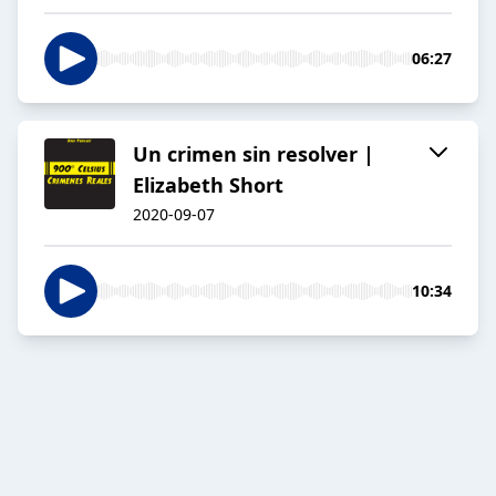
06:27
Un crimen sin resolver |
Elizabeth Short
2020-09-07
10:34