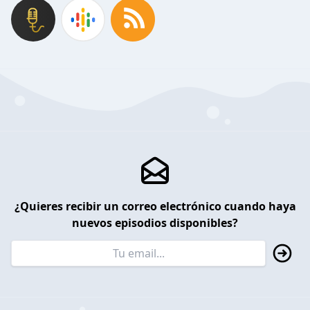
¿Quieres recibir un correo electrónico cuando haya
nuevos episodios disponibles?