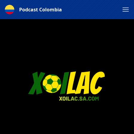
Podcast Colombia