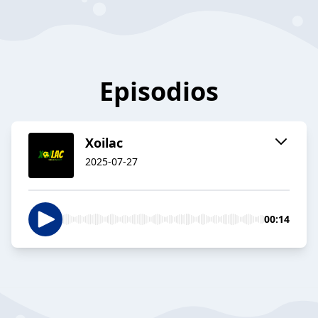
Episodios
Xoilac
2025-07-27
00:14