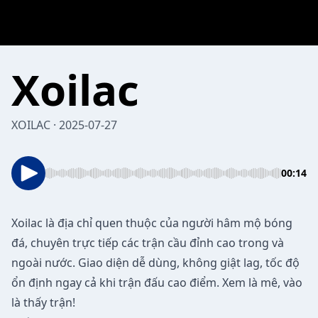
Xoilac
XOILAC · 2025-07-27
00:14
Xoilac
là địa chỉ quen thuộc của người hâm mộ bóng
đá, chuyên trực tiếp các trận cầu đỉnh cao trong và
ngoài nước. Giao diện dễ dùng, không giật lag, tốc độ
ổn định ngay cả khi trận đấu cao điểm. Xem là mê, vào
là thấy trận!