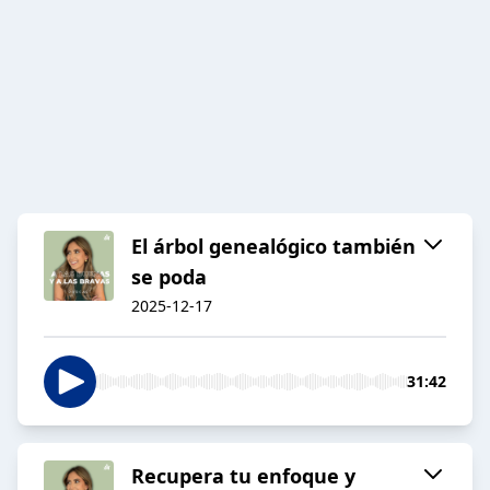
El árbol genealógico también
se poda
2025-12-17
31:42
Recupera tu enfoque y