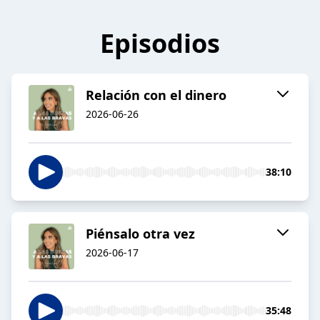
Episodios
Relación con el dinero
2026-06-26
38:10
Piénsalo otra vez
2026-06-17
35:48