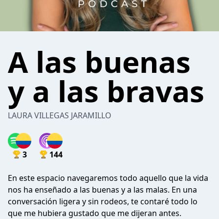
A las buenas
y a las bravas
LAURA VILLEGAS JARAMILLO
3
144
En este espacio navegaremos todo aquello que la vida
nos ha enseñado a las buenas y a las malas. En una
conversación ligera y sin rodeos, te contaré todo lo
que me hubiera gustado que me dijeran antes.