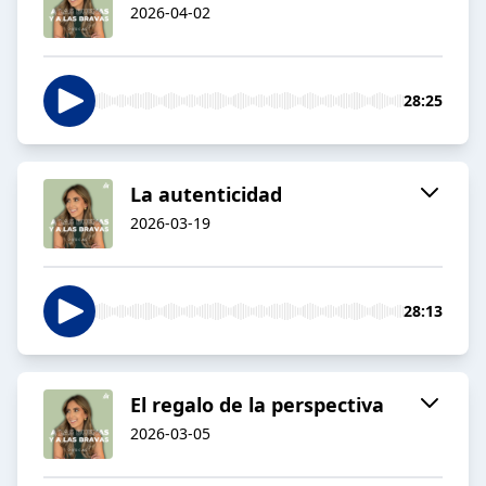
2026-04-02
28:25
La autenticidad
2026-03-19
28:13
El regalo de la perspectiva
2026-03-05