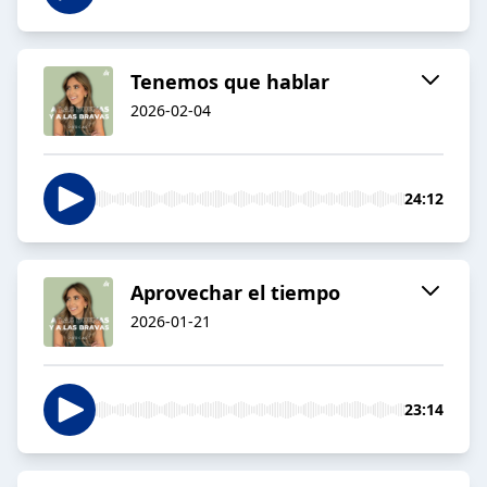
Tenemos que hablar
2026-02-04
24:12
Aprovechar el tiempo
2026-01-21
23:14