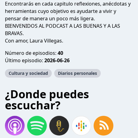
Encontrarás en cada capitulo reflexiones, anécdotas y
herramientas cuyo objetivo es ayudarte a vivir y
pensar de manera un poco más ligera.
BIENVENIDOS AL PODCAST A LAS BUENAS Y A LAS
BRAVAS.
Con amor, Laura Villegas.
Número de episodios:
40
Último episodio:
2026-06-26
Cultura y sociedad
Diarios personales
¿Donde puedes
escuchar?