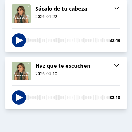
Sácalo de tu cabeza
2026-04-22
32:49
Haz que te escuchen
2026-04-10
32:10