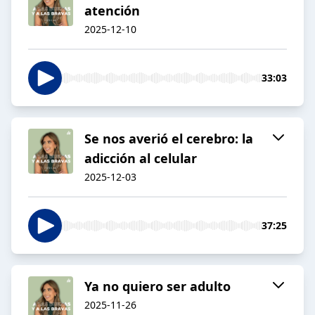
atención
2025-12-10
33:03
Se nos averió el cerebro: la
adicción al celular
2025-12-03
37:25
Ya no quiero ser adulto
2025-11-26