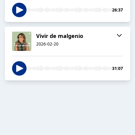
26:37
Vivir de malgenio
2026-02-20
31:07