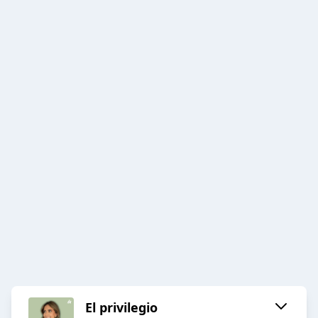
El privilegio