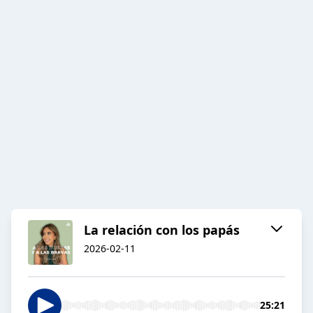
La relación con los papás
2026-02-11
25:21