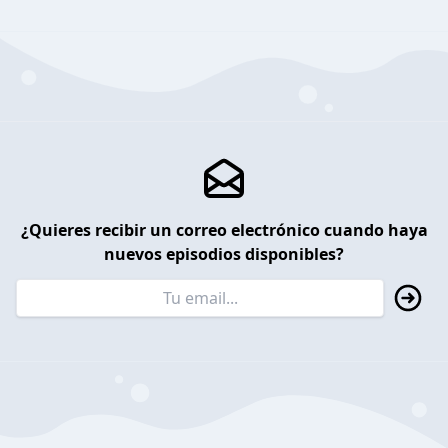
¿Quieres recibir un correo electrónico cuando haya
nuevos episodios disponibles?