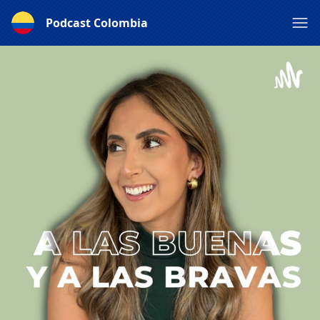
Podcast Colombia