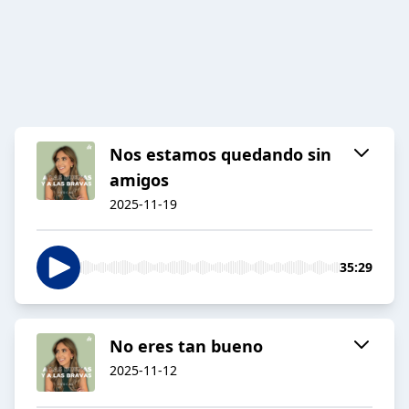
Nos estamos quedando sin
amigos
2025-11-19
35:29
No eres tan bueno
2025-11-12