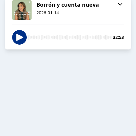
Borrón y cuenta nueva
2026-01-14
32:53