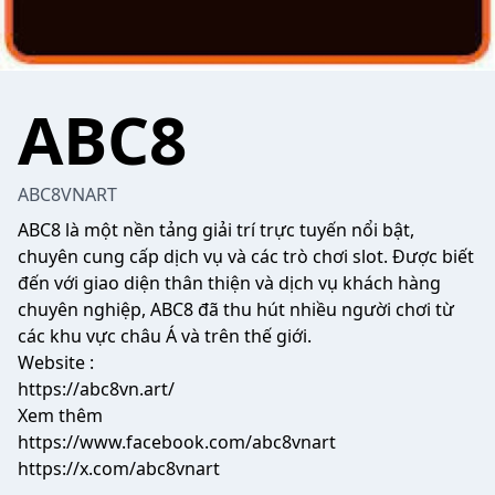
ABC8
ABC8VNART
ABC8
là một nền tảng giải trí trực tuyến nổi bật,
chuyên cung cấp dịch vụ và các trò chơi slot. Được biết
đến với giao diện thân thiện và dịch vụ khách hàng
chuyên nghiệp, ABC8 đã thu hút nhiều người chơi từ
các khu vực châu Á và trên thế giới.
Website :
https://abc8vn.art/
Xem thêm
https://www.facebook.com/abc8vnart
https://x.com/abc8vnart