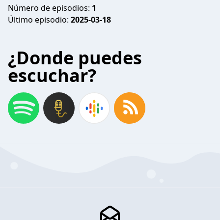
Número de episodios:
1
Último episodio:
2025-03-18
¿Donde puedes
escuchar?