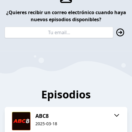
¿Quieres recibir un correo electrónico cuando haya
nuevos episodios disponibles?
Episodios
ABC8
2025-03-18