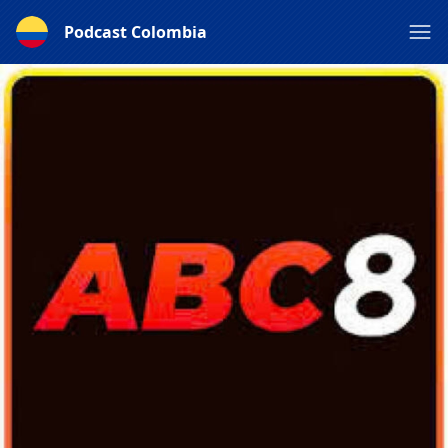
Podcast Colombia